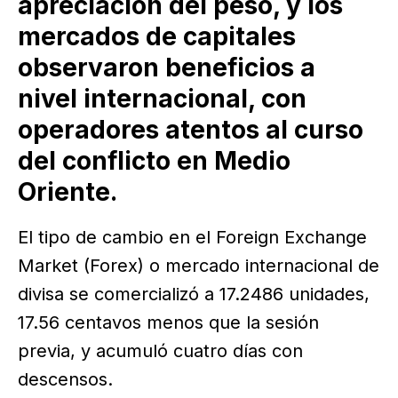
apreciación del peso, y los
mercados de capitales
observaron beneficios a
nivel internacional, con
operadores atentos al curso
del conflicto en Medio
Oriente.
El tipo de cambio en el Foreign Exchange
Market (Forex) o mercado internacional de
divisa se comercializó a 17.2486 unidades,
17.56 centavos menos que la sesión
previa, y acumuló cuatro días con
descensos.