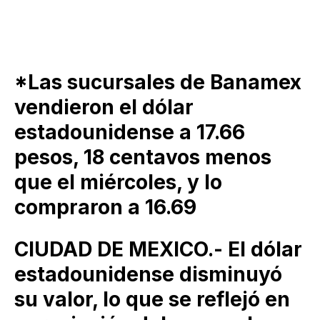
*Las sucursales de Banamex
vendieron el dólar
estadounidense a 17.66
pesos, 18 centavos menos
que el miércoles, y lo
compraron a 16.69
CIUDAD DE MEXICO.- El dólar
estadounidense disminuyó
su valor, lo que se reflejó en