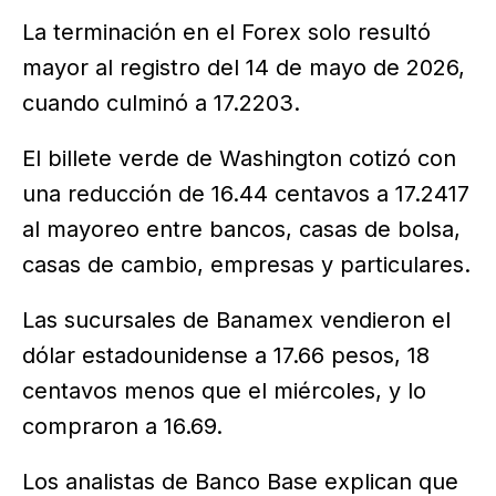
La terminación en el Forex solo resultó
mayor al registro del 14 de mayo de 2026,
cuando culminó a 17.2203.
El billete verde de Washington cotizó con
una reducción de 16.44 centavos a 17.2417
al mayoreo entre bancos, casas de bolsa,
casas de cambio, empresas y particulares.
Las sucursales de Banamex vendieron el
dólar estadounidense a 17.66 pesos, 18
centavos menos que el miércoles, y lo
compraron a 16.69.
Los analistas de Banco Base explican que