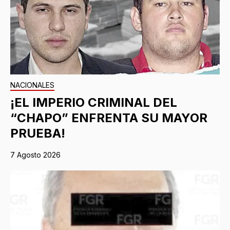
NACIONALES
¡EL IMPERIO CRIMINAL DEL
“CHAPO” ENFRENTA SU MAYOR
PRUEBA!
7 Agosto 2026