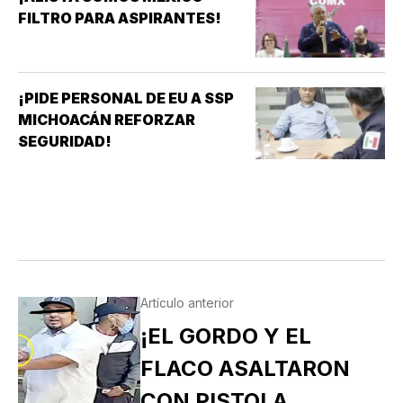
FILTRO PARA ASPIRANTES!
¡PIDE PERSONAL DE EU A SSP
MICHOACÁN REFORZAR
SEGURIDAD!
Artículo anterior
¡EL GORDO Y EL
FLACO ASALTARON
CON PISTOLA