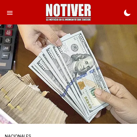
NACIONALES