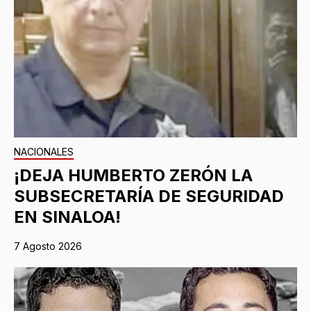
NACIONALES
¡DEJA HUMBERTO ZERÓN LA
SUBSECRETARÍA DE SEGURIDAD
EN SINALOA!
7 Agosto 2026