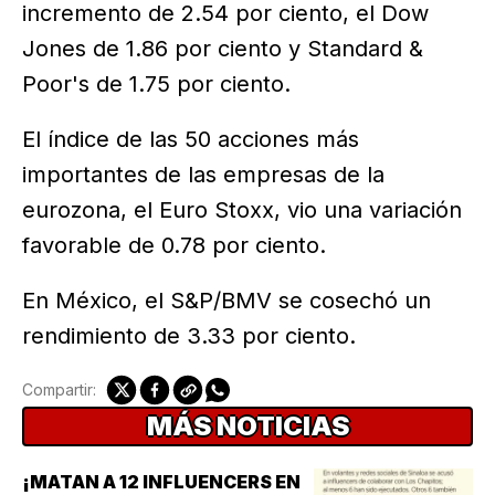
incremento de 2.54 por ciento, el Dow
Jones de 1.86 por ciento y Standard &
Poor's de 1.75 por ciento.
El índice de las 50 acciones más
importantes de las empresas de la
eurozona, el Euro Stoxx, vio una variación
favorable de 0.78 por ciento.
En México, el S&P/BMV se cosechó un
rendimiento de 3.33 por ciento.
Compartir:
MÁS NOTICIAS
¡MATAN A 12 INFLUENCERS EN