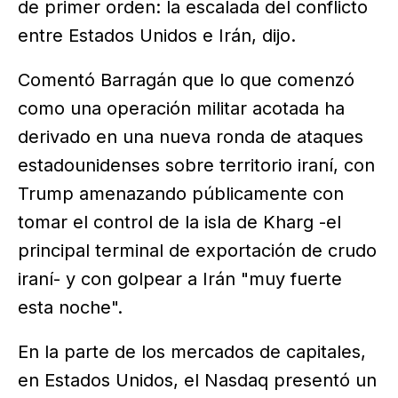
de primer orden: la escalada del conflicto
entre Estados Unidos e Irán, dijo.
Comentó Barragán que lo que comenzó
como una operación militar acotada ha
derivado en una nueva ronda de ataques
estadounidenses sobre territorio iraní, con
Trump amenazando públicamente con
tomar el control de la isla de Kharg -el
principal terminal de exportación de crudo
iraní- y con golpear a Irán "muy fuerte
esta noche".
En la parte de los mercados de capitales,
en Estados Unidos, el Nasdaq presentó un