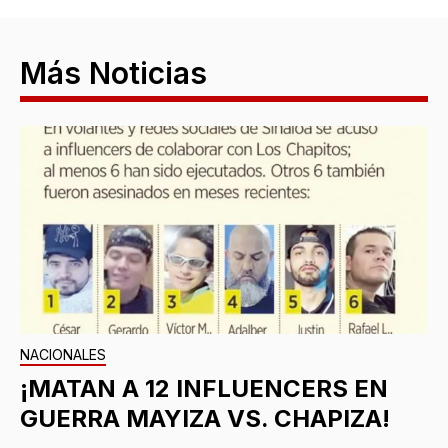
Más Noticias
NACIONALES
¡MATAN A 12 INFLUENCERS EN
GUERRA MAYIZA VS. CHAPIZA!