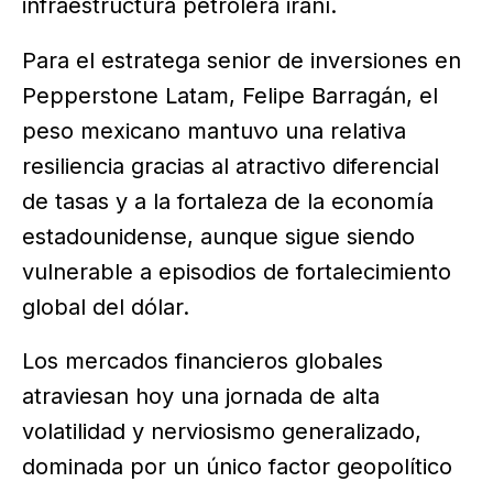
infraestructura petrolera iraní.
Para el estratega senior de inversiones en
Pepperstone Latam, Felipe Barragán, el
peso mexicano mantuvo una relativa
resiliencia gracias al atractivo diferencial
de tasas y a la fortaleza de la economía
estadounidense, aunque sigue siendo
vulnerable a episodios de fortalecimiento
global del dólar.
Los mercados financieros globales
atraviesan hoy una jornada de alta
volatilidad y nerviosismo generalizado,
dominada por un único factor geopolítico