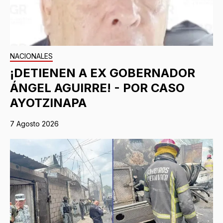
NACIONALES
¡DETIENEN A EX GOBERNADOR
ÁNGEL AGUIRRE! - POR CASO
AYOTZINAPA
7 Agosto 2026