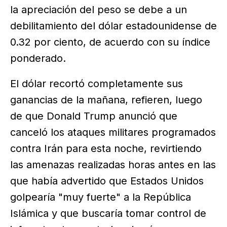
la apreciación del peso se debe a un
debilitamiento del dólar estadounidense de
0.32 por ciento, de acuerdo con su índice
ponderado.
El dólar recortó completamente sus
ganancias de la mañana, refieren, luego
de que Donald Trump anunció que
canceló los ataques militares programados
contra Irán para esta noche, revirtiendo
las amenazas realizadas horas antes en las
que había advertido que Estados Unidos
golpearía "muy fuerte" a la República
Islámica y que buscaría tomar control de