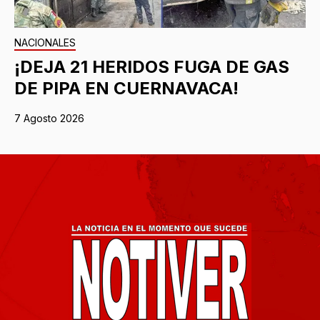
NACIONALES
¡DEJA 21 HERIDOS FUGA DE GAS
DE PIPA EN CUERNAVACA!
7 Agosto 2026