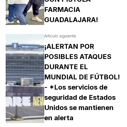
FARMACIA
GUADALAJARA!
Artículo siguiente
¡ALERTAN POR
POSIBLES ATAQUES
DURANTE EL
MUNDIAL DE FÚTBOL!
- *Los servicios de
seguridad de Estados
Unidos se mantienen
en alerta