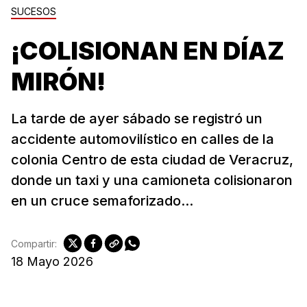
SUCESOS
¡COLISIONAN EN DÍAZ
MIRÓN!
La tarde de ayer sábado se registró un
accidente automovilístico en calles de la
colonia Centro de esta ciudad de Veracruz,
donde un taxi y una camioneta colisionaron
en un cruce semaforizado...
Compartir:
18 Mayo 2026