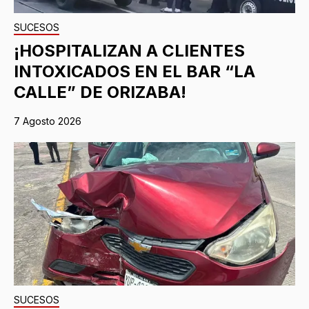
SUCESOS
¡HOSPITALIZAN A CLIENTES
INTOXICADOS EN EL BAR “LA
CALLE” DE ORIZABA!
7 Agosto 2026
SUCESOS