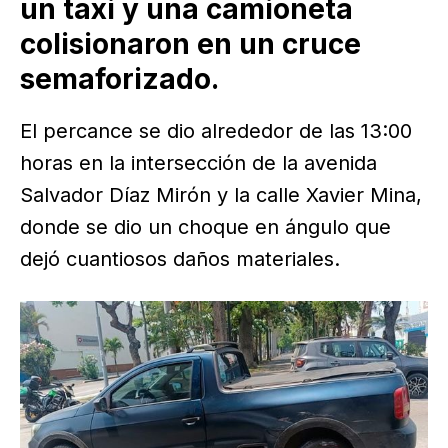
un taxi y una camioneta
colisionaron en un cruce
semaforizado.
El percance se dio alrededor de las 13:00
horas en la intersección de la avenida
Salvador Díaz Mirón y la calle Xavier Mina,
donde se dio un choque en ángulo que
dejó cuantiosos daños materiales.