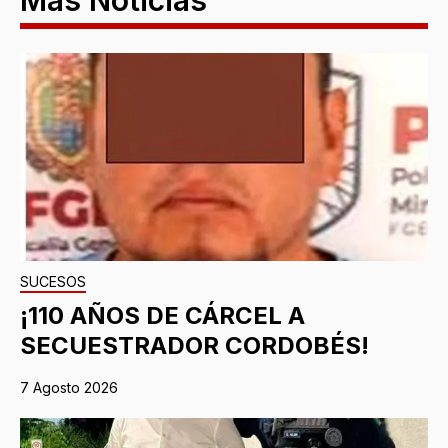
Más Noticias
SUCESOS
¡110 AÑOS DE CÁRCEL A
SECUESTRADOR CORDOBÉS!
7 Agosto 2026