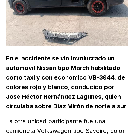
En el accidente se vio involucrado un
automóvil Nissan tipo March habilitado
como taxi y con económico VB-3944, de
colores rojo y blanco, conducido por
José Héctor Hernández Lagunes, quien
circulaba sobre Díaz Mirón de norte a sur.
La otra unidad participante fue una
camioneta Volkswagen tipo Saveiro, color