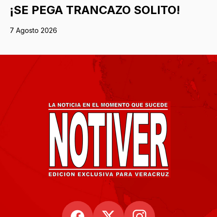
¡SE PEGA TRANCAZO SOLITO!
7 Agosto 2026