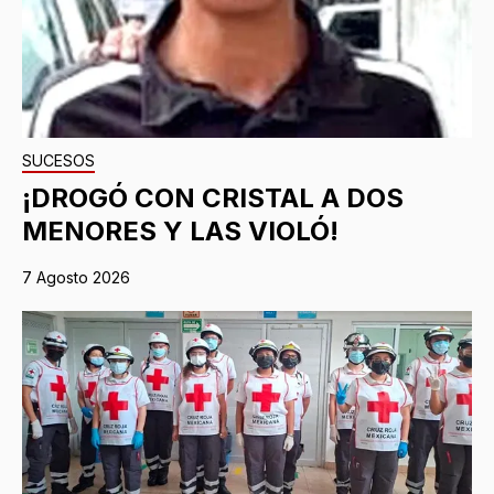
SUCESOS
¡DROGÓ CON CRISTAL A DOS
MENORES Y LAS VIOLÓ!
7 Agosto 2026