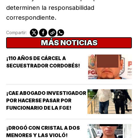
determinen la responsabilidad
correspondiente.
Compartir:
MÁS NOTICIAS
¡110 AÑOS DE CÁRCEL A
SECUESTRADOR CORDOBÉS!
¡CAE ABOGADO INVESTIGADOR
POR HACERSE PASAR POR
FUNCIONARIO DE LA FGE!
¡DROGÓ CON CRISTAL A DOS
MENORES Y LAS VIOLÓ!