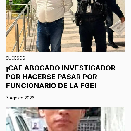
SUCESOS
¡CAE ABOGADO INVESTIGADOR
POR HACERSE PASAR POR
FUNCIONARIO DE LA FGE!
7 Agosto 2026