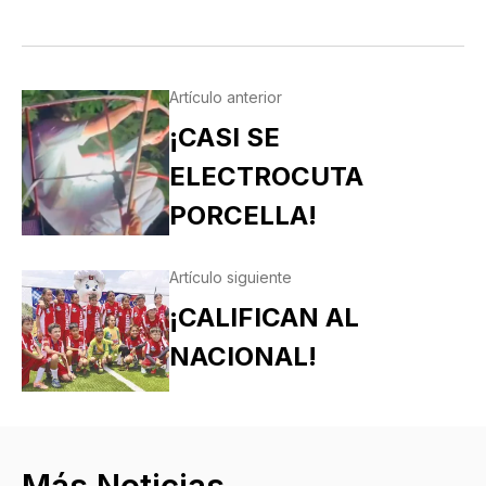
Artículo anterior
¡CASI SE
ELECTROCUTA
PORCELLA!
Artículo siguiente
¡CALIFICAN AL
NACIONAL!