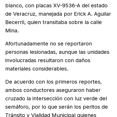
blanco, con placas XV-9536-A del estado
de Veracruz, manejada por Erick A. Aguilar
Becerril, quien transitaba sobre la calle
Mina.
Afortunadamente no se reportaron
personas lesionadas, aunque las unidades
involucradas resultaron con daños
materiales considerables.
De acuerdo con los primeros reportes,
ambos conductores aseguraron haber
cruzado la intersección con luz verde del
semáforo, por lo que serán los peritos de
Tránsito y Vialidad Municipal quienes