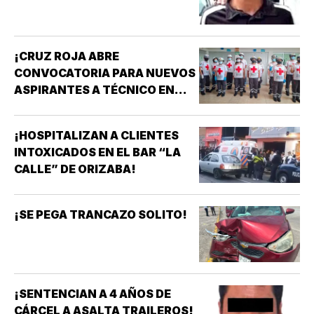
¡CRUZ ROJA ABRE
CONVOCATORIA PARA NUEVOS
ASPIRANTES A TÉCNICO EN
URGENCIAS MÉDICAS!
¡HOSPITALIZAN A CLIENTES
INTOXICADOS EN EL BAR “LA
CALLE” DE ORIZABA!
¡SE PEGA TRANCAZO SOLITO!
¡SENTENCIAN A 4 AÑOS DE
CÁRCEL A ASALTA TRAILEROS!