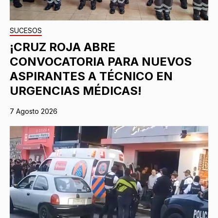
SUCESOS
¡CRUZ ROJA ABRE
CONVOCATORIA PARA NUEVOS
ASPIRANTES A TÉCNICO EN
URGENCIAS MÉDICAS!
7 Agosto 2026