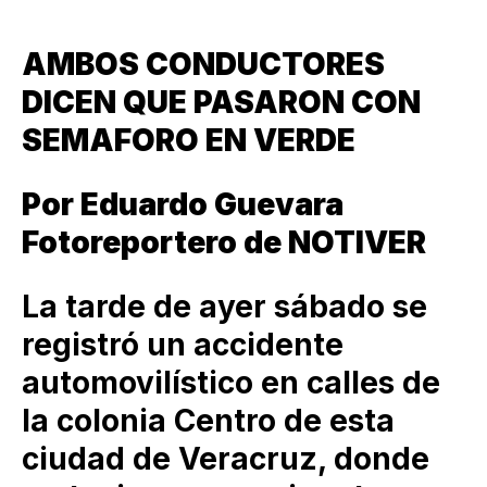
AMBOS CONDUCTORES
DICEN QUE PASARON CON
SEMAFORO EN VERDE
Por Eduardo Guevara
Fotoreportero de NOTIVER
La tarde de ayer sábado se
registró un accidente
automovilístico en calles de
la colonia Centro de esta
ciudad de Veracruz, donde