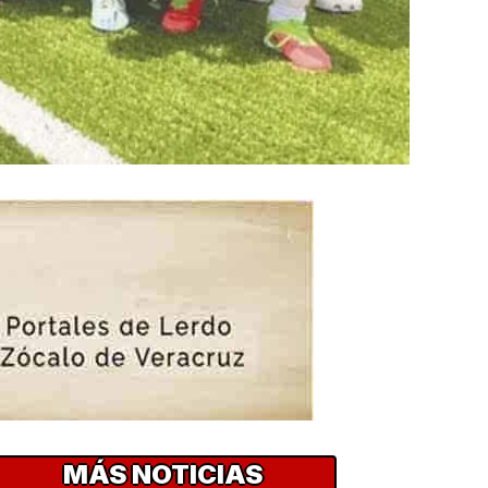
MÁS NOTICIAS