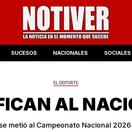
SUCESOS
NACIONALES
SOCIALES
EL DEPORTE
FICAN AL NAC
se metió al Campeonato Nacional 2026