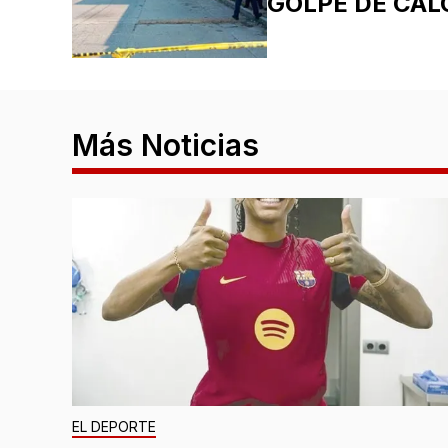
GOLPE DE CAL
Más Noticias
EL DEPORTE