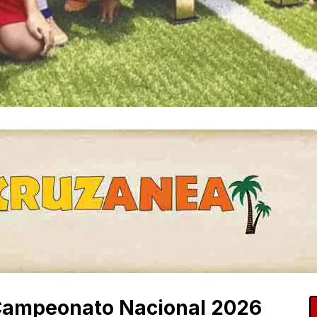
 Campeonato Nacional 2026