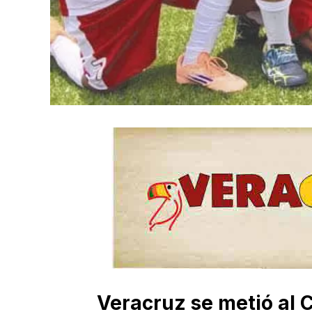
Veracruz se metió al