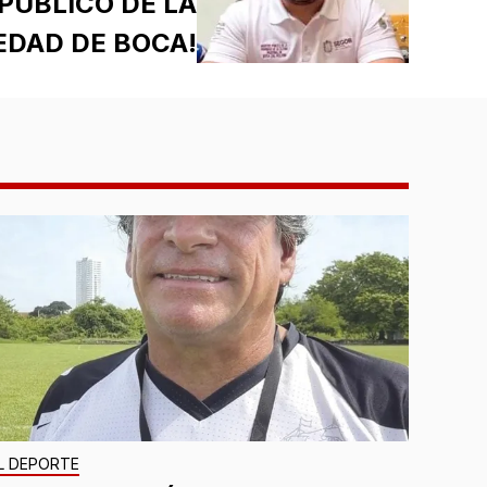
PÚBLICO DE LA
EDAD DE BOCA!
L DEPORTE