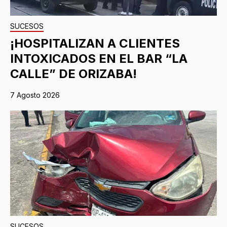
SUCESOS
¡HOSPITALIZAN A CLIENTES
INTOXICADOS EN EL BAR “LA
CALLE” DE ORIZABA!
7 Agosto 2026
SUCESOS