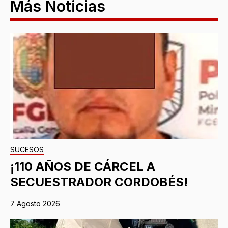
Más Noticias
SUCESOS
¡110 AÑOS DE CÁRCEL A
SECUESTRADOR CORDOBÉS!
7 Agosto 2026