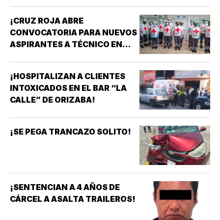
¡CRUZ ROJA ABRE
CONVOCATORIA PARA NUEVOS
ASPIRANTES A TÉCNICO EN
URGENCIAS MÉDICAS!
¡HOSPITALIZAN A CLIENTES
INTOXICADOS EN EL BAR “LA
CALLE” DE ORIZABA!
¡SE PEGA TRANCAZO SOLITO!
¡SENTENCIAN A 4 AÑOS DE
CÁRCEL A ASALTA TRAILEROS!