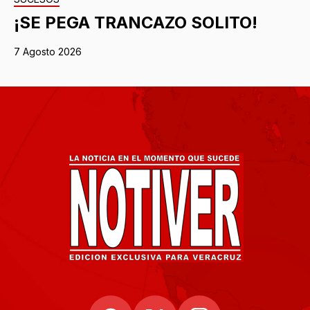
¡SE PEGA TRANCAZO SOLITO!
7 Agosto 2026