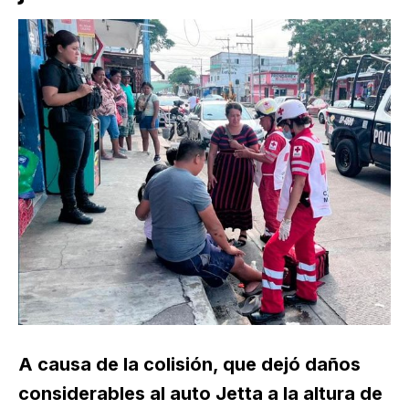
A causa de la colisión, que dejó daños
considerables al auto Jetta a la altura de