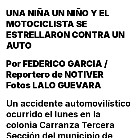
UNA NIÑA UN NIÑO Y EL
MOTOCICLISTA SE
ESTRELLARON CONTRA UN
AUTO
Por FEDERICO GARCIA /
Reportero de NOTIVER
Fotos LALO GUEVARA
Un accidente automovilístico
ocurrido el lunes en la
colonia Carranza Tercera
Sección del municipio de