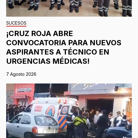
SUCESOS
¡CRUZ ROJA ABRE
CONVOCATORIA PARA NUEVOS
ASPIRANTES A TÉCNICO EN
URGENCIAS MÉDICAS!
7 Agosto 2026