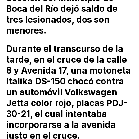
Boca del Río dejó saldo de
tres lesionados, dos son
menores.
Durante el transcurso de la
tarde, en el cruce de la calle
8 y Avenida 17, una motoneta
Italika DS-150 chocó contra
un automóvil Volkswagen
Jetta color rojo, placas PDJ-
30-21, el cual intentaba
incorporarse a la avenida
justo en el cruce.