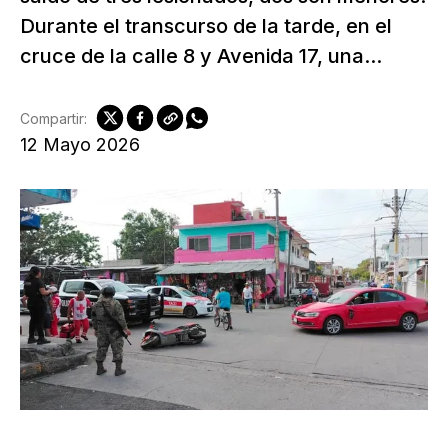
Durante el transcurso de la tarde, en el
cruce de la calle 8 y Avenida 17, una...
Compartir:
12 Mayo 2026