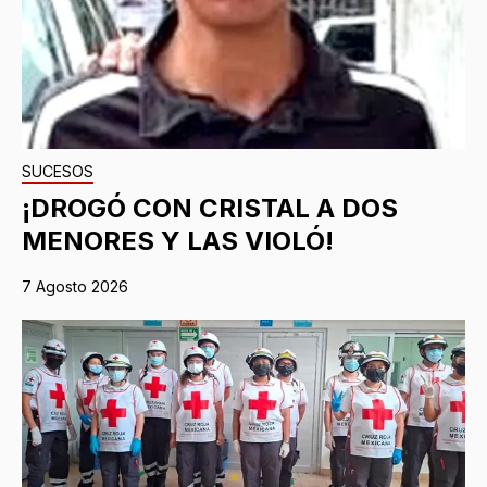
SUCESOS
¡DROGÓ CON CRISTAL A DOS
MENORES Y LAS VIOLÓ!
7 Agosto 2026