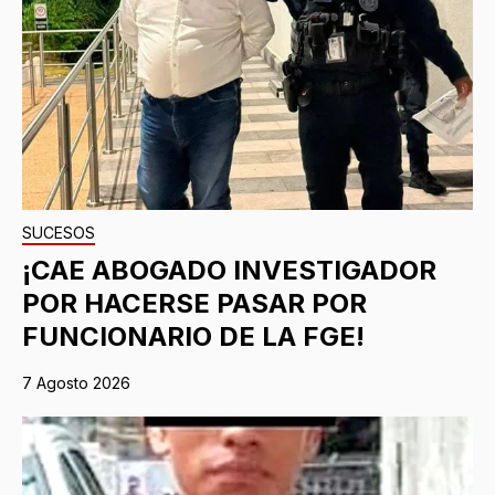
SUCESOS
¡CAE ABOGADO INVESTIGADOR
POR HACERSE PASAR POR
FUNCIONARIO DE LA FGE!
7 Agosto 2026