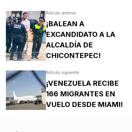
Artículo anterior
¡BALEAN A
EXCANDIDATO A LA
ALCALDÍA DE
CHICONTEPEC!
Artículo siguiente
¡VENEZUELA RECIBE
166 MIGRANTES EN
VUELO DESDE MIAMI!