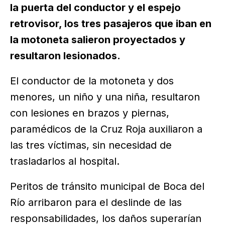
la puerta del conductor y el espejo
retrovisor, los tres pasajeros que iban en
la motoneta salieron proyectados y
resultaron lesionados.
El conductor de la motoneta y dos
menores, un niño y una niña, resultaron
con lesiones en brazos y piernas,
paramédicos de la Cruz Roja auxiliaron a
las tres víctimas, sin necesidad de
trasladarlos al hospital.
Peritos de tránsito municipal de Boca del
Río arribaron para el deslinde de las
responsabilidades, los daños superarían