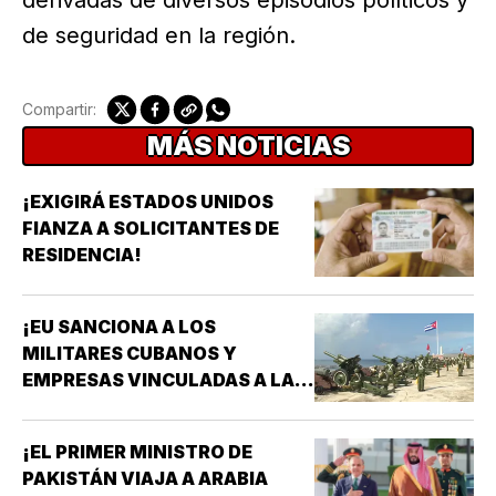
de seguridad en la región.
Compartir:
MÁS NOTICIAS
¡EXIGIRÁ ESTADOS UNIDOS
FIANZA A SOLICITANTES DE
RESIDENCIA!
¡EU SANCIONA A LOS
MILITARES CUBANOS Y
EMPRESAS VINCULADAS A LA
ADQUISICIÓN DE ARMAS!
¡EL PRIMER MINISTRO DE
PAKISTÁN VIAJA A ARABIA