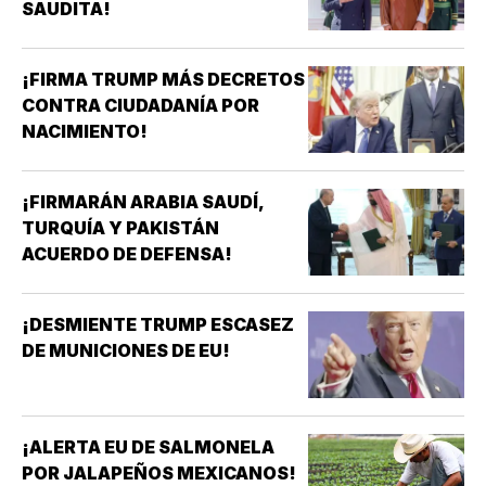
SAUDITA!
¡FIRMA TRUMP MÁS DECRETOS
CONTRA CIUDADANÍA POR
NACIMIENTO!
¡FIRMARÁN ARABIA SAUDÍ,
TURQUÍA Y PAKISTÁN
ACUERDO DE DEFENSA!
¡DESMIENTE TRUMP ESCASEZ
DE MUNICIONES DE EU!
¡ALERTA EU DE SALMONELA
POR JALAPEÑOS MEXICANOS!