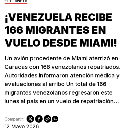
EL PLANETA
¡VENEZUELA RECIBE
166 MIGRANTES EN
VUELO DESDE MIAMI!
Un avión procedente de Miami aterrizó en
Caracas con 166 venezolanos repatriados.
Autoridades informaron atención médica y
evaluaciones al arribo Un total de 166
migrantes venezolanos regresaron este
lunes al país en un vuelo de repatriación...
Compartir:
12 Mayo 2026