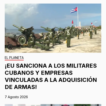
EL PLANETA
¡EU SANCIONA A LOS MILITARES
CUBANOS Y EMPRESAS
VINCULADAS A LA ADQUISICIÓN
DE ARMAS!
7 Agosto 2026