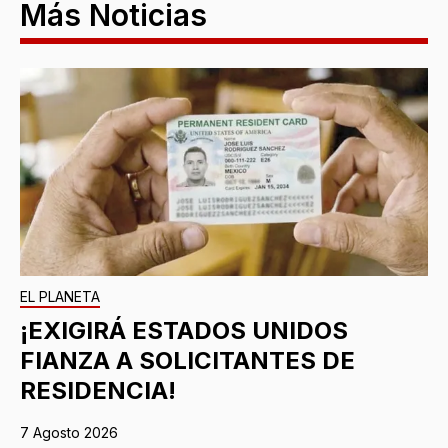
Más Noticias
EL PLANETA
¡EXIGIRÁ ESTADOS UNIDOS
FIANZA A SOLICITANTES DE
RESIDENCIA!
7 Agosto 2026