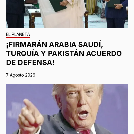
EL PLANETA
¡FIRMARÁN ARABIA SAUDÍ,
TURQUÍA Y PAKISTÁN ACUERDO
DE DEFENSA!
7 Agosto 2026