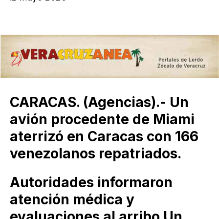
CARACAS. (Agencias).- Un
avión procedente de Miami
aterrizó en Caracas con 166
venezolanos repatriados.
Autoridades informaron
atención médica y
evaluaciones al arribo Un