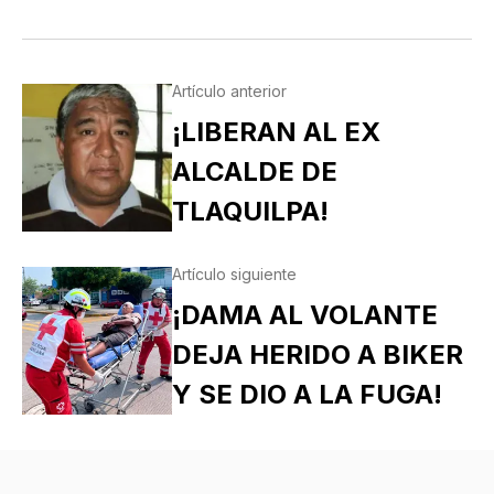
Artículo anterior
¡LIBERAN AL EX
ALCALDE DE
TLAQUILPA!
Artículo siguiente
¡DAMA AL VOLANTE
DEJA HERIDO A BIKER
Y SE DIO A LA FUGA!