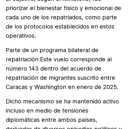
priorizar el bienestar físico y emocional de
cada uno de los repatriados, como parte
de los protocolos establecidos en estos
operativos.
Parte de un programa bilateral de
repatriación Este vuelo corresponde al
número 143 dentro del acuerdo de
repatriación de migrantes suscrito entre
Caracas y Washington en enero de 2025.
Dicho mecanismo se ha mantenido activo
incluso en medio de tensiones
diplomáticas entre ambos países,
derivadas de diversos episodios políticos y