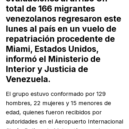
total de 166 migrantes
venezolanos regresaron este
lunes al país en un vuelo de
repatriación procedente de
Miami, Estados Unidos,
informó el Ministerio de
Interior y Justicia de
Venezuela.
El grupo estuvo conformado por 129
hombres, 22 mujeres y 15 menores de
edad, quienes fueron recibidos por
autoridades en el Aeropuerto Internacional