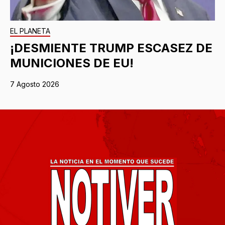
EL PLANETA
¡DESMIENTE TRUMP ESCASEZ DE
MUNICIONES DE EU!
7 Agosto 2026