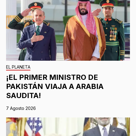
EL PLANETA
¡EL PRIMER MINISTRO DE
PAKISTÁN VIAJA A ARABIA
SAUDITA!
7 Agosto 2026