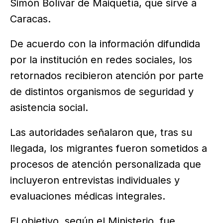
Simón Bolívar de Maiquetía, que sirve a
Caracas.
De acuerdo con la información difundida
por la institución en redes sociales, los
retornados recibieron atención por parte
de distintos organismos de seguridad y
asistencia social.
Las autoridades señalaron que, tras su
llegada, los migrantes fueron sometidos a
procesos de atención personalizada que
incluyeron entrevistas individuales y
evaluaciones médicas integrales.
El objetivo, según el Ministerio, fue