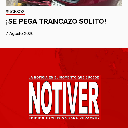
SUCESOS
¡SE PEGA TRANCAZO SOLITO!
7 Agosto 2026