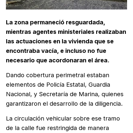
La zona permaneció resguardada,
mientras agentes ministeriales realizaban
las actuaciones en la vivienda que se
encontraba vacía, e incluso no fue
necesario que acordonaran el área.
Dando cobertura perimetral estaban
elementos de Policía Estatal, Guardia
Nacional, y Secretaría de Marina, quienes
garantizaron el desarrollo de la diligencia.
La circulación vehicular sobre ese tramo
de la calle fue restringida de manera