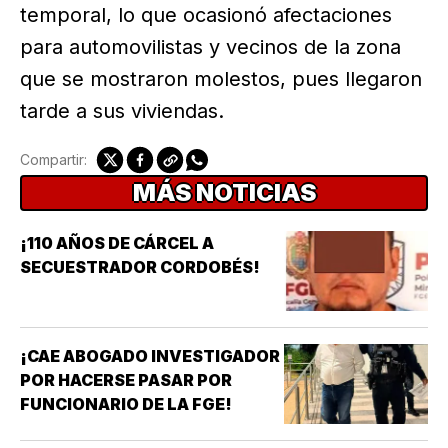
temporal, lo que ocasionó afectaciones
para automovilistas y vecinos de la zona
que se mostraron molestos, pues llegaron
tarde a sus viviendas.
Compartir:
MÁS NOTICIAS
¡110 AÑOS DE CÁRCEL A
SECUESTRADOR CORDOBÉS!
¡CAE ABOGADO INVESTIGADOR
POR HACERSE PASAR POR
FUNCIONARIO DE LA FGE!