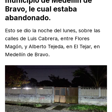
municipio de Medellín de
Bravo, le cual estaba
abandonado.
Esto se dio la noche del lunes, sobre las
calles de Luis Cabrera, entre Flores
Magón, y Alberto Tejeda, en El Tejar, en
Medellín de Bravo.