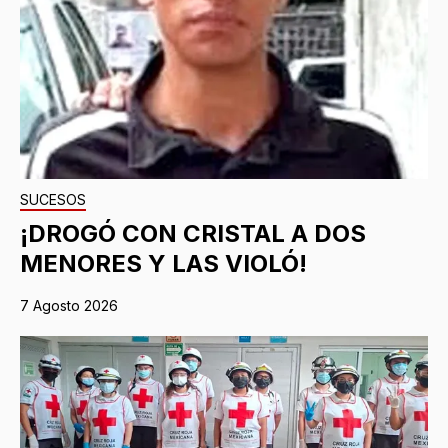
SUCESOS
¡DROGÓ CON CRISTAL A DOS
MENORES Y LAS VIOLÓ!
7 Agosto 2026