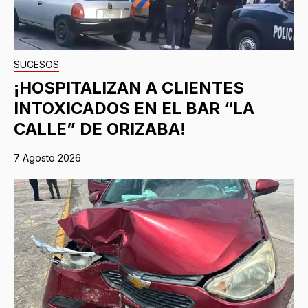
SUCESOS
¡HOSPITALIZAN A CLIENTES
INTOXICADOS EN EL BAR “LA
CALLE” DE ORIZABA!
7 Agosto 2026