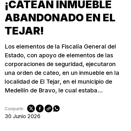
¡CATEAN INMUEBLE
ABANDONADO EN EL
TEJAR!
Los elementos de la Fiscalía General del
Estado, con apoyo de elementos de las
corporaciones de seguridad, ejecutaron
una orden de cateo, en un inmueble en la
localidad de El Tejar, en el municipio de
Medellín de Bravo, le cual estaba...
Compartir:
30 Junio 2026