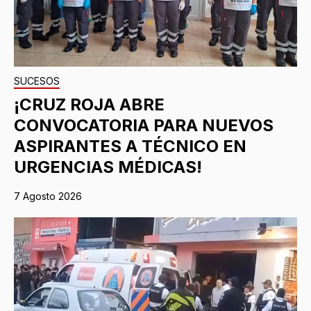
SUCESOS
¡CRUZ ROJA ABRE
CONVOCATORIA PARA NUEVOS
ASPIRANTES A TÉCNICO EN
URGENCIAS MÉDICAS!
7 Agosto 2026