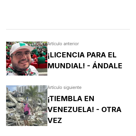
Artículo anterior
¡LICENCIA PARA EL
MUNDIAL! - ÁNDALE
Artículo siguiente
¡TIEMBLA EN
VENEZUELA! - OTRA
VEZ