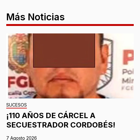
Más Noticias
SUCESOS
¡110 AÑOS DE CÁRCEL A
SECUESTRADOR CORDOBÉS!
7 Agosto 2026