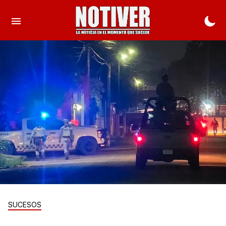
SUCESOS