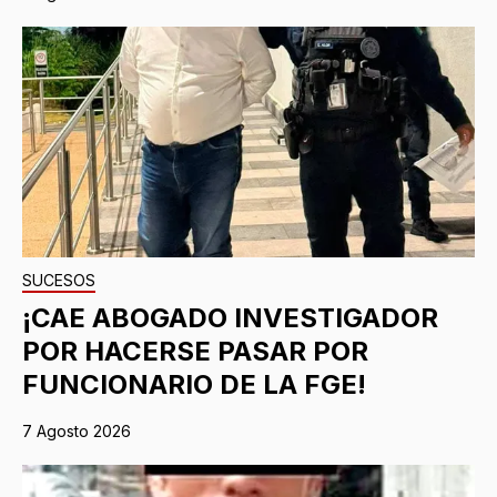
SUCESOS
¡CAE ABOGADO INVESTIGADOR
POR HACERSE PASAR POR
FUNCIONARIO DE LA FGE!
7 Agosto 2026