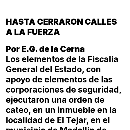
HASTA CERRARON CALLES
A LA FUERZA
Por E.G. de la Cerna
Los elementos de la Fiscalía
General del Estado, con
apoyo de elementos de las
corporaciones de seguridad,
ejecutaron una orden de
cateo, en un inmueble en la
localidad de El Tejar, en el