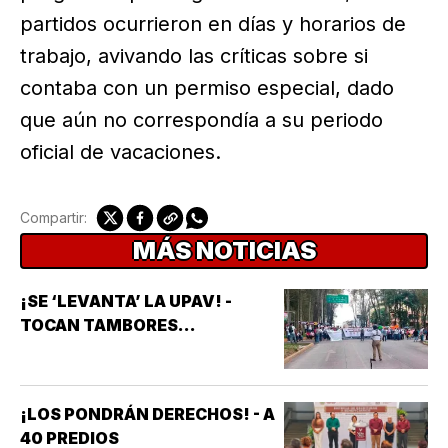
partidos ocurrieron en días y horarios de
trabajo, avivando las críticas sobre si
contaba con un permiso especial, dado
que aún no correspondía a su periodo
oficial de vacaciones.
Compartir:
MÁS NOTICIAS
¡SE ‘LEVANTA’ LA UPAV! -
TOCAN TAMBORES...
¡LOS PONDRÁN DERECHOS! - A
40 PREDIOS