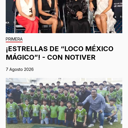
PRIMERA
¡ESTRELLAS DE “LOCO MÉXICO
MÁGICO”! - CON NOTIVER
7 Agosto 2026