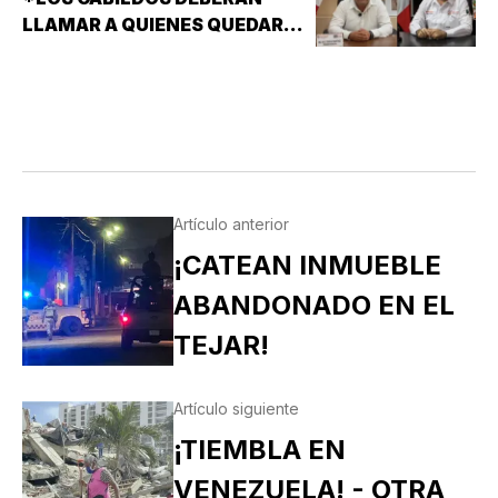
LLAMAR A QUIENES QUEDARON
DE SUPLENTES
Artículo anterior
¡CATEAN INMUEBLE
ABANDONADO EN EL
TEJAR!
Artículo siguiente
¡TIEMBLA EN
VENEZUELA! - OTRA