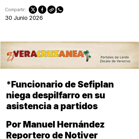
Compartir:
30 Junio 2026
*
Funcionario de Sefiplan
niega despilfarro en su
asistencia a partidos
Por Manuel Hernández
Reportero de Notiver