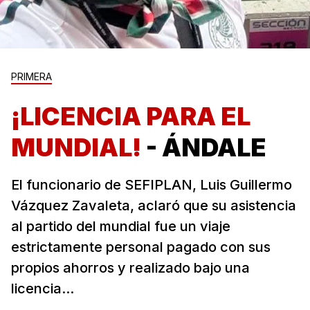
PRIMERA
¡LICENCIA PARA EL
MUNDIAL!
- ÁNDALE
El funcionario de SEFIPLAN, Luis Guillermo
Vázquez Zavaleta, aclaró que su asistencia
al partido del mundial fue un viaje
estrictamente personal pagado con sus
propios ahorros y realizado bajo una
licencia...