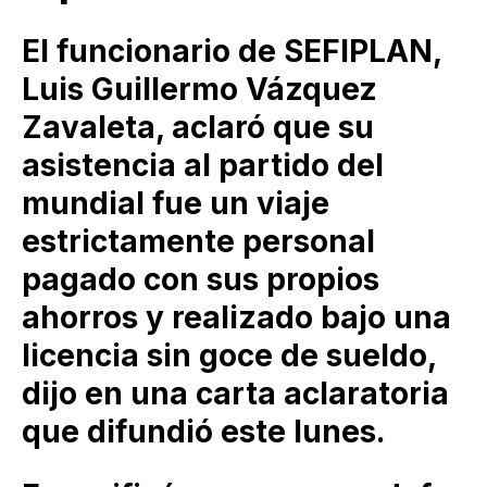
El funcionario de SEFIPLAN,
Luis Guillermo Vázquez
Zavaleta, aclaró que su
asistencia al partido del
mundial fue un viaje
estrictamente personal
pagado con sus propios
ahorros y realizado bajo una
licencia sin goce de sueldo,
dijo en una carta aclaratoria
que difundió este lunes.