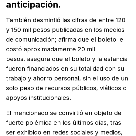
anticipación.
También desmintió las cifras de entre 120
y 150 mil pesos publicadas en los medios
de comunicación; afirma que el boleto le
costó aproximadamente 20 mil
pesos, asegura que el boleto y la estancia
fueron financiados en su totalidad con su
trabajo y ahorro personal, sin el uso de un
solo peso de recursos públicos, viáticos o
apoyos institucionales.
El mencionado se convirtió en objeto de
fuerte polémica en los últimos días, tras
ser exhibido en redes sociales y medios,