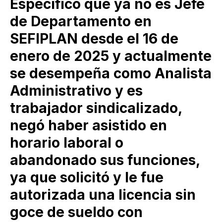
Especificó que ya no es Jefe
de Departamento en
SEFIPLAN desde el 16 de
enero de 2025 y actualmente
se desempeña como Analista
Administrativo y es
trabajador sindicalizado,
negó haber asistido en
horario laboral o
abandonado sus funciones,
ya que solicitó y le fue
autorizada una licencia sin
goce de sueldo con