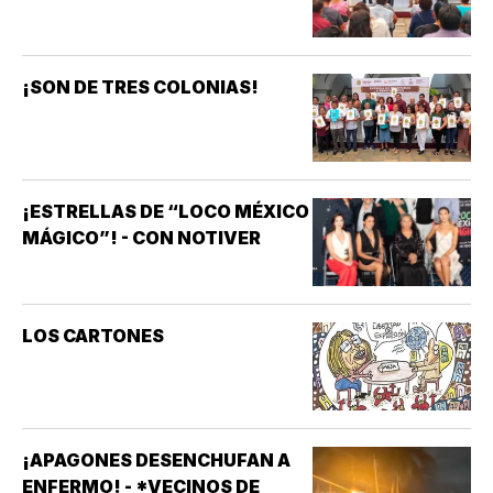
¡SON DE TRES COLONIAS!
¡ESTRELLAS DE “LOCO MÉXICO
MÁGICO”! - CON NOTIVER
LOS CARTONES
¡APAGONES DESENCHUFAN A
ENFERMO! - *VECINOS DE