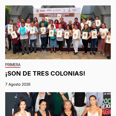
PRIMERA
¡SON DE TRES COLONIAS!
7 Agosto 2026