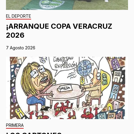
EL DEPORTE
¡ARRANQUE COPA VERACRUZ
2026
7 Agosto 2026
PRIMERA