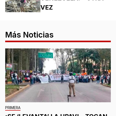
VEZ
Más Noticias
PRIMERA