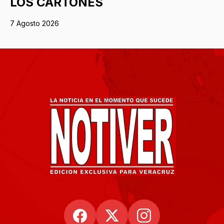
LOS CARTONES
7 Agosto 2026