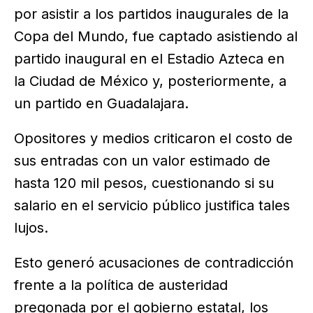
por asistir a los partidos inaugurales de la
Copa del Mundo, fue captado asistiendo al
partido inaugural en el Estadio Azteca en
la Ciudad de México y, posteriormente, a
un partido en Guadalajara.
Opositores y medios criticaron el costo de
sus entradas con un valor estimado de
hasta 120 mil pesos, cuestionando si su
salario en el servicio público justifica tales
lujos.
Esto generó acusaciones de contradicción
frente a la política de austeridad
pregonada por el gobierno estatal, los