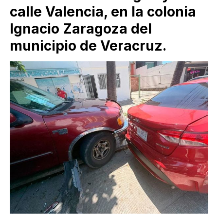
calle Valencia, en la colonia
Ignacio Zaragoza del
municipio de Veracruz.