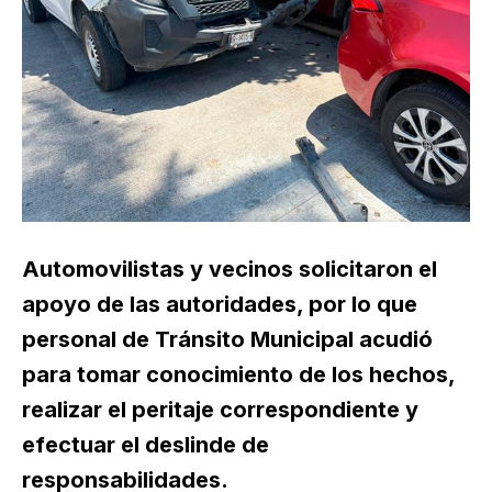
Automovilistas y vecinos solicitaron el
apoyo de las autoridades, por lo que
personal de Tránsito Municipal acudió
para tomar conocimiento de los hechos,
realizar el peritaje correspondiente y
efectuar el deslinde de
responsabilidades.