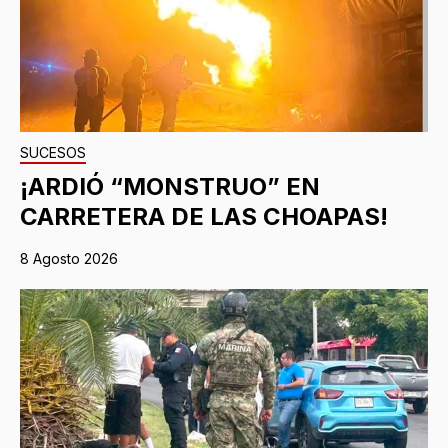
SUCESOS
¡ARDIÓ “MONSTRUO” EN
CARRETERA DE LAS CHOAPAS!
8 Agosto 2026