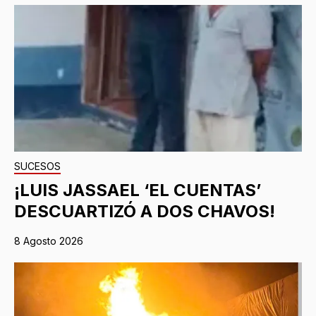
SUCESOS
¡LUIS JASSAEL ‘EL CUENTAS’
DESCUARTIZÓ A DOS CHAVOS!
8 Agosto 2026