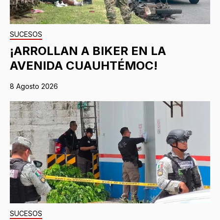
SUCESOS
¡ARROLLAN A BIKER EN LA
AVENIDA CUAUHTÉMOC!
8 Agosto 2026
SUCESOS