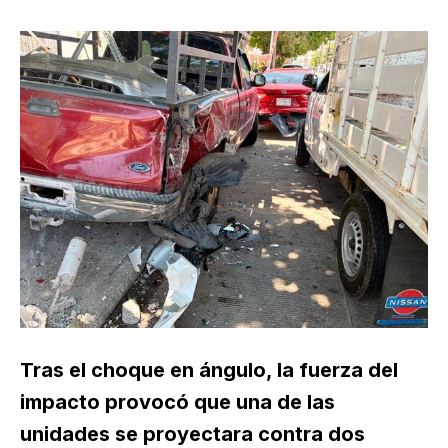
Tras el choque en ángulo, la fuerza del
impacto provocó que una de las
unidades se proyectara contra dos