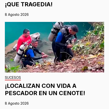
¡QUE TRAGEDIA!
8 Agosto 2026
SUCESOS
¡LOCALIZAN CON VIDA A
PESCADOR EN UN CENOTE!
8 Agosto 2026