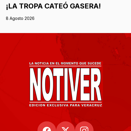
¡LA TROPA CATEÓ GASERA!
8 Agosto 2026