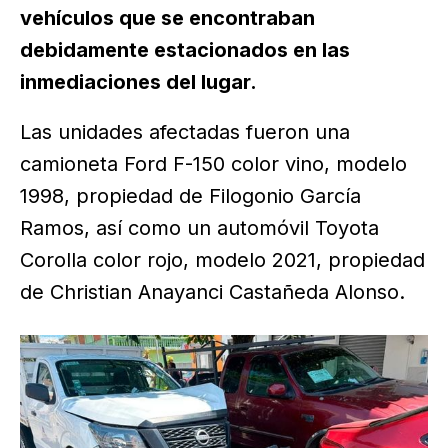
vehículos que se encontraban
debidamente estacionados en las
inmediaciones del lugar.
Las unidades afectadas fueron una
camioneta Ford F-150 color vino, modelo
1998, propiedad de Filogonio García
Ramos, así como un automóvil Toyota
Corolla color rojo, modelo 2021, propiedad
de Christian Anayanci Castañeda Alonso.