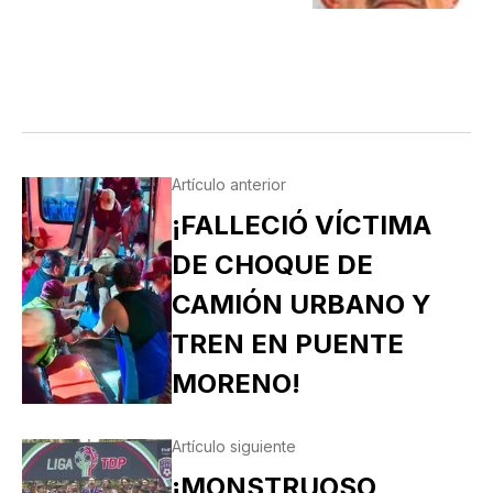
Artículo anterior
¡FALLECIÓ VÍCTIMA
DE CHOQUE DE
CAMIÓN URBANO Y
TREN EN PUENTE
MORENO!
Artículo siguiente
¡MONSTRUOSO