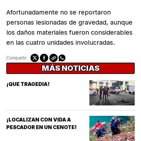
Afortunadamente no se reportaron
personas lesionadas de gravedad, aunque
los daños materiales fueron considerables
en las cuatro unidades involucradas.
Compartir:
MÁS NOTICIAS
¡QUE TRAGEDIA!
¡LOCALIZAN CON VIDA A
PESCADOR EN UN CENOTE!