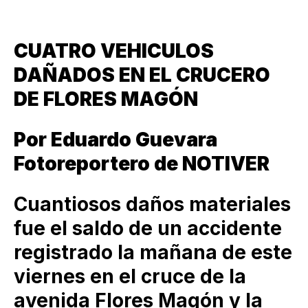
CUATRO VEHICULOS
DAÑADOS EN EL CRUCERO
DE FLORES MAGÓN
Por Eduardo Guevara
Fotoreportero de NOTIVER
Cuantiosos daños materiales
fue el saldo de un accidente
registrado la mañana de este
viernes en el cruce de la
avenida Flores Magón y la