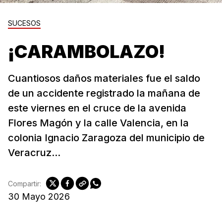
SUCESOS
¡CARAMBOLAZO!
Cuantiosos daños materiales fue el saldo
de un accidente registrado la mañana de
este viernes en el cruce de la avenida
Flores Magón y la calle Valencia, en la
colonia Ignacio Zaragoza del municipio de
Veracruz...
Compartir:
30 Mayo 2026