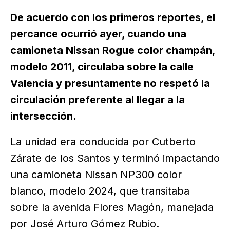
De acuerdo con los primeros reportes, el
percance ocurrió ayer, cuando una
camioneta Nissan Rogue color champán,
modelo 2011, circulaba sobre la calle
Valencia y presuntamente no respetó la
circulación preferente al llegar a la
intersección.
La unidad era conducida por Cutberto
Zárate de los Santos y terminó impactando
una camioneta Nissan NP300 color
blanco, modelo 2024, que transitaba
sobre la avenida Flores Magón, manejada
por José Arturo Gómez Rubio.