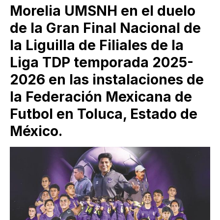
Morelia UMSNH en el duelo
de la Gran Final Nacional de
la Liguilla de Filiales de la
Liga TDP temporada 2025-
2026 en las instalaciones de
la Federación Mexicana de
Futbol en Toluca, Estado de
México.