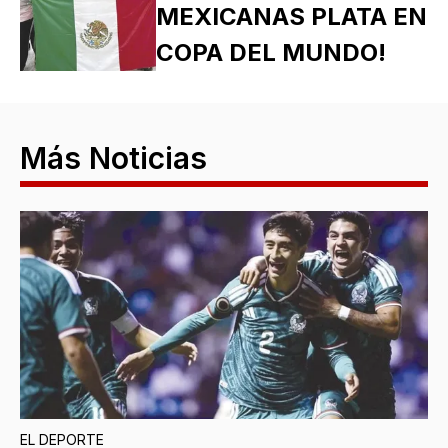
MEXICANAS PLATA EN
COPA DEL MUNDO!
Más Noticias
EL DEPORTE