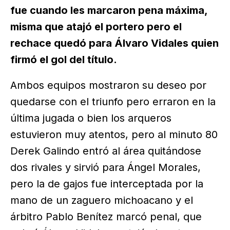
fue cuando les marcaron pena máxima,
misma que atajó el portero pero el
rechace quedó para Álvaro Vidales quien
firmó el gol del título.
Ambos equipos mostraron su deseo por
quedarse con el triunfo pero erraron en la
última jugada o bien los arqueros
estuvieron muy atentos, pero al minuto 80
Derek Galindo entró al área quitándose
dos rivales y sirvió para Ángel Morales,
pero la de gajos fue interceptada por la
mano de un zaguero michoacano y el
árbitro Pablo Benítez marcó penal, que