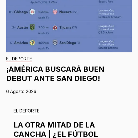
EL DEPORTE
¡AMÉRICA BUSCARÁ BUEN
DEBUT ANTE SAN DIEGO!
6 Agosto 2026
EL DEPORTE
LA OTRA MITAD DE LA
CANCHA | ¿EL FÚTBOL