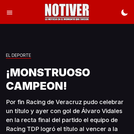
EL DEPORTE
¡MONSTRUOSO
CAMPEON!
Por fin Racing de Veracruz pudo celebrar
un título y ayer con gol de Álvaro Vidales
en la recta final del partido el equipo de
Racing TDP logró el título al vencer a la