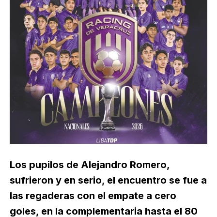
Los pupilos de Alejandro Romero,
sufrieron y en serio, el encuentro se fue a
las regaderas con el empate a cero
goles, en la complementaria hasta el 80