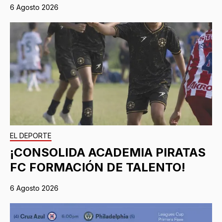
6 Agosto 2026
EL DEPORTE
¡CONSOLIDA ACADEMIA PIRATAS
FC FORMACIÓN DE TALENTO!
6 Agosto 2026