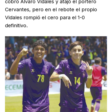
cobró Álvaro Vidales y atajó el portero
Cervantes, pero en el rebote el propio
Vidales rompió el cero para el 1-0
definitivo.