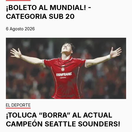
¡BOLETO AL MUNDIAL! -
CATEGORIA SUB 20
6 Agosto 2026
EL DEPORTE
¡TOLUCA “BORRA” AL ACTUAL
CAMPEÓN SEATTLE SOUNDERS!