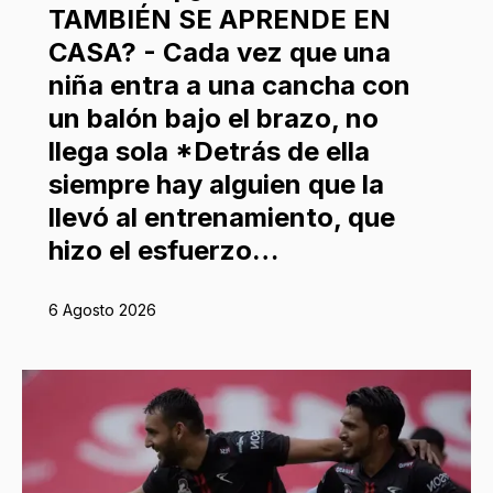
TAMBIÉN SE APRENDE EN
CASA? - Cada vez que una
niña entra a una cancha con
un balón bajo el brazo, no
llega sola *Detrás de ella
siempre hay alguien que la
llevó al entrenamiento, que
hizo el esfuerzo…
6 Agosto 2026