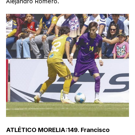
Alejandro Romero.
ATLÉTICO MORELIA:149. Francisco