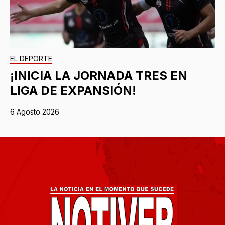
EL DEPORTE
¡INICIA LA JORNADA TRES EN
LIGA DE EXPANSIÓN!
6 Agosto 2026