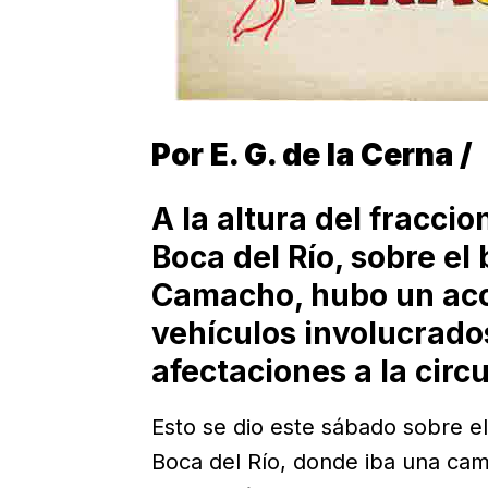
Por E. G. de la Cerna /
A la altura del fracc
Boca del Río, sobre el
Camacho, hubo un acc
vehículos involucrado
afectaciones a la circ
Esto se dio este sábado sobre e
Boca del Río, donde iba una cam