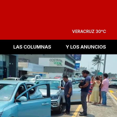
VERACRUZ 30°C
LAS COLUMNAS
Y LOS ANUNCIOS