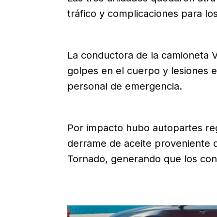
tráfico y complicaciones para los
La conductora de la camioneta V
golpes en el cuerpo y lesiones e
personal de emergencia.
Por impacto hubo autopartes re
derrame de aceite proveniente d
Tornado, generando que los con