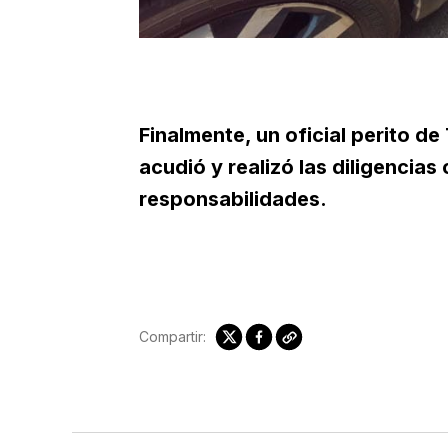
Finalmente, un oficial perito de
acudió y realizó las diligencias
responsabilidades.
Compartir: