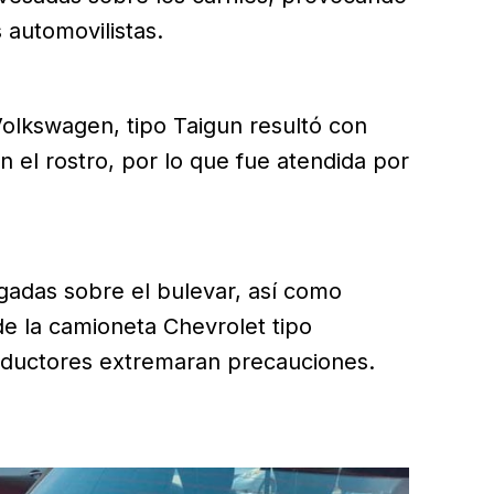
 automovilistas.
olkswagen, tipo Taigun resultó con
n el rostro, por lo que fue atendida por
gadas sobre el bulevar, así como
e la camioneta Chevrolet tipo
ductores extremaran precauciones.