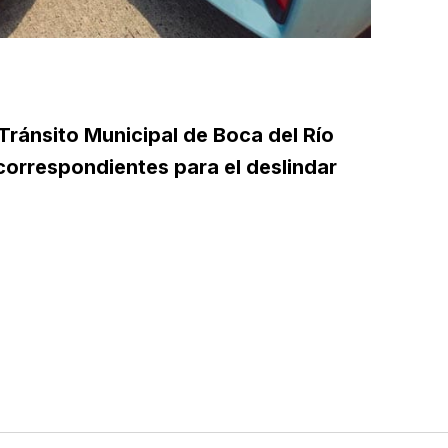
 Tránsito Municipal de Boca del Río
 correspondientes para el deslindar