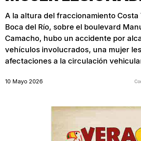
A la altura del fraccionamiento Costa
Boca del Río, sobre el boulevard Manu
Camacho, hubo un accidente por alca
vehículos involucrados, una mujer le
afectaciones a la circulación vehicular
10 Mayo 2026
Com