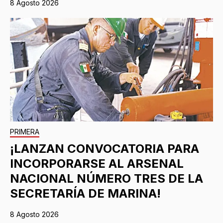
8 Agosto 2026
PRIMERA
¡LANZAN CONVOCATORIA PARA
INCORPORARSE AL ARSENAL
NACIONAL NÚMERO TRES DE LA
SECRETARÍA DE MARINA!
8 Agosto 2026