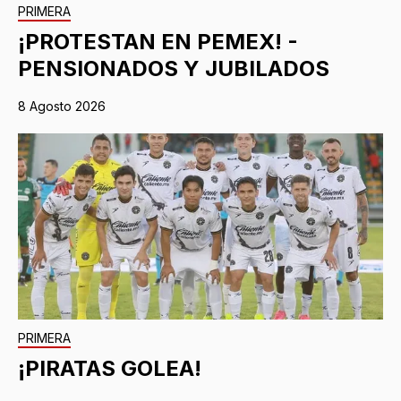
PRIMERA
¡PROTESTAN EN PEMEX! -
PENSIONADOS Y JUBILADOS
8 Agosto 2026
PRIMERA
¡PIRATAS GOLEA!