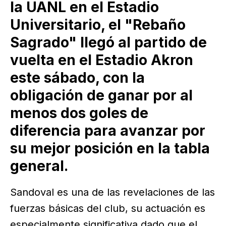
la UANL en el Estadio
Universitario, el "Rebaño
Sagrado" llegó al partido de
vuelta en el Estadio Akron
este sábado, con la
obligación de ganar por al
menos dos goles de
diferencia para avanzar por
su mejor posición en la tabla
general.
Sandoval es una de las revelaciones de las
fuerzas básicas del club, su actuación es
especialmente significativa dado que el