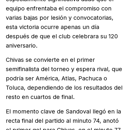
equipo enfrentaba el compromiso con
varias bajas por lesión y convocatorias,
esta victoria ocurre apenas un día
después de que el club celebrara su 120
aniversario.
Chivas se convierte en el primer
semifinalista del torneo y espera rival, que
podría ser América, Atlas, Pachuca o
Toluca, dependiendo de los resultados del
resto en cuartos de final.
El momento clave de Sandoval llegó en la
recta final del partido al minuto 74, anotó