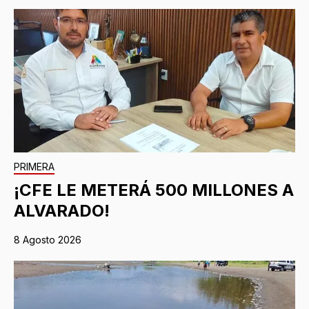
PRIMERA
¡CFE LE METERÁ 500 MILLONES A
ALVARADO!
8 Agosto 2026