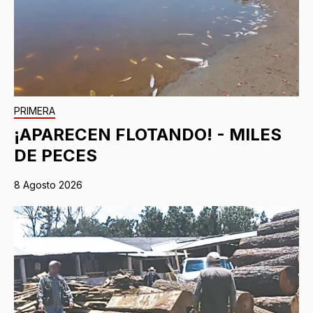
PRIMERA
¡APARECEN FLOTANDO! - MILES
DE PECES
8 Agosto 2026