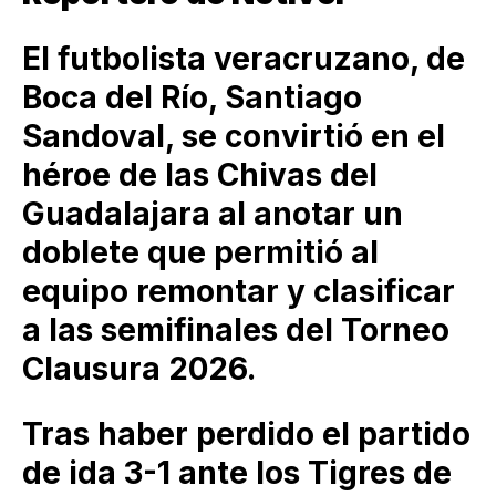
El futbolista veracruzano, de
Boca del Río, Santiago
Sandoval, se convirtió en el
héroe de las Chivas del
Guadalajara al anotar un
doblete que permitió al
equipo remontar y clasificar
a las semifinales del Torneo
Clausura 2026.
Tras haber perdido el partido
de ida 3-1 ante los Tigres de