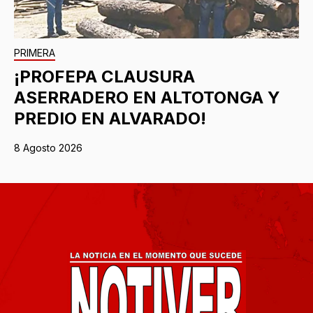
PRIMERA
¡PROFEPA CLAUSURA
ASERRADERO EN ALTOTONGA Y
PREDIO EN ALVARADO!
8 Agosto 2026