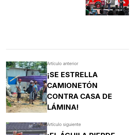
Artículo anterior
¡SE ESTRELLA
CAMIONETÓN
CONTRA CASA DE
LÁMINA!
Artículo siguiente