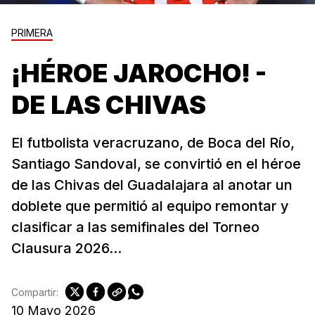
PRIMERA
¡HÉROE JAROCHO! -
DE LAS CHIVAS
El futbolista veracruzano, de Boca del Río,
Santiago Sandoval, se convirtió en el héroe
de las Chivas del Guadalajara al anotar un
doblete que permitió al equipo remontar y
clasificar a las semifinales del Torneo
Clausura 2026...
Compartir:
10 Mayo 2026