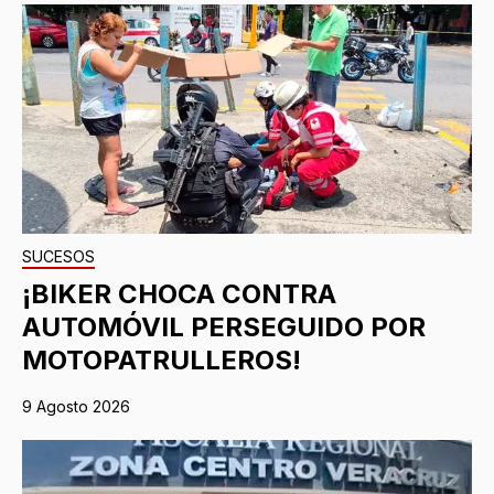
SUCESOS
¡BIKER CHOCA CONTRA
AUTOMÓVIL PERSEGUIDO POR
MOTOPATRULLEROS!
9 Agosto 2026