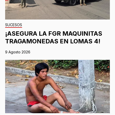
SUCESOS
¡ASEGURA LA FGR MAQUINITAS
TRAGAMONEDAS EN LOMAS 4!
9 Agosto 2026