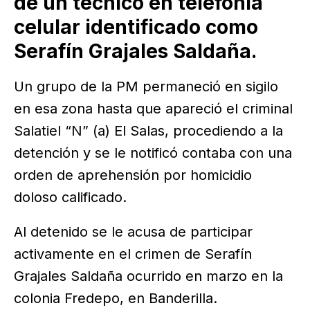
de un técnico en telefonía
celular identificado como
Serafín Grajales Saldaña.
Un grupo de la PM permaneció en sigilo
en esa zona hasta que apareció el criminal
Salatiel “N” (a) El Salas, procediendo a la
detención y se le notificó contaba con una
orden de aprehensión por homicidio
doloso calificado.
Al detenido se le acusa de participar
activamente en el crimen de Serafín
Grajales Saldaña ocurrido en marzo en la
colonia Fredepo, en Banderilla.