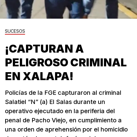
SUCESOS
¡CAPTURAN A
PELIGROSO CRIMINAL
EN XALAPA!
Policías de la FGE capturaron al criminal
Salatiel “N” (a) El Salas durante un
operativo ejecutado en la periferia del
penal de Pacho Viejo, en cumplimiento a
una orden de aprehensión por el homicidio