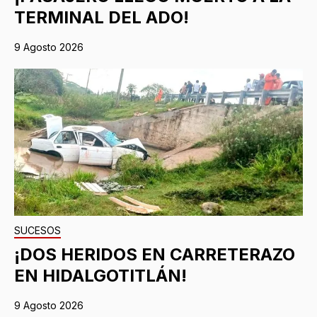
TERMINAL DEL ADO!
9 Agosto 2026
SUCESOS
¡DOS HERIDOS EN CARRETERAZO
EN HIDALGOTITLÁN!
9 Agosto 2026