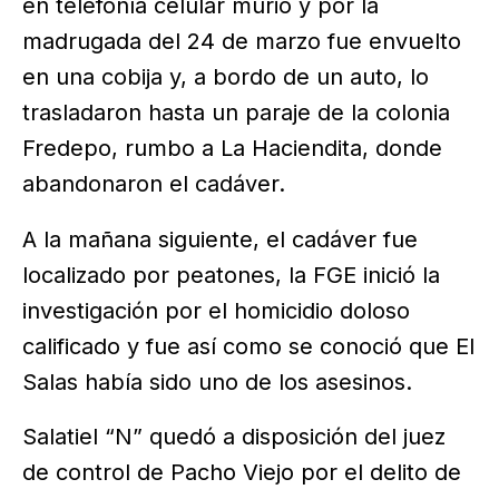
en telefonía celular murió y por la
madrugada del 24 de marzo fue envuelto
en una cobija y, a bordo de un auto, lo
trasladaron hasta un paraje de la colonia
Fredepo, rumbo a La Haciendita, donde
abandonaron el cadáver.
A la mañana siguiente, el cadáver fue
localizado por peatones, la FGE inició la
investigación por el homicidio doloso
calificado y fue así como se conoció que El
Salas había sido uno de los asesinos.
Salatiel “N” quedó a disposición del juez
de control de Pacho Viejo por el delito de