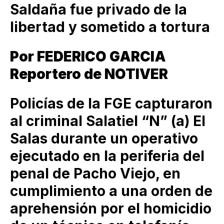
Saldaña fue privado de la
libertad y sometido a tortura
Por FEDERICO GARCIA
Reportero de NOTIVER
Policías de la FGE capturaron
al criminal Salatiel “N” (a) El
Salas durante un operativo
ejecutado en la periferia del
penal de Pacho Viejo, en
cumplimiento a una orden de
aprehensión por el homicidio