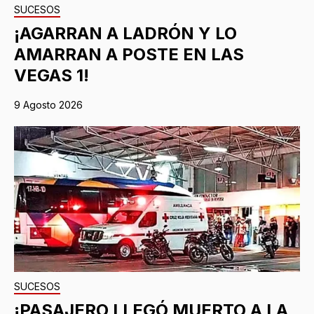
SUCESOS
¡AGARRAN A LADRÓN Y LO
AMARRAN A POSTE EN LAS
VEGAS 1!
9 Agosto 2026
SUCESOS
¡PASAJERO LLEGÓ MUERTO A LA