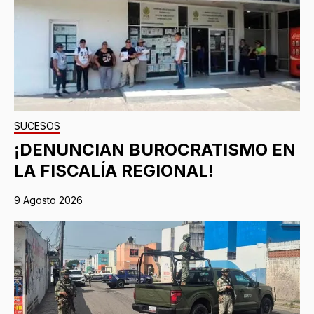
SUCESOS
¡DENUNCIAN BUROCRATISMO EN
LA FISCALÍA REGIONAL!
9 Agosto 2026