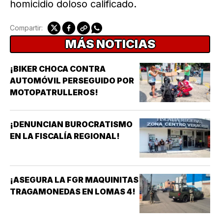
homicidio doloso calificado.
Compartir:
MÁS NOTICIAS
¡BIKER CHOCA CONTRA
AUTOMÓVIL PERSEGUIDO POR
MOTOPATRULLEROS!
¡DENUNCIAN BUROCRATISMO
EN LA FISCALÍA REGIONAL!
¡ASEGURA LA FGR MAQUINITAS
TRAGAMONEDAS EN LOMAS 4!