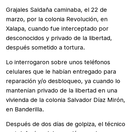
Grajales Saldaña caminaba, el 22 de
marzo, por la colonia Revolución, en
Xalapa, cuando fue interceptado por
desconocidos y privado de la libertad,
después sometido a tortura.
Lo interrogaron sobre unos teléfonos
celulares que le habían entregado para
reparación y/o desbloqueo, ya cuando lo
mantenían privado de la libertad en una
vivienda de la colonia Salvador Díaz Mirón,
en Banderilla.
Después de dos días de golpiza, el técnico