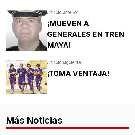
Artículo anterior
¡MUEVEN A
GENERALES EN TREN
MAYA!
Artículo siguiente
¡TOMA VENTAJA!
Más Noticias