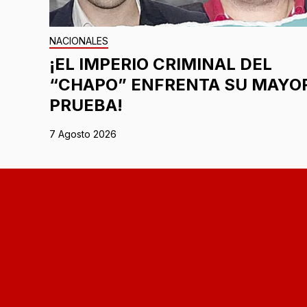
NACIONALES
¡EL IMPERIO CRIMINAL DEL
“CHAPO” ENFRENTA SU MAYO
PRUEBA!
7 Agosto 2026