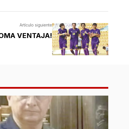
Artículo siguiente
TOMA VENTAJA!