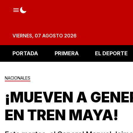
VIERNES, 07 AGOSTO 2026
PORTADA
PRIMERA
EL DEPORTE
NACIONALES
¡MUEVEN A GENE
EN TREN MAYA!