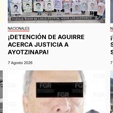
NACIONALES
N
¡DETENCIÓN DE AGUIRRE
ACERCA JUSTICIA A
AYOTZINAPA!
7 Agosto 2026
7