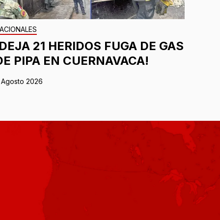
ACIONALES
¡DEJA 21 HERIDOS FUGA DE GAS
DE PIPA EN CUERNAVACA!
 Agosto 2026