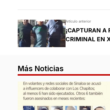
Artículo anterior
¡CAPTURAN A 
CRIMINAL EN 
Más Noticias