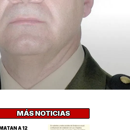
MÁS NOTICIAS
MATAN A 12