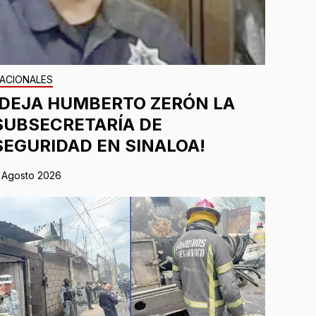
ACIONALES
¡DEJA HUMBERTO ZERÓN LA
SUBSECRETARÍA DE
SEGURIDAD EN SINALOA!
 Agosto 2026