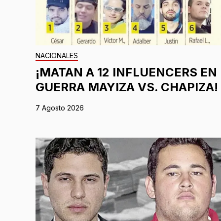
NACIONALES
¡MATAN A 12 INFLUENCERS EN
GUERRA MAYIZA VS. CHAPIZA!
7 Agosto 2026