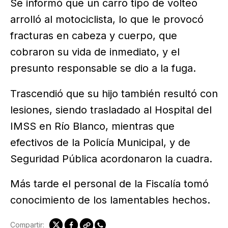
Se informó que un carro tipo de volteo
arrolló al motociclista, lo que le provocó
fracturas en cabeza y cuerpo, que
cobraron su vida de inmediato, y el
presunto responsable se dio a la fuga.
Trascendió que su hijo también resultó con
lesiones, siendo trasladado al Hospital del
IMSS en Río Blanco, mientras que
efectivos de la Policía Municipal, y de
Seguridad Pública acordonaron la cuadra.
Más tarde el personal de la Fiscalía tomó
conocimiento de los lamentables hechos.
Compartir: