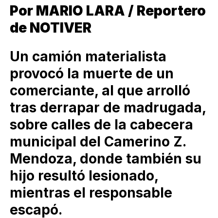
Por MARIO LARA / Reportero
de NOTIVER
Un camión materialista
provocó la muerte de un
comerciante, al que arrolló
tras derrapar de madrugada,
sobre calles de la cabecera
municipal del Camerino Z.
Mendoza, donde también su
hijo resultó lesionado,
mientras el responsable
escapó.