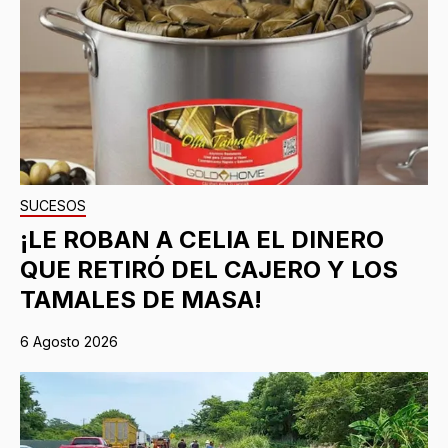
SUCESOS
¡LE ROBAN A CELIA EL DINERO
QUE RETIRÓ DEL CAJERO Y LOS
TAMALES DE MASA!
6 Agosto 2026