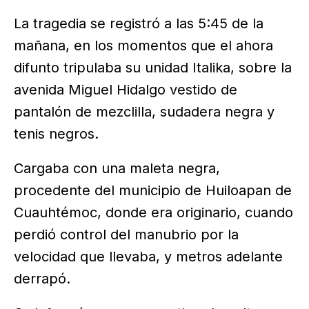
La tragedia se registró a las 5:45 de la
mañana, en los momentos que el ahora
difunto tripulaba su unidad Italika, sobre la
avenida Miguel Hidalgo vestido de
pantalón de mezclilla, sudadera negra y
tenis negros.
Cargaba con una maleta negra,
procedente del municipio de Huiloapan de
Cuauhtémoc, donde era originario, cuando
perdió control del manubrio por la
velocidad que llevaba, y metros adelante
derrapó.