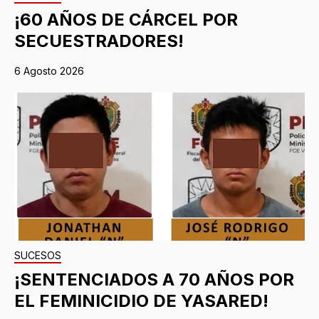
¡60 AÑOS DE CÁRCEL POR
SECUESTRADORES!
6 Agosto 2026
SUCESOS
¡SENTENCIADOS A 70 AÑOS POR
EL FEMINICIDIO DE YASARED!