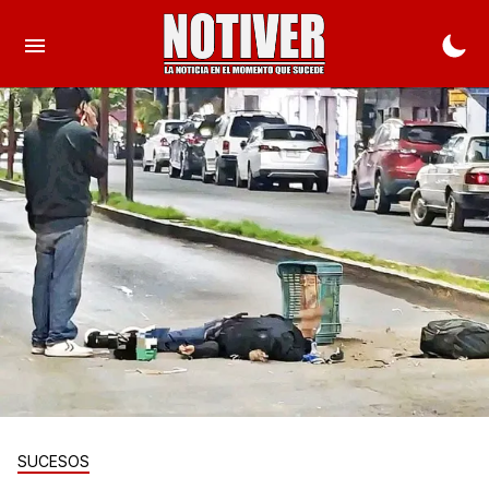
SUCESOS