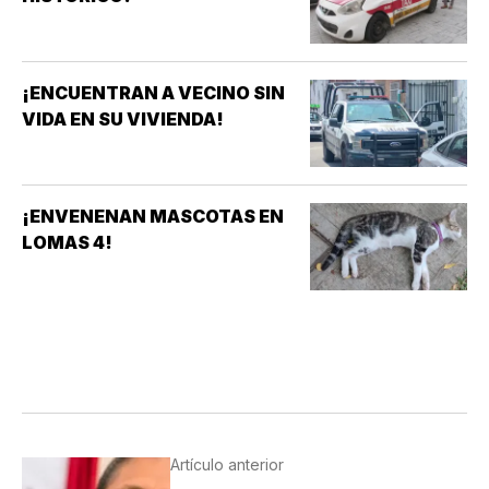
¡ENCUENTRAN A VECINO SIN
VIDA EN SU VIVIENDA!
¡ENVENENAN MASCOTAS EN
LOMAS 4!
Artículo anterior