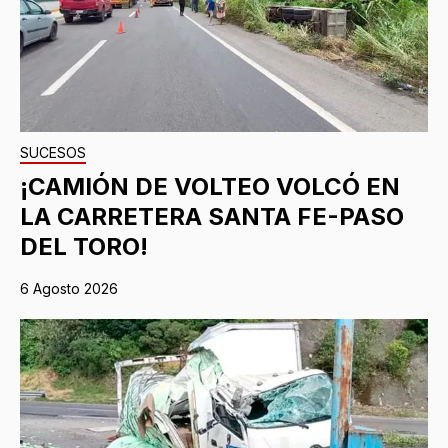
SUCESOS
¡CAMIÓN DE VOLTEO VOLCÓ EN
LA CARRETERA SANTA FE-PASO
DEL TORO!
6 Agosto 2026