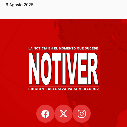
6 Agosto 2026