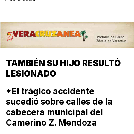
TAMBIÉN SU HIJO RESULTÓ
LESIONADO
*El trágico accidente
sucedió sobre calles de la
cabecera municipal del
Camerino Z. Mendoza