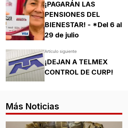
¡PAGARÁN LAS
PENSIONES DEL
BIENESTAR! - *Del 6 al
29 de julio
Artículo siguiente
¡DEJAN A TELMEX
CONTROL DE CURP!
Más Noticias