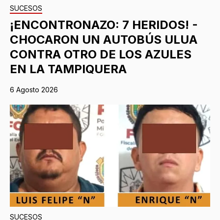
SUCESOS
¡ENCONTRONAZO: 7 HERIDOS! -
CHOCARON UN AUTOBÚS ULUA
CONTRA OTRO DE LOS AZULES
EN LA TAMPIQUERA
6 Agosto 2026
SUCESOS