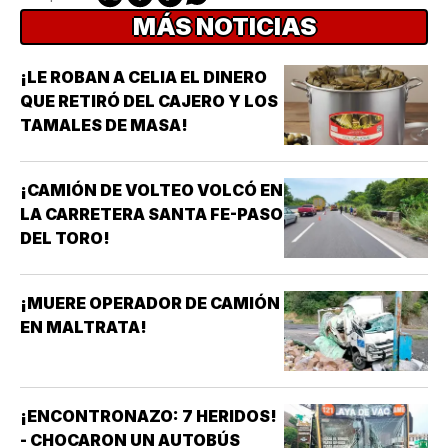
MÁS NOTICIAS
¡LE ROBAN A CELIA EL DINERO
QUE RETIRÓ DEL CAJERO Y LOS
TAMALES DE MASA!
¡CAMIÓN DE VOLTEO VOLCÓ EN
LA CARRETERA SANTA FE-PASO
DEL TORO!
¡MUERE OPERADOR DE CAMIÓN
EN MALTRATA!
¡ENCONTRONAZO: 7 HERIDOS!
- CHOCARON UN AUTOBÚS