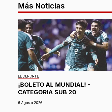
Más Noticias
EL DEPORTE
¡BOLETO AL MUNDIAL! -
CATEGORIA SUB 20
6 Agosto 2026