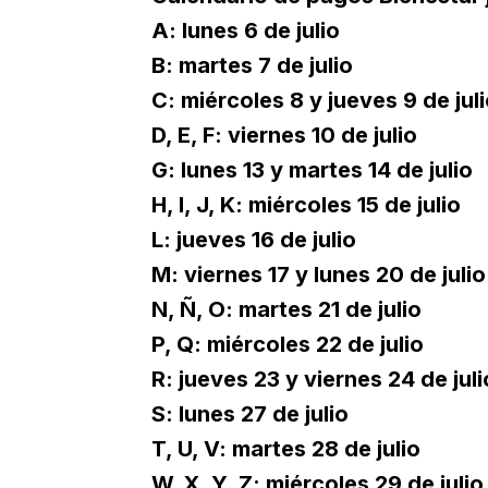
A: lunes 6 de julio
B: martes 7 de julio
C: miércoles 8 y jueves 9 de jul
D, E, F: viernes 10 de julio
G: lunes 13 y martes 14 de julio
H, I, J, K: miércoles 15 de julio
L: jueves 16 de julio
M: viernes 17 y lunes 20 de julio
N, Ñ, O: martes 21 de julio
P, Q: miércoles 22 de julio
R: jueves 23 y viernes 24 de juli
S: lunes 27 de julio
T, U, V: martes 28 de julio
W, X, Y, Z: miércoles 29 de julio