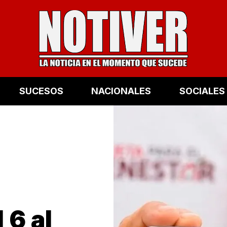
SUCESOS
NACIONALES
SOCIALES
 6 al