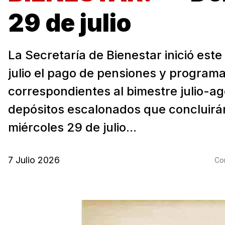
29 de julio
La Secretaría de Bienestar inició este
julio el pago de pensiones y programa
correspondientes al bimestre julio-ag
depósitos escalonados que concluirán
miércoles 29 de julio...
7 Julio 2026
Com