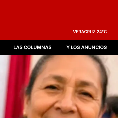
VERACRUZ 24°C
LAS COLUMNAS
Y LOS ANUNCIOS