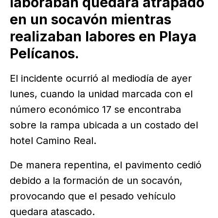
laboraban quedara atrapado
en un socavón mientras
realizaban labores en Playa
Pelícanos.
El incidente ocurrió al mediodía de ayer
lunes, cuando la unidad marcada con el
número económico 17 se encontraba
sobre la rampa ubicada a un costado del
hotel Camino Real.
De manera repentina, el pavimento cedió
debido a la formación de un socavón,
provocando que el pesado vehículo
quedara atascado.