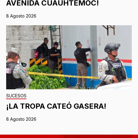
AVENIDA CUAUHTÉMOC!
8 Agosto 2026
SUCESOS
¡LA TROPA CATEÓ GASERA!
8 Agosto 2026