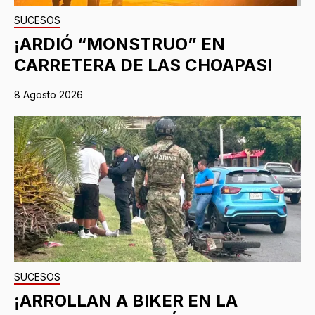
SUCESOS
¡ARDIÓ “MONSTRUO” EN
CARRETERA DE LAS CHOAPAS!
8 Agosto 2026
SUCESOS
¡ARROLLAN A BIKER EN LA