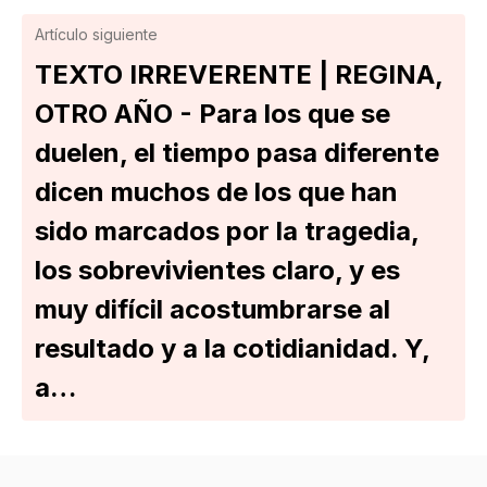
Artículo siguiente
TEXTO IRREVERENTE | REGINA,
OTRO AÑO - Para los que se
duelen, el tiempo pasa diferente
dicen muchos de los que han
sido marcados por la tragedia,
los sobrevivientes claro, y es
muy difícil acostumbrarse al
resultado y a la cotidianidad. Y,
a…