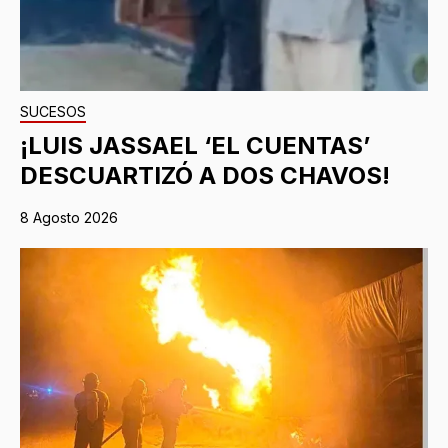
SUCESOS
¡LUIS JASSAEL ‘EL CUENTAS’
DESCUARTIZÓ A DOS CHAVOS!
8 Agosto 2026