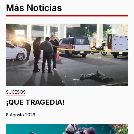
Más Noticias
SUCESOS
¡QUE TRAGEDIA!
8 Agosto 2026