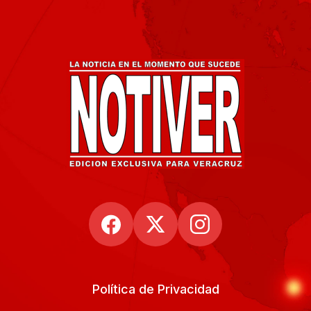
Política de Privacidad