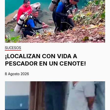
SUCESOS
¡LOCALIZAN CON VIDA A
PESCADOR EN UN CENOTE!
8 Agosto 2026