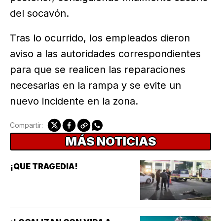
del socavón.
Tras lo ocurrido, los empleados dieron
aviso a las autoridades correspondientes
para que se realicen las reparaciones
necesarias en la rampa y se evite un
nuevo incidente en la zona.
Compartir:
MÁS NOTICIAS
¡QUE TRAGEDIA!