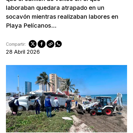
laboraban quedara atrapado en un
socavón mientras realizaban labores en
Playa Pelícanos...
Compartir:
28 Abril 2026