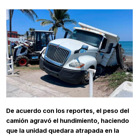
De acuerdo con los reportes, el peso del
camión agravó el hundimiento, haciendo
que la unidad quedara atrapada en la