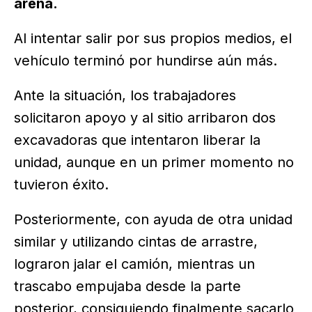
arena.
Al intentar salir por sus propios medios, el
vehículo terminó por hundirse aún más.
Ante la situación, los trabajadores
solicitaron apoyo y al sitio arribaron dos
excavadoras que intentaron liberar la
unidad, aunque en un primer momento no
tuvieron éxito.
Posteriormente, con ayuda de otra unidad
similar y utilizando cintas de arrastre,
lograron jalar el camión, mientras un
trascabo empujaba desde la parte
posterior, consiguiendo finalmente sacarlo