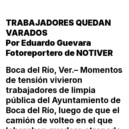
TRABAJADORES QUEDAN
VARADOS
Por Eduardo Guevara
Fotoreportero de NOTIVER
Boca del Río, Ver.– Momentos
de tensión vivieron
trabajadores de limpia
pública del Ayuntamiento de
Boca del Río, luego de que el
camión de volteo en el que