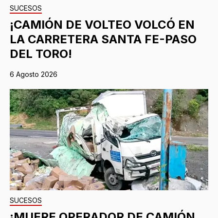
SUCESOS
¡CAMIÓN DE VOLTEO VOLCÓ EN
LA CARRETERA SANTA FE-PASO
DEL TORO!
6 Agosto 2026
SUCESOS
¡MUERE OPERADOR DE CAMIÓN