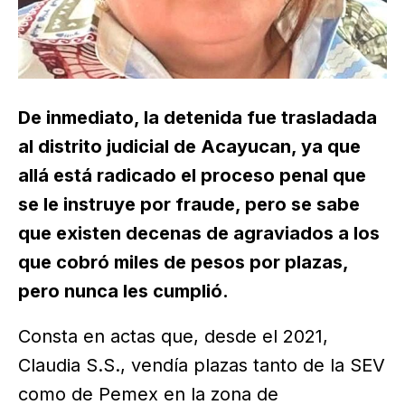
De inmediato, la detenida fue trasladada
al distrito judicial de Acayucan, ya que
allá está radicado el proceso penal que
se le instruye por fraude, pero se sabe
que existen decenas de agraviados a los
que cobró miles de pesos por plazas,
pero nunca les cumplió.
Consta en actas que, desde el 2021,
Claudia S.S., vendía plazas tanto de la SEV
como de Pemex en la zona de