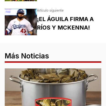
Artículo siguiente
¡EL ÁGUILA FIRMA A
RÍOS Y MCKENNA!
Más Noticias