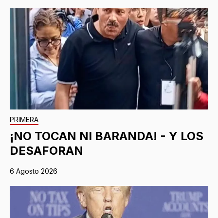
PRIMERA
¡NO TOCAN NI BARANDA! - Y LOS
DESAFORAN
6 Agosto 2026