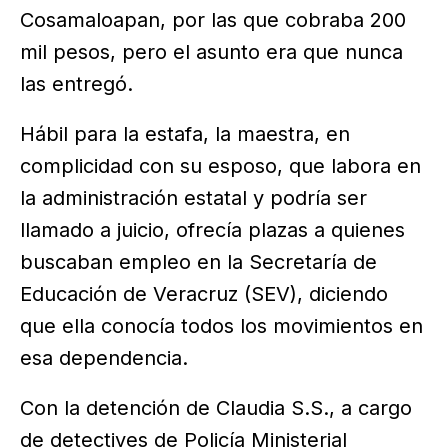
Cosamaloapan, por las que cobraba 200
mil pesos, pero el asunto era que nunca
las entregó.
Hábil para la estafa, la maestra, en
complicidad con su esposo, que labora en
la administración estatal y podría ser
llamado a juicio, ofrecía plazas a quienes
buscaban empleo en la Secretaría de
Educación de Veracruz (SEV), diciendo
que ella conocía todos los movimientos en
esa dependencia.
Con la detención de Claudia S.S., a cargo
de detectives de Policía Ministerial