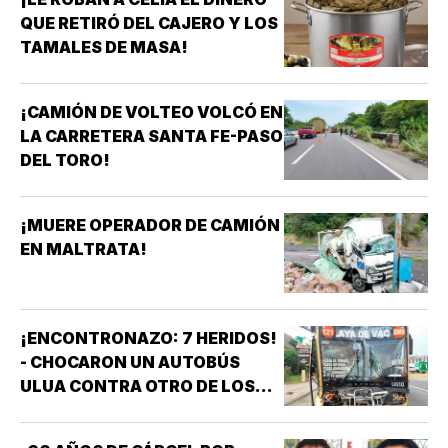
QUE RETIRÓ DEL CAJERO Y LOS
TAMALES DE MASA!
¡CAMIÓN DE VOLTEO VOLCÓ EN
LA CARRETERA SANTA FE-PASO
DEL TORO!
¡MUERE OPERADOR DE CAMIÓN
EN MALTRATA!
¡ENCONTRONAZO: 7 HERIDOS!
- CHOCARON UN AUTOBÚS
ULUA CONTRA OTRO DE LOS
AZULES EN LA TAMPIQUERA