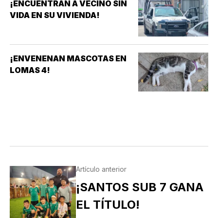
¡ENCUENTRAN A VECINO SIN
VIDA EN SU VIVIENDA!
¡ENVENENAN MASCOTAS EN
LOMAS 4!
Artículo anterior
¡SANTOS SUB 7 GANA
EL TÍTULO!