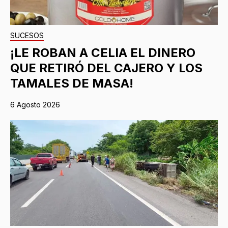
SUCESOS
¡LE ROBAN A CELIA EL DINERO
QUE RETIRÓ DEL CAJERO Y LOS
TAMALES DE MASA!
6 Agosto 2026