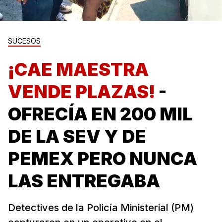
SUCESOS
¡CAE MAESTRA
VENDE PLAZAS!
-
OFRECÍA EN 200 MIL
DE LA SEV Y DE
PEMEX PERO NUNCA
LAS ENTREGABA
Detectives de la Policía Ministerial (PM)