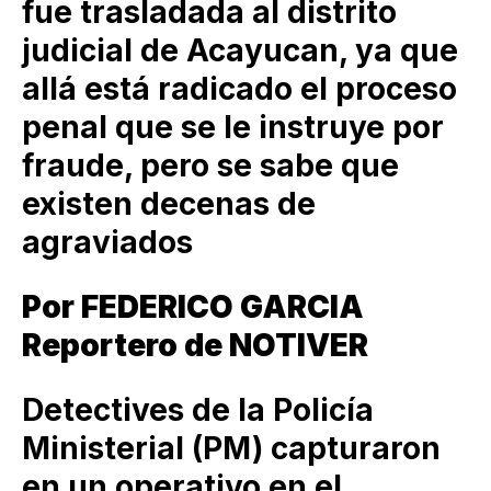
fue trasladada al distrito
judicial de Acayucan, ya que
allá está radicado el proceso
penal que se le instruye por
fraude, pero se sabe que
existen decenas de
agraviados
Por FEDERICO GARCIA
Reportero de NOTIVER
Detectives de la Policía
Ministerial (PM) capturaron
en un operativo en el