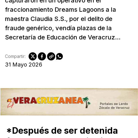
capturaron en un operativo en el
fraccionamiento Dreams Lagoons a la
maestra Claudia S.S., por el delito de
fraude genérico, vendía plazas de la
Secretaría de Educación de Veracruz...
Compartir:
31 Mayo 2026
*Después de ser detenida