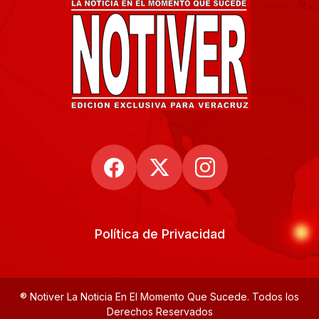
Política de Privacidad
® Notiver La Noticia En El Momento Que Sucede. Todos los
Derechos Reservados