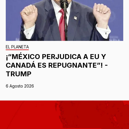
EL PLANETA
¡“MÉXICO PERJUDICA A EU Y
CANADÁ ES REPUGNANTE”! -
TRUMP
6 Agosto 2026