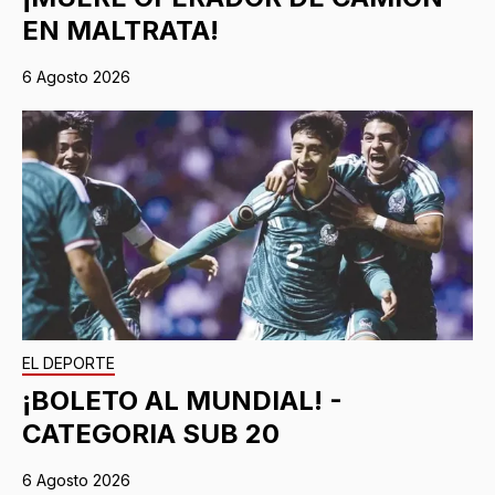
EN MALTRATA!
6 Agosto 2026
EL DEPORTE
¡BOLETO AL MUNDIAL! -
CATEGORIA SUB 20
6 Agosto 2026