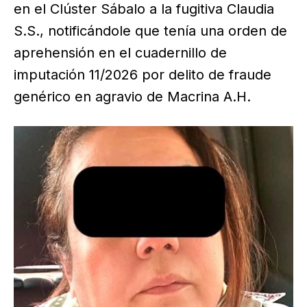
en el Clúster Sábalo a la fugitiva Claudia
S.S., notificándole que tenía una orden de
aprehensión en el cuadernillo de
imputación 11/2026 por delito de fraude
genérico en agravio de Macrina A.H.