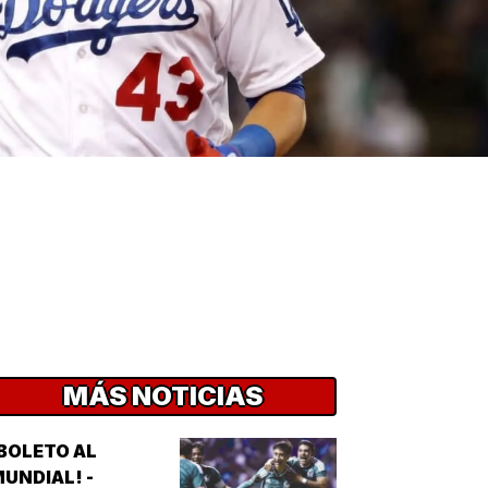
MÁS NOTICIAS
BOLETO AL
UNDIAL! -