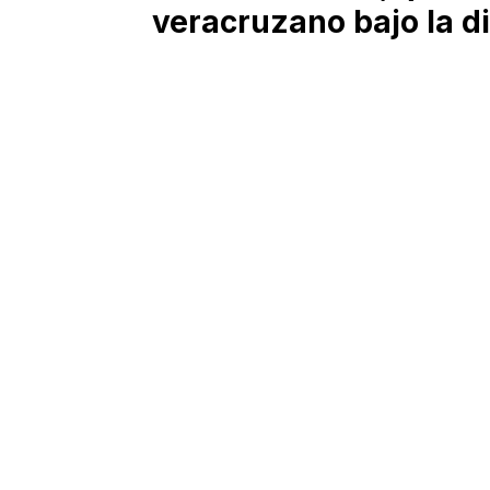
veracruzano bajo la d