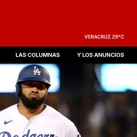
VERACRUZ 29°C
LAS COLUMNAS
Y LOS ANUNCIOS