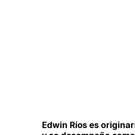
Edwin Ríos es originar