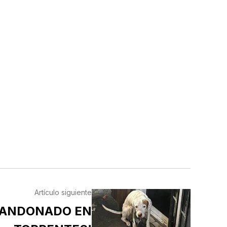
Artículo siguiente
BANDONADO EN