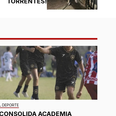
TORRENTES!
L DEPORTE
¡CONSOLIDA ACADEMIA