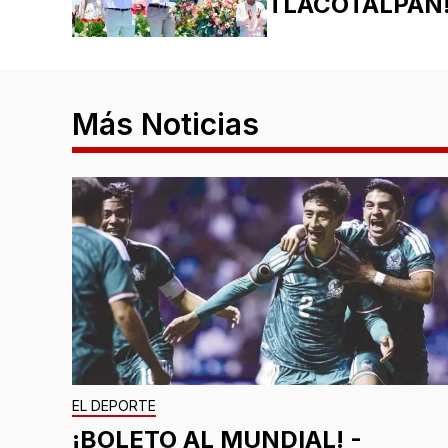
TLACOTALPAN
Más Noticias
EL DEPORTE
¡BOLETO AL MUNDIAL! -