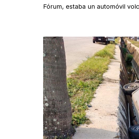
Fórum, estaba un automóvil vol