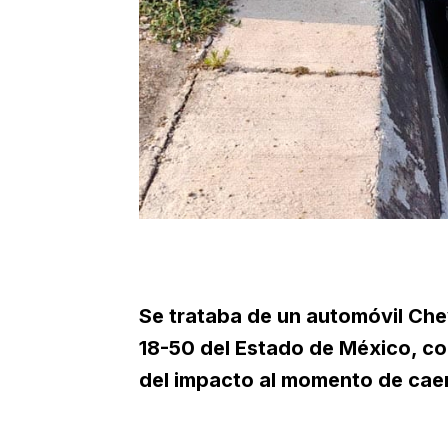
Se trataba de un automóvil Che
18-50 del Estado de México, c
del impacto al momento de caer 