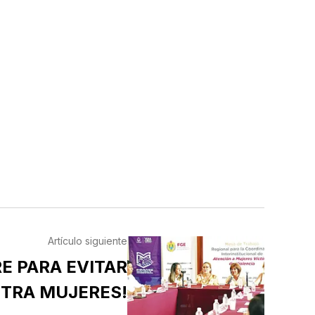
Artículo siguiente
E PARA EVITAR
NTRA MUJERES!