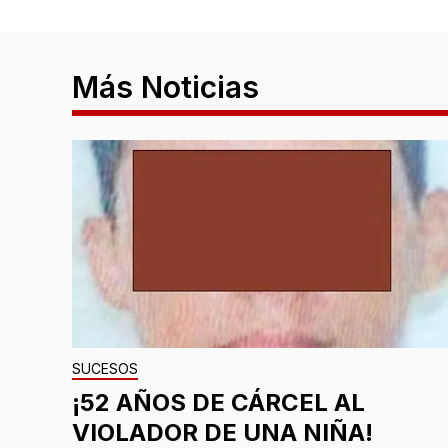
Más Noticias
SUCESOS
¡52 AÑOS DE CÁRCEL AL
VIOLADOR DE UNA NIÑA!