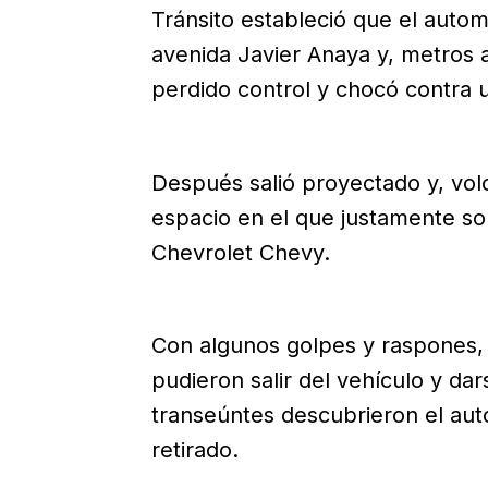
Tránsito estableció que el automó
avenida Javier Anaya y, metros 
perdido control y chocó contra 
Después salió proyectado y, vol
espacio en el que justamente s
Chevrolet Chevy.
Con algunos golpes y raspones,
pudieron salir del vehículo y dar
transeúntes descubrieron el auto
retirado.