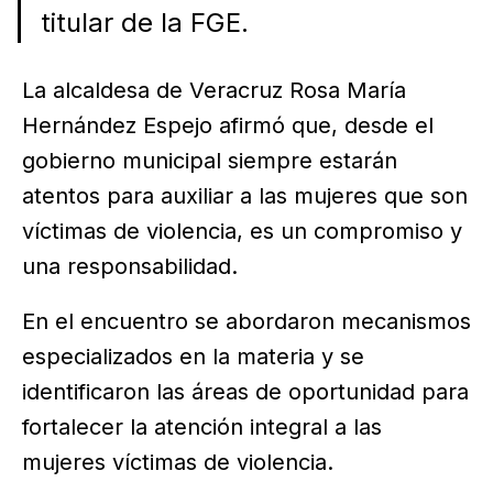
titular de la FGE.
La alcaldesa de Veracruz Rosa María
Hernández Espejo afirmó que, desde el
gobierno municipal siempre estarán
atentos para auxiliar a las mujeres que son
víctimas de violencia, es un compromiso y
una responsabilidad.
En el encuentro se abordaron mecanismos
especializados en la materia y se
identificaron las áreas de oportunidad para
fortalecer la atención integral a las
mujeres víctimas de violencia.