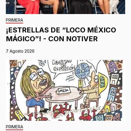
PRIMERA
¡ESTRELLAS DE “LOCO MÉXICO
MÁGICO”! - CON NOTIVER
7 Agosto 2026
PRIMERA