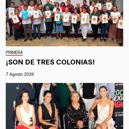
PRIMERA
¡SON DE TRES COLONIAS!
7 Agosto 2026