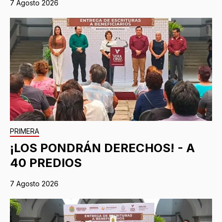
7 Agosto 2026
PRIMERA
¡LOS PONDRÁN DERECHOS! - A
40 PREDIOS
7 Agosto 2026