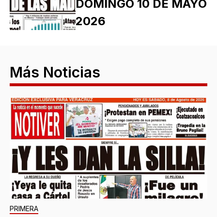
DOMINGO 10 DE MAYO
2026
Más Noticias
PRIMERA