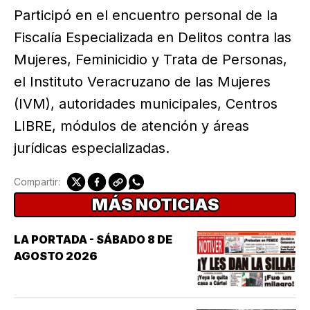
Participó en el encuentro personal de la
Fiscalía Especializada en Delitos contra las
Mujeres, Feminicidio y Trata de Personas,
el Instituto Veracruzano de las Mujeres
(IVM), autoridades municipales, Centros
LIBRE, módulos de atención y áreas
jurídicas especializadas.
Compartir:
MÁS NOTICIAS
LA PORTADA - SÁBADO 8 DE
AGOSTO 2026