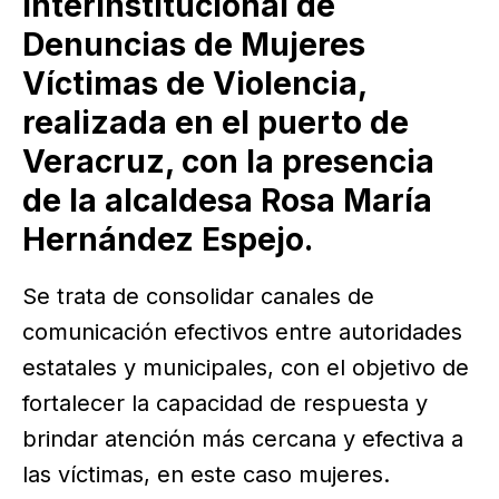
Interinstitucional de
Denuncias de Mujeres
Víctimas de Violencia,
realizada en el puerto de
Veracruz, con la presencia
de la alcaldesa Rosa María
Hernández Espejo.
Se trata de consolidar canales de
comunicación efectivos entre autoridades
estatales y municipales, con el objetivo de
fortalecer la capacidad de respuesta y
brindar atención más cercana y efectiva a
las víctimas, en este caso mujeres.