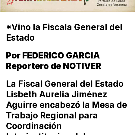
*Vino la Fiscala General del
Estado
Por FEDERICO GARCIA
Reportero de NOTIVER
La Fiscal General del Estado
Lisbeth Aurelia Jiménez
Aguirre encabezó la Mesa de
Trabajo Regional para
Coordinación