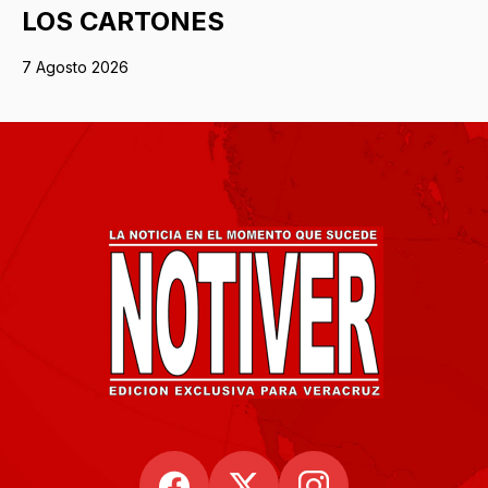
LOS CARTONES
7 Agosto 2026