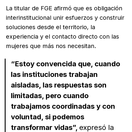
La titular de FGE afirmó que es obligación
interinstitucional unir esfuerzos y construir
soluciones desde el territorio, la
experiencia y el contacto directo con las
mujeres que más nos necesitan.
“Estoy convencida que, cuando
las instituciones trabajan
aisladas, las respuestas son
limitadas, pero cuando
trabajamos coordinadas y con
voluntad, si podemos
transformar vidas”,
expresó la