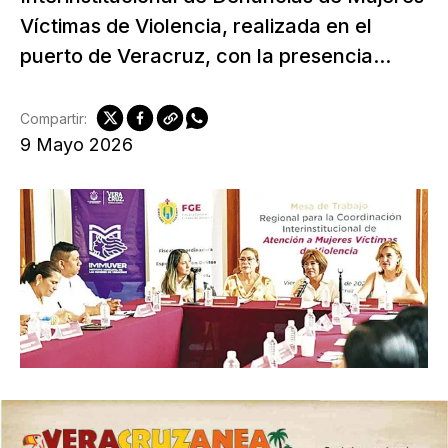
Víctimas de Violencia, realizada en el
puerto de Veracruz, con la presencia...
Compartir:
9 Mayo 2026