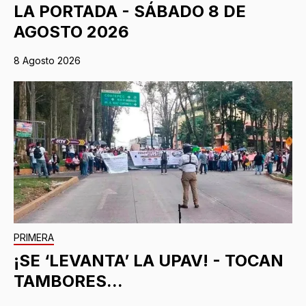
LA PORTADA - SÁBADO 8 DE
AGOSTO 2026
8 Agosto 2026
PRIMERA
¡SE ‘LEVANTA’ LA UPAV! - TOCAN
TAMBORES...