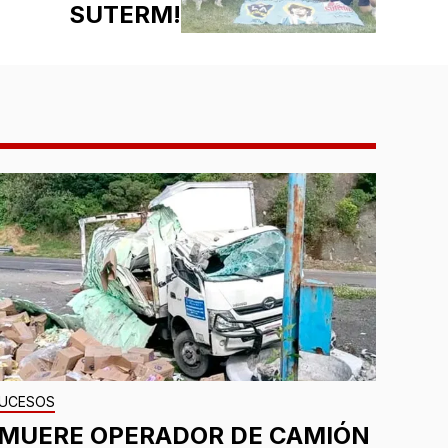
SUTERM!
UCESOS
¡MUERE OPERADOR DE CAMIÓN