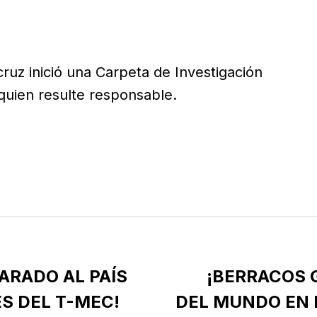
cruz inició una Carpeta de Investigación
quien resulte responsable.
ARADO AL PAÍS
¡BERRACOS 
ES DEL T-MEC!
DEL MUNDO EN 