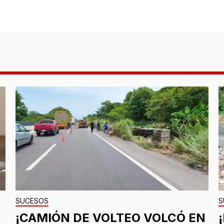
SUCESOS
S
¡CAMIÓN DE VOLTEO VOLCÓ EN