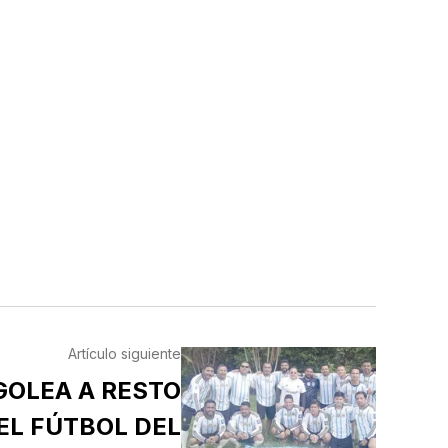
Artículo siguiente
GOLEA A RESTO
EL FÚTBOL DEL