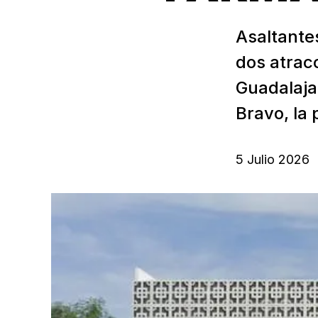
Asaltante
dos atrac
Guadalaja
Bravo, la 
5 Julio 2026