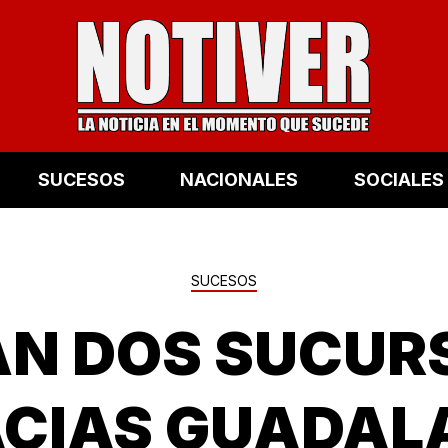
SUCESOS
NACIONALES
SOCIALES
SUCESOS
N DOS SUCUR
CIAS GUADAL