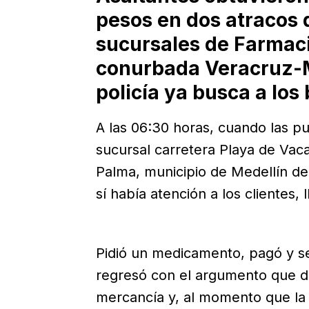
pesos en dos atracos 
sucursales de Farmaci
conurbada Veracruz-Me
policía ya busca a los
A las 06:30 horas, cuando las pu
sucursal carretera Playa de Vaca
Palma, municipio de Medellín de
sí había atención a los clientes,
Pidió un medicamento, pagó y se
regresó con el argumento que d
mercancía y, al momento que la 