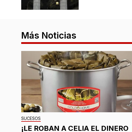
Más Noticias
SUCESOS
¡LE ROBAN A CELIA EL DINERO