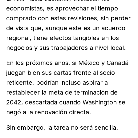
economistas, es aprovechar el tiempo
comprado con estas revisiones, sin perder
de vista que, aunque este es un acuerdo
regional, tiene efectos tangibles en los
negocios y sus trabajadores a nivel local.
En los próximos años, si México y Canadá
juegan bien sus cartas frente al socio
reticente, podrían incluso aspirar a
restablecer la meta de terminación de
2042, descartada cuando Washington se
negó a la renovación directa.
Sin embargo, la tarea no será sencilla.