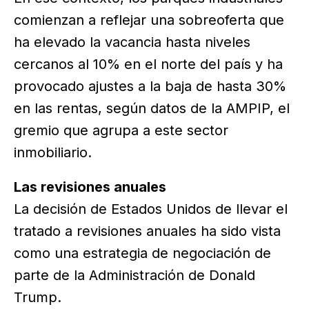
comienzan a reflejar una sobreoferta que
ha elevado la vacancia hasta niveles
cercanos al 10% en el norte del país y ha
provocado ajustes a la baja de hasta 30%
en las rentas, según datos de la AMPIP, el
gremio que agrupa a este sector
inmobiliario.
Las revisiones anuales
La decisión de Estados Unidos de llevar el
tratado a revisiones anuales ha sido vista
como una estrategia de negociación de
parte de la Administración de Donald
Trump.