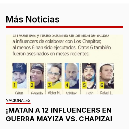
Más Noticias
NACIONALES
¡MATAN A 12 INFLUENCERS EN
GUERRA MAYIZA VS. CHAPIZA!