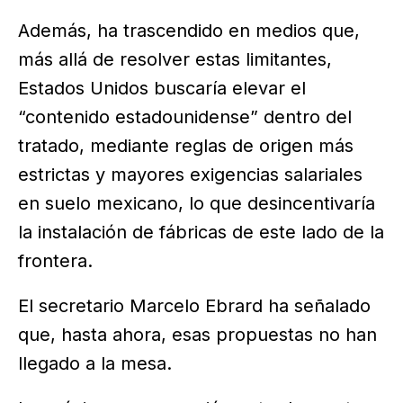
Además, ha trascendido en medios que,
más allá de resolver estas limitantes,
Estados Unidos buscaría elevar el
“contenido estadounidense” dentro del
tratado, mediante reglas de origen más
estrictas y mayores exigencias salariales
en suelo mexicano, lo que desincentivaría
la instalación de fábricas de este lado de la
frontera.
El secretario Marcelo Ebrard ha señalado
que, hasta ahora, esas propuestas no han
llegado a la mesa.