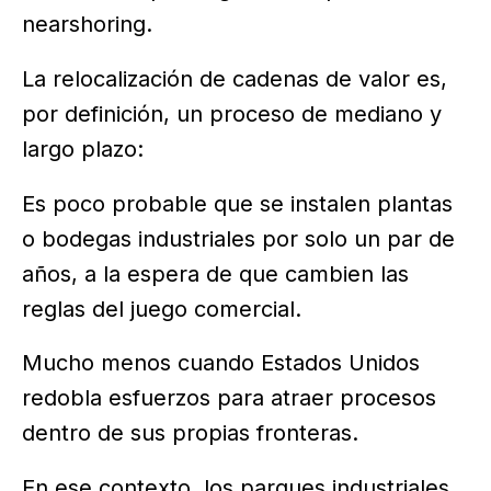
nearshoring.
La relocalización de cadenas de valor es,
por definición, un proceso de mediano y
largo plazo:
Es poco probable que se instalen plantas
o bodegas industriales por solo un par de
años, a la espera de que cambien las
reglas del juego comercial.
Mucho menos cuando Estados Unidos
redobla esfuerzos para atraer procesos
dentro de sus propias fronteras.
En ese contexto, los parques industriales