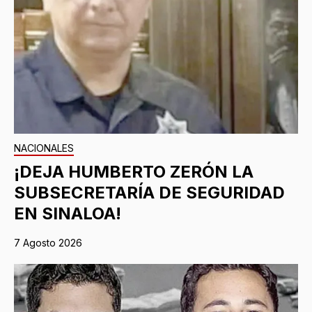
NACIONALES
¡DEJA HUMBERTO ZERÓN LA
SUBSECRETARÍA DE SEGURIDAD
EN SINALOA!
7 Agosto 2026