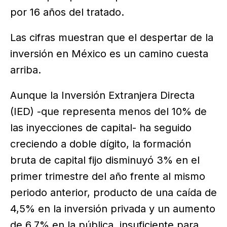
por 16 años del tratado.
Las cifras muestran que el despertar de la
inversión en México es un camino cuesta
arriba.
Aunque la Inversión Extranjera Directa
(IED) -que representa menos del 10% de
las inyecciones de capital- ha seguido
creciendo a doble dígito, la formación
bruta de capital fijo disminuyó 3% en el
primer trimestre del año frente al mismo
periodo anterior, producto de una caída de
4,5% en la inversión privada y un aumento
de 6,7% en la pública, insuficiente para