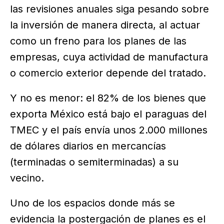
las revisiones anuales siga pesando sobre
la inversión de manera directa, al actuar
como un freno para los planes de las
empresas, cuya actividad de manufactura
o comercio exterior depende del tratado.
Y no es menor: el 82% de los bienes que
exporta México está bajo el paraguas del
TMEC y el país envía unos 2.000 millones
de dólares diarios en mercancías
(terminadas o semiterminadas) a su
vecino.
Uno de los espacios donde más se
evidencia la postergación de planes es el