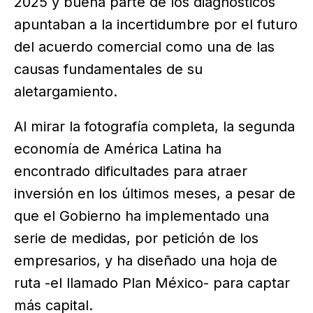
2025 y buena parte de los diagnósticos
apuntaban a la incertidumbre por el futuro
del acuerdo comercial como una de las
causas fundamentales de su
aletargamiento.
Al mirar la fotografía completa, la segunda
economía de América Latina ha
encontrado dificultades para atraer
inversión en los últimos meses, a pesar de
que el Gobierno ha implementado una
serie de medidas, por petición de los
empresarios, y ha diseñado una hoja de
ruta -el llamado Plan México- para captar
más capital.