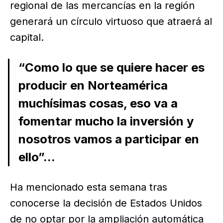
regional de las mercancías en la región
generará un círculo virtuoso que atraerá al
capital.
“Como lo que se quiere hacer es
producir en Norteamérica
muchísimas cosas, eso va a
fomentar mucho la inversión y
nosotros vamos a participar en
ello”...
Ha mencionado esta semana tras
conocerse la decisión de Estados Unidos
de no optar por la ampliación automática