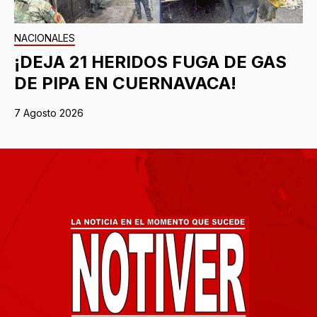
NACIONALES
¡DEJA 21 HERIDOS FUGA DE GAS
DE PIPA EN CUERNAVACA!
7 Agosto 2026