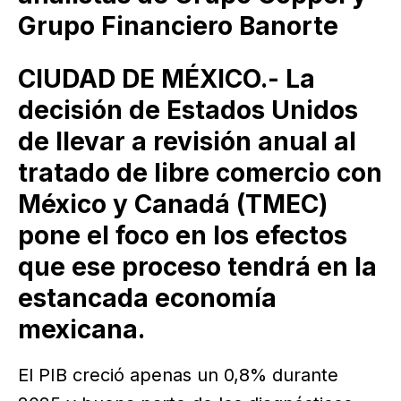
Grupo Financiero Banorte
CIUDAD DE MÉXICO.- La
decisión de Estados Unidos
de llevar a revisión anual al
tratado de libre comercio con
México y Canadá (TMEC)
pone el foco en los efectos
que ese proceso tendrá en la
estancada economía
mexicana.
El PIB creció apenas un 0,8% durante