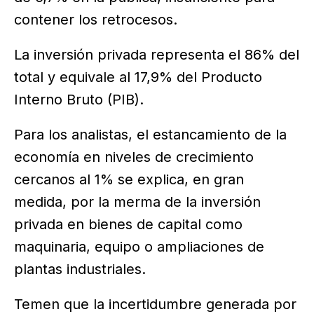
contener los retrocesos.
La inversión privada representa el 86% del
total y equivale al 17,9% del Producto
Interno Bruto (PIB).
Para los analistas, el estancamiento de la
economía en niveles de crecimiento
cercanos al 1% se explica, en gran
medida, por la merma de la inversión
privada en bienes de capital como
maquinaria, equipo o ampliaciones de
plantas industriales.
Temen que la incertidumbre generada por