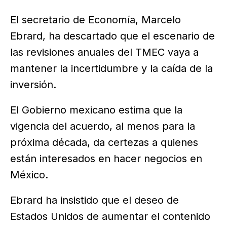
El secretario de Economía, Marcelo
Ebrard, ha descartado que el escenario de
las revisiones anuales del TMEC vaya a
mantener la incertidumbre y la caída de la
inversión.
El Gobierno mexicano estima que la
vigencia del acuerdo, al menos para la
próxima década, da certezas a quienes
están interesados en hacer negocios en
México.
Ebrard ha insistido que el deseo de
Estados Unidos de aumentar el contenido