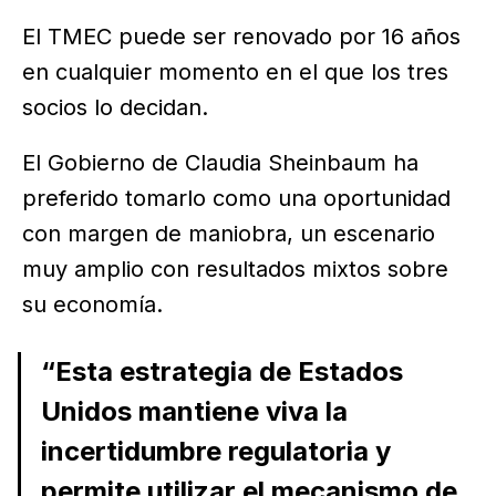
El TMEC puede ser renovado por 16 años
en cualquier momento en el que los tres
socios lo decidan.
El Gobierno de Claudia Sheinbaum ha
preferido tomarlo como una oportunidad
con margen de maniobra, un escenario
muy amplio con resultados mixtos sobre
su economía.
“Esta estrategia de Estados
Unidos mantiene viva la
incertidumbre regulatoria y
permite utilizar el mecanismo de