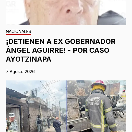
NACIONALES
¡DETIENEN A EX GOBERNADOR
ÁNGEL AGUIRRE! - POR CASO
AYOTZINAPA
7 Agosto 2026