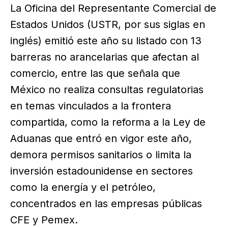
La Oficina del Representante Comercial de
Estados Unidos (USTR, por sus siglas en
inglés) emitió este año su listado con 13
barreras no arancelarias que afectan al
comercio, entre las que señala que
México no realiza consultas regulatorias
en temas vinculados a la frontera
compartida, como la reforma a la Ley de
Aduanas que entró en vigor este año,
demora permisos sanitarios o limita la
inversión estadounidense en sectores
como la energía y el petróleo,
concentrados en las empresas públicas
CFE y Pemex.