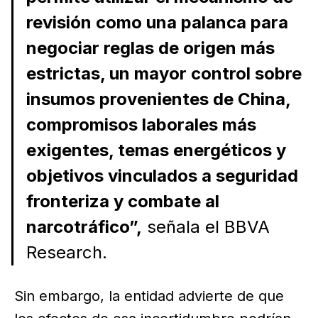
revisión como una palanca para
negociar reglas de origen más
estrictas, un mayor control sobre
insumos provenientes de China,
compromisos laborales más
exigentes, temas energéticos y
objetivos vinculados a seguridad
fronteriza y combate al
narcotráfico”,
señala el BBVA
Research.
Sin embargo, la entidad advierte de que