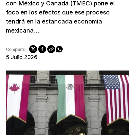
con México y Canadá (TMEC) pone el
foco en los efectos que ese proceso
tendrá en la estancada economía
mexicana...
Compartir:
5 Julio 2026