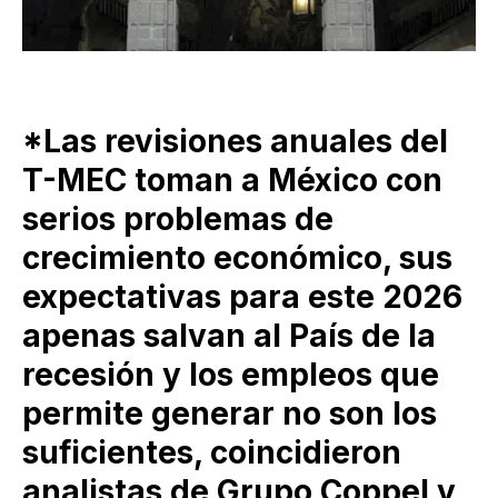
*Las revisiones anuales del
T-MEC toman a México con
serios problemas de
crecimiento económico, sus
expectativas para este 2026
apenas salvan al País de la
recesión y los empleos que
permite generar no son los
suficientes, coincidieron
analistas de Grupo Coppel y