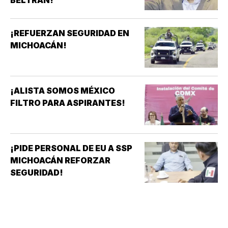
¡REFUERZAN SEGURIDAD EN
MICHOACÁN!
¡ALISTA SOMOS MÉXICO
FILTRO PARA ASPIRANTES!
¡PIDE PERSONAL DE EU A SSP
MICHOACÁN REFORZAR
SEGURIDAD!