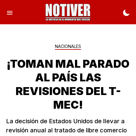
NACIONALES
¡TOMAN MAL PARADO
AL PAÍS LAS
REVISIONES DEL T-
MEC!
La decisión de Estados Unidos de llevar a
revisión anual al tratado de libre comercio