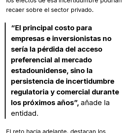
los efectos de esa incertidumbre podrían
recaer sobre el sector privado.
“El principal costo para
empresas e inversionistas no
sería la pérdida del acceso
preferencial al mercado
estadounidense, sino la
persistencia de incertidumbre
regulatoria y comercial durante
los próximos años”,
añade la
entidad.
El reto hacia adelante, destacan los