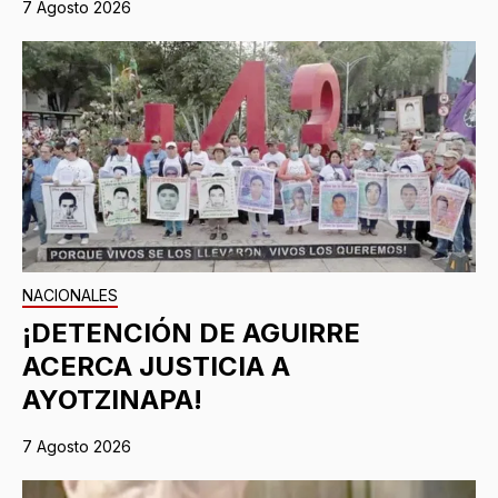
7 Agosto 2026
NACIONALES
¡DETENCIÓN DE AGUIRRE
ACERCA JUSTICIA A
AYOTZINAPA!
7 Agosto 2026