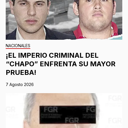
NACIONALES
¡EL IMPERIO CRIMINAL DEL
“CHAPO” ENFRENTA SU MAYOR
PRUEBA!
7 Agosto 2026