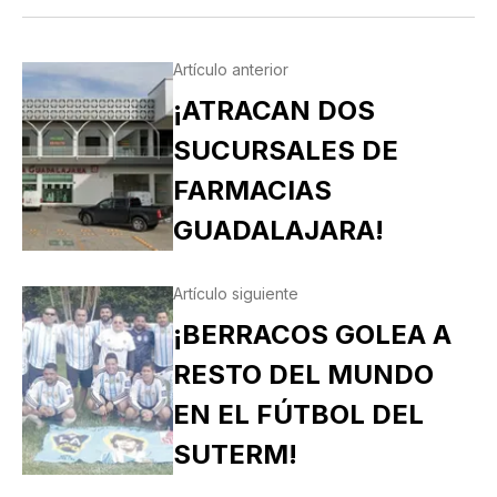
Artículo anterior
¡ATRACAN DOS
SUCURSALES DE
FARMACIAS
GUADALAJARA!
Artículo siguiente
¡BERRACOS GOLEA A
RESTO DEL MUNDO
EN EL FÚTBOL DEL
SUTERM!