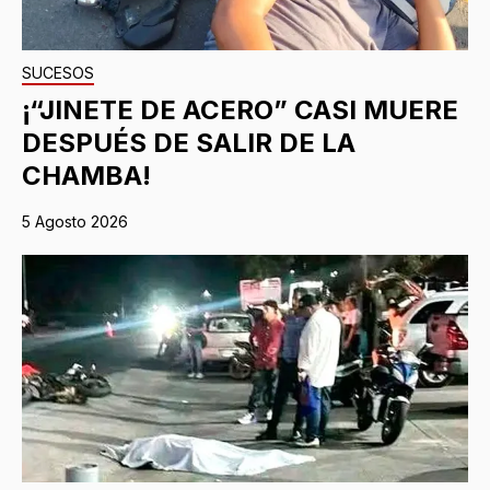
SUCESOS
¡“JINETE DE ACERO” CASI MUERE
DESPUÉS DE SALIR DE LA
CHAMBA!
5 Agosto 2026