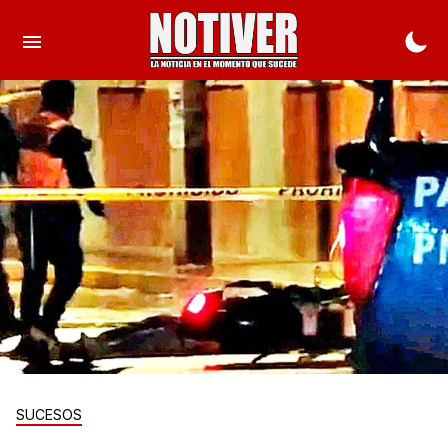
SUCESOS