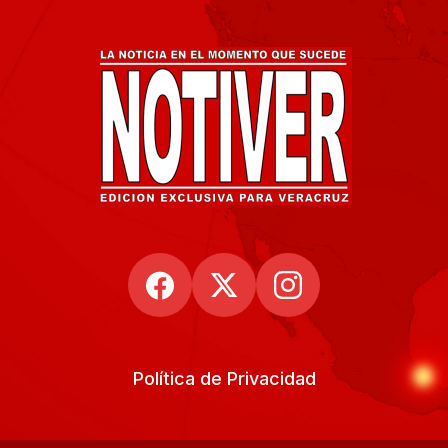
Política de Privacidad