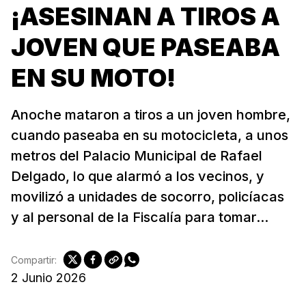
¡ASESINAN A TIROS A
JOVEN QUE PASEABA
EN SU MOTO!
Anoche mataron a tiros a un joven hombre,
cuando paseaba en su motocicleta, a unos
metros del Palacio Municipal de Rafael
Delgado, lo que alarmó a los vecinos, y
movilizó a unidades de socorro, policíacas
y al personal de la Fiscalía para tomar...
Compartir:
2 Junio 2026