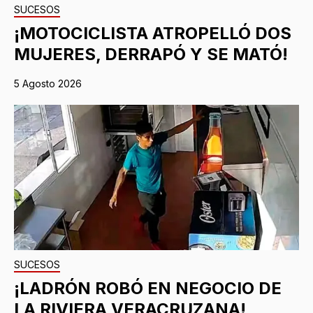
SUCESOS
¡MOTOCICLISTA ATROPELLÓ DOS
MUJERES, DERRAPÓ Y SE MATÓ!
5 Agosto 2026
SUCESOS
¡LADRÓN ROBÓ EN NEGOCIO DE
LA RIVIERA VERACRUZANA!