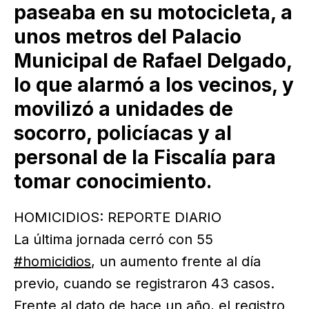
paseaba en su motocicleta, a
unos metros del Palacio
Municipal de Rafael Delgado,
lo que alarmó a los vecinos, y
movilizó a unidades de
socorro, policíacas y al
personal de la Fiscalía para
tomar conocimiento.
HOMICIDIOS: REPORTE DIARIO
La última jornada cerró con 55
#homicidios
, un aumento frente al día
previo, cuando se registraron 43 casos.
Frente al dato de hace un año, el registro