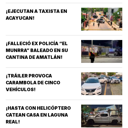
¡EJECUTAN A TAXISTA EN
ACAYUCAN!
¡FALLECIÓ EX POLICÍA “EL
MUNRRA” BALEADO EN SU
CANTINA DE AMATLÁN!
¡TRÁILER PROVOCA
CARAMBOLA DE CINCO
VEHÍCULOS!
¡HASTA CON HELICÓPTERO
CATEAN CASA EN LAGUNA
REAL!