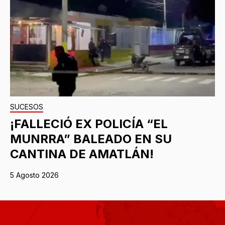
SUCESOS
¡FALLECIÓ EX POLICÍA “EL
MUNRRA” BALEADO EN SU
CANTINA DE AMATLÁN!
5 Agosto 2026