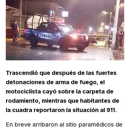
Trascendió que después de las fuertes
detonaciones de arma de fuego, el
motociclista cayó sobre la carpeta de
rodamiento, mientras que habitantes de
la cuadra reportaron la situación al 911.
En breve arribaron al sitio paramédicos de