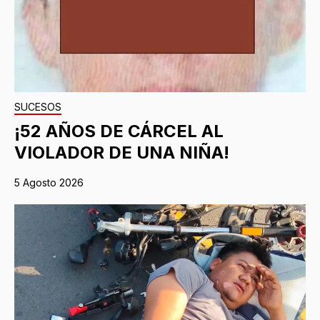
SUCESOS
¡52 AÑOS DE CÁRCEL AL
VIOLADOR DE UNA NIÑA!
5 Agosto 2026