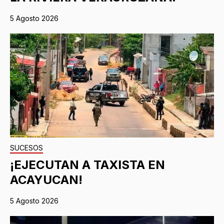
5 Agosto 2026
SUCESOS
¡EJECUTAN A TAXISTA EN
ACAYUCAN!
5 Agosto 2026