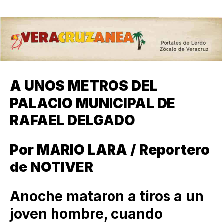
A UNOS METROS DEL
PALACIO MUNICIPAL DE
RAFAEL DELGADO
Por MARIO LARA / Reportero
de NOTIVER
Anoche mataron a tiros a un
joven hombre, cuando