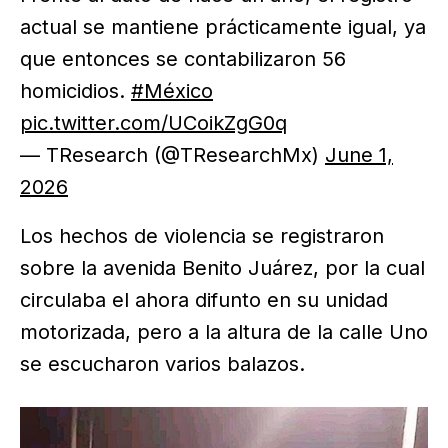
actual se mantiene prácticamente igual, ya
que entonces se contabilizaron 56
homicidios.
#México
pic.twitter.com/UCoikZgG0q
— TResearch (@TResearchMx)
June 1,
2026
Los hechos de violencia se registraron
sobre la avenida Benito Juárez, por la cual
circulaba el ahora difunto en su unidad
motorizada, pero a la altura de la calle Uno
se escucharon varios balazos.