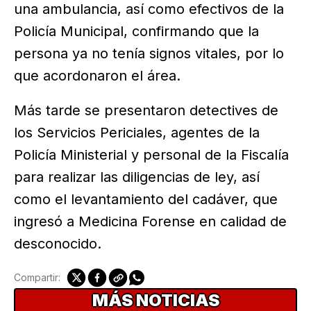
una ambulancia, así como efectivos de la
Policía Municipal, confirmando que la
persona ya no tenía signos vitales, por lo
que acordonaron el área.
Más tarde se presentaron detectives de
los Servicios Periciales, agentes de la
Policía Ministerial y personal de la Fiscalía
para realizar las diligencias de ley, así
como el levantamiento del cadáver, que
ingresó a Medicina Forense en calidad de
desconocido.
Compartir:
MÁS NOTICIAS