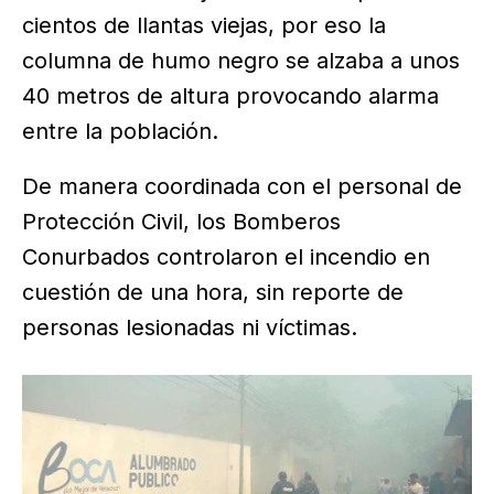
cientos de llantas viejas, por eso la
columna de humo negro se alzaba a unos
40 metros de altura provocando alarma
entre la población.
De manera coordinada con el personal de
Protección Civil, los Bomberos
Conurbados controlaron el incendio en
cuestión de una hora, sin reporte de
personas lesionadas ni víctimas.