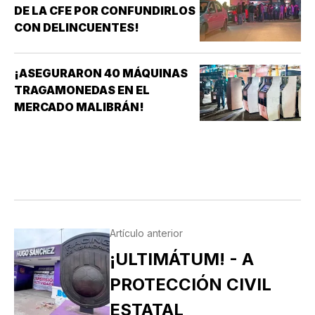
DE LA CFE POR CONFUNDIRLOS
CON DELINCUENTES!
¡ASEGURARON 40 MÁQUINAS
TRAGAMONEDAS EN EL
MERCADO MALIBRÁN!
Artículo anterior
¡ULTIMÁTUM! - A
PROTECCIÓN CIVIL
ESTATAL