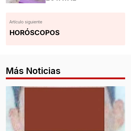
Artículo siguiente
HORÓSCOPOS
Más Noticias