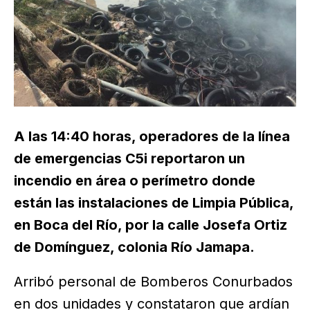
A las 14:40 horas, operadores de la línea
de emergencias C5i reportaron un
incendio en área o perímetro donde
están las instalaciones de Limpia Pública,
en Boca del Río, por la calle Josefa Ortiz
de Domínguez, colonia Río Jamapa.
Arribó personal de Bomberos Conurbados
en dos unidades y constataron que ardían