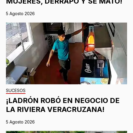
MUJERES, DERRAPÓ Y SE MATÓ!
5 Agosto 2026
SUCESOS
¡LADRÓN ROBÓ EN NEGOCIO DE
LA RIVIERA VERACRUZANA!
5 Agosto 2026