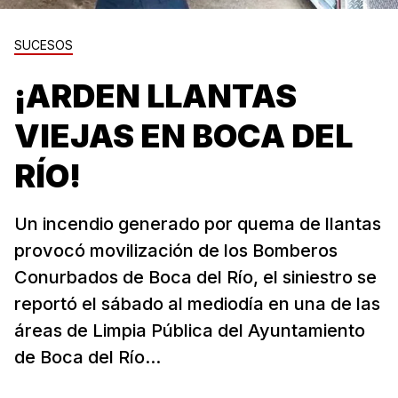
SUCESOS
¡ARDEN LLANTAS
VIEJAS EN BOCA DEL
RÍO!
Un incendio generado por quema de llantas
provocó movilización de los Bomberos
Conurbados de Boca del Río, el siniestro se
reportó el sábado al mediodía en una de las
áreas de Limpia Pública del Ayuntamiento
de Boca del Río...