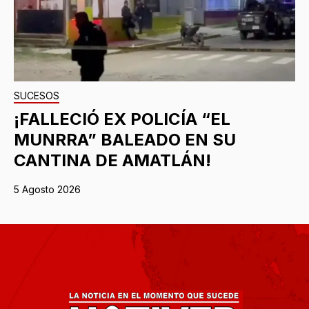
SUCESOS
¡FALLECIÓ EX POLICÍA “EL
MUNRRA” BALEADO EN SU
CANTINA DE AMATLÁN!
5 Agosto 2026