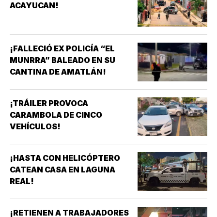
ACAYUCAN!
¡FALLECIÓ EX POLICÍA “EL
MUNRRA” BALEADO EN SU
CANTINA DE AMATLÁN!
¡TRÁILER PROVOCA
CARAMBOLA DE CINCO
VEHÍCULOS!
¡HASTA CON HELICÓPTERO
CATEAN CASA EN LAGUNA
REAL!
¡RETIENEN A TRABAJADORES