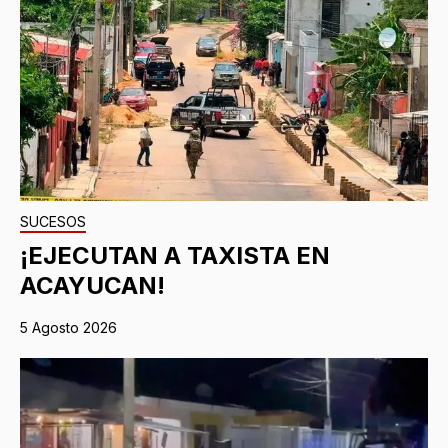
SUCESOS
¡EJECUTAN A TAXISTA EN
ACAYUCAN!
5 Agosto 2026