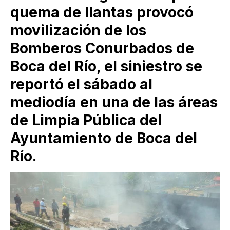
quema de llantas provocó
movilización de los
Bomberos Conurbados de
Boca del Río, el siniestro se
reportó el sábado al
mediodía en una de las áreas
de Limpia Pública del
Ayuntamiento de Boca del
Río.