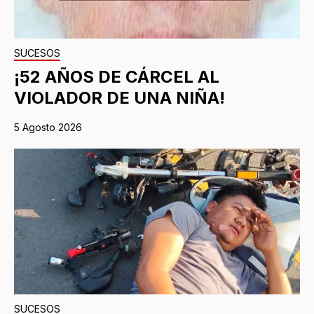
SUCESOS
¡52 AÑOS DE CÁRCEL AL
VIOLADOR DE UNA NIÑA!
5 Agosto 2026
SUCESOS