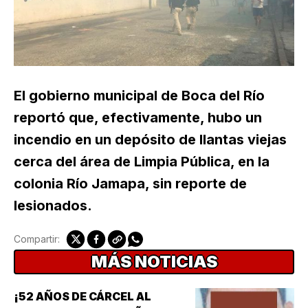
El gobierno municipal de Boca del Río
reportó que, efectivamente, hubo un
incendio en un depósito de llantas viejas
cerca del área de Limpia Pública, en la
colonia Río Jamapa, sin reporte de
lesionados.
Compartir:
MÁS NOTICIAS
¡52 AÑOS DE CÁRCEL AL