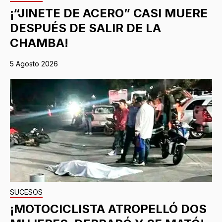
¡“JINETE DE ACERO” CASI MUERE
DESPUÉS DE SALIR DE LA
CHAMBA!
5 Agosto 2026
SUCESOS
¡MOTOCICLISTA ATROPELLÓ DOS