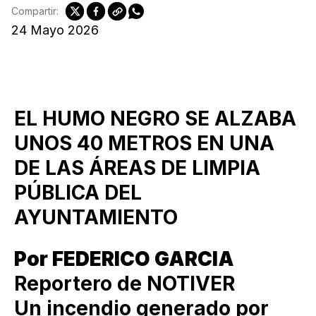
Compartir:
24 Mayo 2026
EL HUMO NEGRO SE ALZABA
UNOS 40 METROS EN UNA
DE LAS ÁREAS DE LIMPIA
PÚBLICA DEL
AYUNTAMIENTO
Por FEDERICO GARCIA
Reportero de NOTIVER
Un incendio generado por