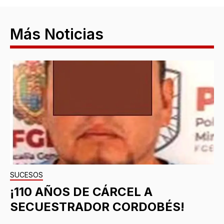
Más Noticias
SUCESOS
¡110 AÑOS DE CÁRCEL A
SECUESTRADOR CORDOBÉS!