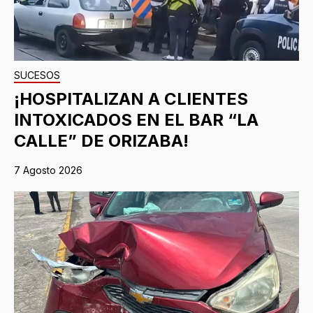
SUCESOS
¡HOSPITALIZAN A CLIENTES
INTOXICADOS EN EL BAR “LA
CALLE” DE ORIZABA!
7 Agosto 2026