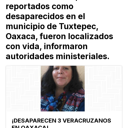
reportados como
desaparecidos en el
municipio de Tuxtepec,
Oaxaca, fueron localizados
con vida, informaron
autoridades ministeriales.
¡DESAPARECEN 3 VERACRUZANOS
EN OAXACA!