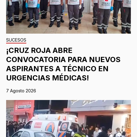
SUCESOS
¡CRUZ ROJA ABRE
CONVOCATORIA PARA NUEVOS
ASPIRANTES A TÉCNICO EN
URGENCIAS MÉDICAS!
7 Agosto 2026