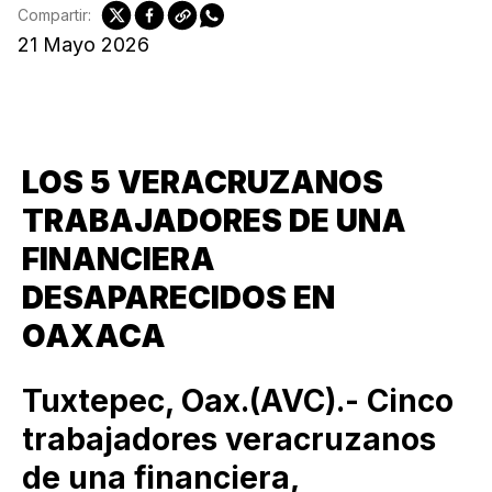
Compartir:
21 Mayo 2026
LOS 5 VERACRUZANOS
TRABAJADORES DE UNA
FINANCIERA
DESAPARECIDOS EN
OAXACA
Tuxtepec, Oax.(AVC).- Cinco
trabajadores veracruzanos
de una financiera,