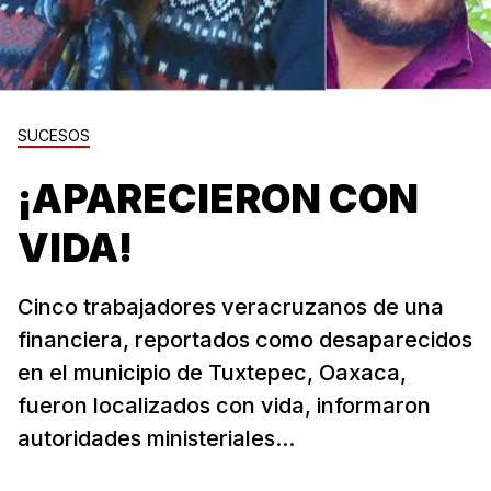
SUCESOS
¡APARECIERON CON
VIDA!
Cinco trabajadores veracruzanos de una
financiera, reportados como desaparecidos
en el municipio de Tuxtepec, Oaxaca,
fueron localizados con vida, informaron
autoridades ministeriales...