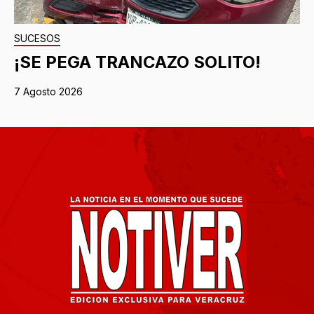
SUCESOS
¡SE PEGA TRANCAZO SOLITO!
7 Agosto 2026