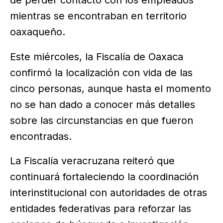
mientras se encontraban en territorio
oaxaqueño.
Este miércoles, la Fiscalía de Oaxaca
confirmó la localización con vida de las
cinco personas, aunque hasta el momento
no se han dado a conocer más detalles
sobre las circunstancias en que fueron
encontradas.
La Fiscalía veracruzana reiteró que
continuará fortaleciendo la coordinación
interinstitucional con autoridades de otras
entidades federativas para reforzar las