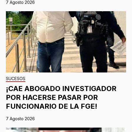
7 Agosto 2026
SUCESOS
¡CAE ABOGADO INVESTIGADOR
POR HACERSE PASAR POR
FUNCIONARIO DE LA FGE!
7 Agosto 2026