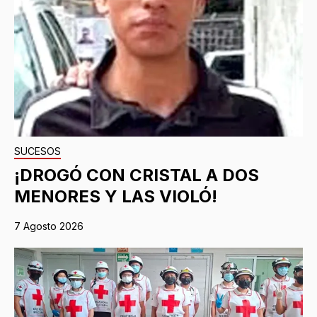
SUCESOS
¡DROGÓ CON CRISTAL A DOS
MENORES Y LAS VIOLÓ!
7 Agosto 2026