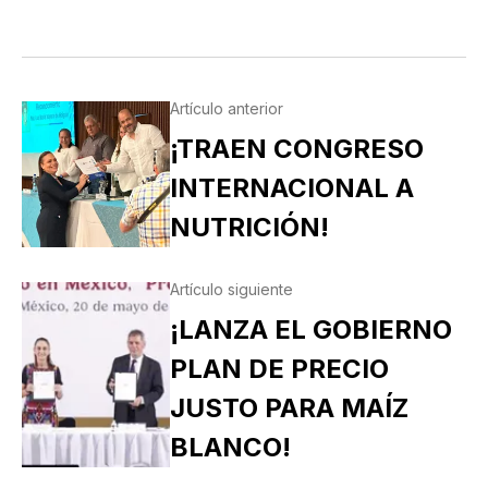
Artículo anterior
¡TRAEN CONGRESO
INTERNACIONAL A
NUTRICIÓN!
Artículo siguiente
¡LANZA EL GOBIERNO
PLAN DE PRECIO
JUSTO PARA MAÍZ
BLANCO!