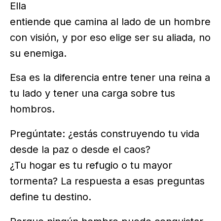
Ella
entiende que camina al lado de un hombre
con visión, y por eso elige ser su aliada, no
su enemiga.
Esa es la diferencia entre tener una reina a
tu lado y tener una carga sobre tus
hombros.
Pregúntate: ¿estás construyendo tu vida
desde la paz o desde el caos?
¿Tu hogar es tu refugio o tu mayor
tormenta? La respuesta a esas preguntas
define tu destino.