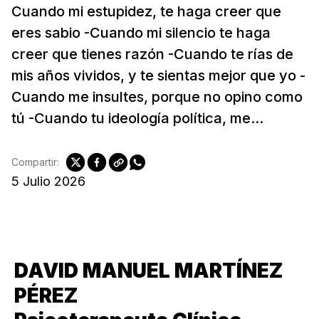
Cuando mi estupidez, te haga creer que
eres sabio -Cuando mi silencio te haga
creer que tienes razón -Cuando te rías de
mis años vividos, y te sientas mejor que yo -
Cuando me insultes, porque no opino como
tú -Cuando tu ideología política, me...
Compartir:
5 Julio 2026
DAVID MANUEL MARTÍNEZ
PÉREZ