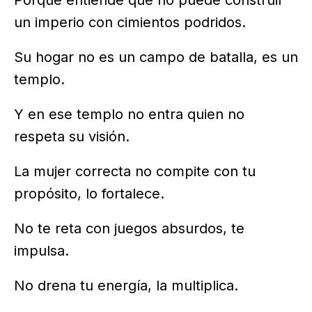
Porque entiende que no puede construir
un imperio con cimientos podridos.
Su hogar no es un campo de batalla, es un
templo.
Y en ese templo no entra quien no
respeta su visión.
La mujer correcta no compite con tu
propósito, lo fortalece.
No te reta con juegos absurdos, te
impulsa.
No drena tu energía, la multiplica.