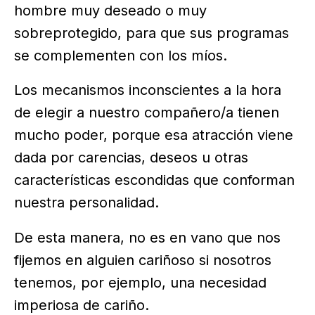
hombre muy deseado o muy
sobreprotegido, para que sus programas
se complementen con los míos.
Los mecanismos inconscientes a la hora
de elegir a nuestro compañero/a tienen
mucho poder, porque esa atracción viene
dada por carencias, deseos u otras
características escondidas que conforman
nuestra personalidad.
De esta manera, no es en vano que nos
fijemos en alguien cariñoso si nosotros
tenemos, por ejemplo, una necesidad
imperiosa de cariño.