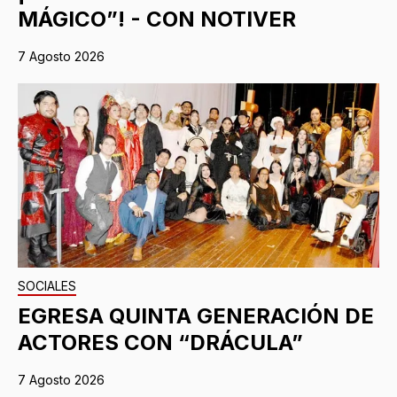
MÁGICO”! - CON NOTIVER
7 Agosto 2026
SOCIALES
EGRESA QUINTA GENERACIÓN DE
ACTORES CON “DRÁCULA”
7 Agosto 2026