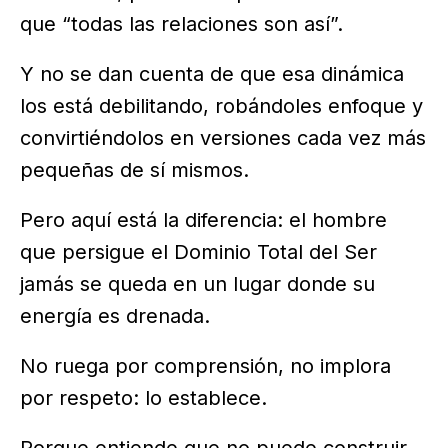
que “todas las relaciones son así”.
Y no se dan cuenta de que esa dinámica
los está debilitando, robándoles enfoque y
convirtiéndolos en versiones cada vez más
pequeñas de sí mismos.
Pero aquí está la diferencia: el hombre
que persigue el Dominio Total del Ser
jamás se queda en un lugar donde su
energía es drenada.
No ruega por comprensión, no implora
por respeto: lo establece.