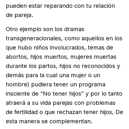
pueden estar reparando con tu relación
de pareja.
Otro ejemplo son los dramas
transgeneracionales, como aquellos en los
que hubo niños involucrados, temas de
abortos, hijos muertos, mujeres muertas
durante los partos, hijos no reconocidos y
demás para la cual una mujer o un
hombre) pudiera tener un programa
insciente de “No tener hijos” y por lo tanto
atraerá a su vida parejas con problemas
de fertilidad o que rechazan tener hijos, De
esta manera se complementan.