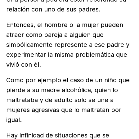
relación con uno de sus padres.
Entonces, el hombre o la mujer pueden
atraer como pareja a alguien que
simbólicamente represente a ese padre y
experimentar la misma problemática que
vivió con él.
Como por ejemplo el caso de un niño que
pierde a su madre alcohólica, quien lo
maltrataba y de adulto solo se une a
mujeres agresivas que lo maltratan por
igual.
Hay infinidad de situaciones que se