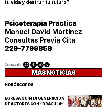
tu vida y destruir tu futuro”
Psicoterapia Práctica
Manuel David Martínez
Consultas Previa Cita
229-7799859
Compartir:
MÁS NOTICIAS
HORÓSCOPOS
EGRESA QUINTA GENERACIÓN
DE ACTORES CON “DRÁCULA”