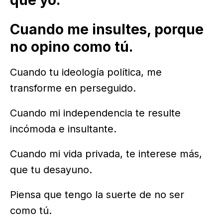
Cuando me insultes, porque
no opino como tú.
Cuando tu ideología política, me
transforme en perseguido.
Cuando mi independencia te resulte
incómoda e insultante.
Cuando mi vida privada, te interese más,
que tu desayuno.
Piensa que tengo la suerte de no ser
como tú.