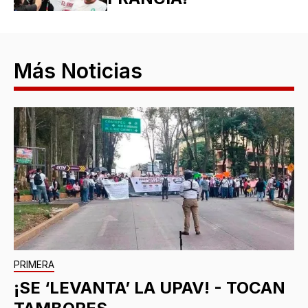
Más Noticias
PRIMERA
¡SE ‘LEVANTA’ LA UPAV! - TOCAN