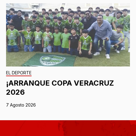
EL DEPORTE
¡ARRANQUE COPA VERACRUZ
2026
7 Agosto 2026