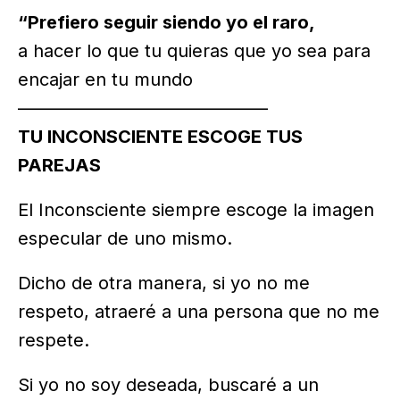
“Prefiero seguir siendo yo el raro,
a hacer lo que tu quieras que yo sea para
encajar en tu mundo
——————————————
TU INCONSCIENTE ESCOGE TUS
PAREJAS
El Inconsciente siempre escoge la imagen
especular de uno mismo.
Dicho de otra manera, si yo no me
respeto, atraeré a una persona que no me
respete.
Si yo no soy deseada, buscaré a un