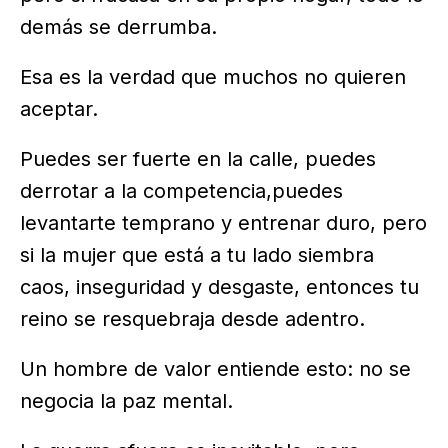
demás se derrumba.
Esa es la verdad que muchos no quieren
aceptar.
Puedes ser fuerte en la calle, puedes
derrotar a la competencia,puedes
levantarte temprano y entrenar duro, pero
si la mujer que está a tu lado siembra
caos, inseguridad y desgaste, entonces tu
reino se resquebraja desde adentro.
Un hombre de valor entiende esto: no se
negocia la paz mental.