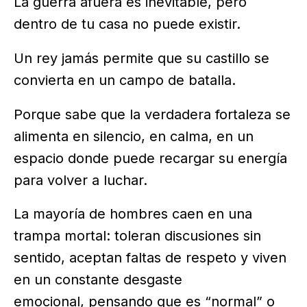
La guerra afuera es inevitable, pero
dentro de tu casa no puede existir.
Un rey jamás permite que su castillo se
convierta en un campo de batalla.
Porque sabe que la verdadera fortaleza se
alimenta en silencio, en calma, en un
espacio donde puede recargar su energía
para volver a luchar.
La mayoría de hombres caen en una
trampa mortal: toleran discusiones sin
sentido, aceptan faltas de respeto y viven
en un constante desgaste
emocional, pensando que es “normal” o