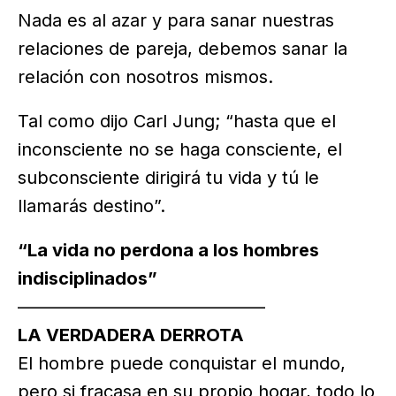
Nada es al azar y para sanar nuestras
relaciones de pareja, debemos sanar la
relación con nosotros mismos.
Tal como dijo Carl Jung; “hasta que el
inconsciente no se haga consciente, el
subconsciente dirigirá tu vida y tú le
llamarás destino”.
“La vida no perdona a los hombres
indisciplinados”
——————————————
LA VERDADERA DERROTA
El hombre puede conquistar el mundo,
pero si fracasa en su propio hogar, todo lo