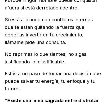
Porque ningún hombre puede conquistar
afuera si está derrotado adentro.
Si estás lidiando con conflictos internos
que te están quitando la fuerza que
deberías invertir en tu crecimiento,
llámame pide una consulta.
No reprimas lo que sientes, no sigas
justificando lo injustificable.
Estás a un paso de tomar una decisión que
puede salvar tu energía, tu enfoque y tu
futuro.
“Existe una línea sagrada entre disfrutar