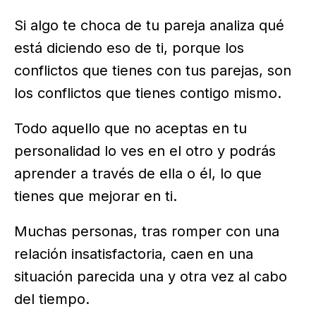
Si algo te choca de tu pareja analiza qué
está diciendo eso de ti, porque los
conflictos que tienes con tus parejas, son
los conflictos que tienes contigo mismo.
Todo aquello que no aceptas en tu
personalidad lo ves en el otro y podrás
aprender a través de ella o él, lo que
tienes que mejorar en ti.
Muchas personas, tras romper con una
relación insatisfactoria, caen en una
situación parecida una y otra vez al cabo
del tiempo.