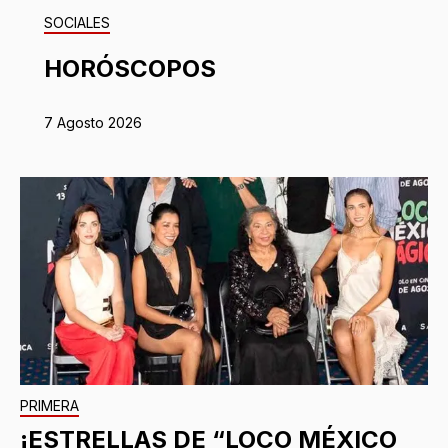
SOCIALES
HORÓSCOPOS
7 Agosto 2026
PRIMERA
¡ESTRELLAS DE “LOCO MÉXICO