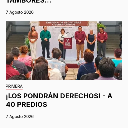
TAMBORES...
7 Agosto 2026
PRIMERA
¡LOS PONDRÁN DERECHOS! - A
40 PREDIOS
7 Agosto 2026