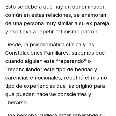
Esto se debe a que hay un denominador
común en estas relaciones, se enamoran
de una persona muy similar a su ex pareja
y eso lleva a repetir “el mismo patrón”.
Desde, la psicosomática clínica y las
Constelaciones Familiares, sabemos que
cuando alguien está “reparando” o
“reconciliando” este tipo de heridas y
carencias emocionales, repetirá el mismo
tipo de experiencias que las originó para
que puedan hacerse conscientes y
liberarse.
Una persona pudiera estar reparando su