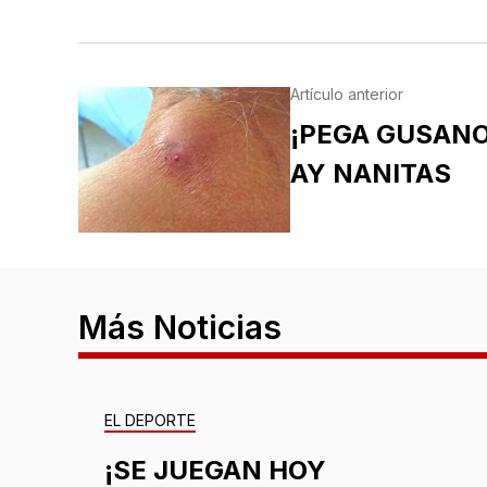
Artículo anterior
¡PEGA GUSANO
AY NANITAS
Más Noticias
EL DEPORTE
¡SE JUEGAN HOY