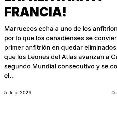
FRANCIA!
Marruecos echa a uno de los anfitrio
por lo que los canadienses se convier
primer anfitrión en quedar eliminados
que los Leones del Atlas avanzan a C
segundo Mundial consecutivo y se co
el...
5 Julio 2026
Com