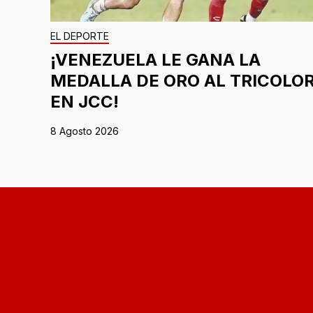
EL DEPORTE
¡VENEZUELA LE GANA LA
MEDALLA DE ORO AL TRICOLO
EN JCC!
8 Agosto 2026