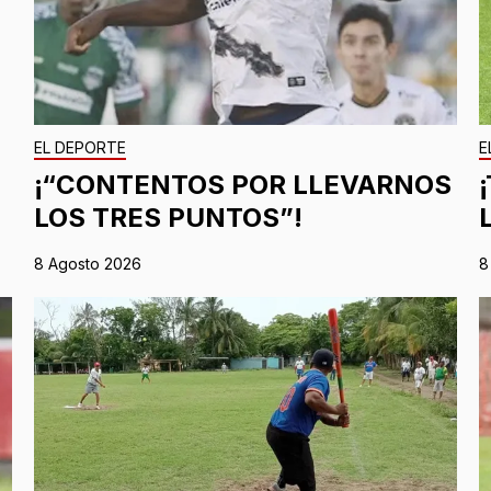
EL DEPORTE
E
¡“CONTENTOS POR LLEVARNOS
LOS TRES PUNTOS”!
8 Agosto 2026
8