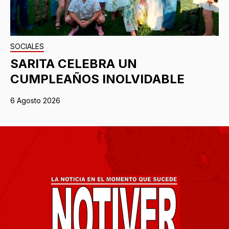
SOCIALES
SARITA CELEBRA UN
CUMPLEAÑOS INOLVIDABLE
6 Agosto 2026