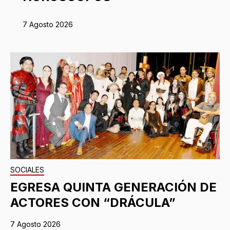
7 Agosto 2026
SOCIALES
EGRESA QUINTA GENERACIÓN DE
ACTORES CON “DRÁCULA”
7 Agosto 2026