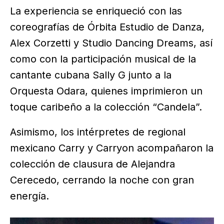
La experiencia se enriqueció con las
coreografías de Órbita Estudio de Danza,
Alex Corzetti y Studio Dancing Dreams, así
como con la participación musical de la
cantante cubana Sally G junto a la
Orquesta Odara, quienes imprimieron un
toque caribeño a la colección “Candela”.
Asimismo, los intérpretes de regional
mexicano Carry y Carryon acompañaron la
colección de clausura de Alejandra
Cerecedo, cerrando la noche con gran
energía.