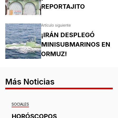
REPORTAJITO
Artículo siguiente
¡IRÁN DESPLEGÓ
MINISUBMARINOS EN
ORMUZ!
Más Noticias
SOCIALES
HORÓSCOPOS