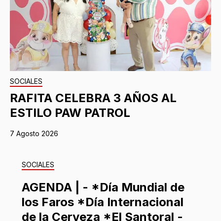
SOCIALES
RAFITA CELEBRA 3 AÑOS AL
ESTILO PAW PATROL
7 Agosto 2026
SOCIALES
AGENDA | - *Día Mundial de
los Faros *Día Internacional
de la Cerveza *El Santoral -