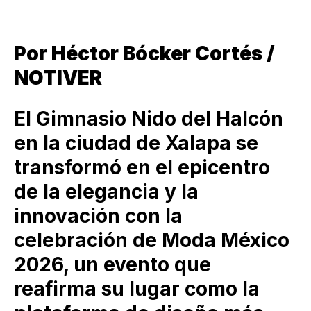
Por Héctor Bócker Cortés /
NOTIVER
El Gimnasio Nido del Halcón
en la ciudad de Xalapa se
transformó en el epicentro
de la elegancia y la
innovación con la
celebración de Moda México
2026, un evento que
reafirma su lugar como la