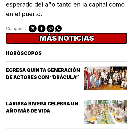
esperado del año tanto en la capital como
en el puerto.
Compartir:
MÁS NOTICIAS
HORÓSCOPOS
EGRESA QUINTA GENERACIÓN
DE ACTORES CON “DRÁCULA”
LARISSA RIVERA CELEBRA UN
AÑO MÁS DE VIDA