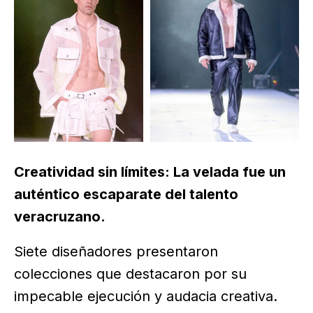
Creatividad sin límites: La velada fue un
auténtico escaparate del talento
veracruzano.
Siete diseñadores presentaron
colecciones que destacaron por su
impecable ejecución y audacia creativa.