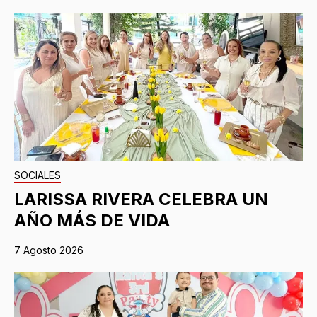
SOCIALES
LARISSA RIVERA CELEBRA UN
AÑO MÁS DE VIDA
7 Agosto 2026