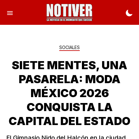
SOCIALES
SIETE MENTES, UNA
PASARELA: MODA
MÉXICO 2026
CONQUISTA LA
CAPITAL DEL ESTADO
El Gimnasio Nido del Halcón en la ciudad