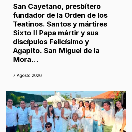
San Cayetano, presbítero
fundador de la Orden de los
Teatinos. Santos y mártires
Sixto II Papa mártir y sus
discípulos Felicísimo y
Agapito. San Miguel de la
Mora…
7 Agosto 2026