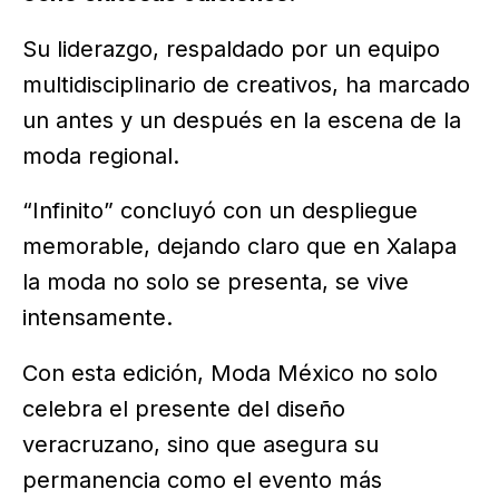
Su liderazgo, respaldado por un equipo
multidisciplinario de creativos, ha marcado
un antes y un después en la escena de la
moda regional.
“Infinito” concluyó con un despliegue
memorable, dejando claro que en Xalapa
la moda no solo se presenta, se vive
intensamente.
Con esta edición, Moda México no solo
celebra el presente del diseño
veracruzano, sino que asegura su
permanencia como el evento más