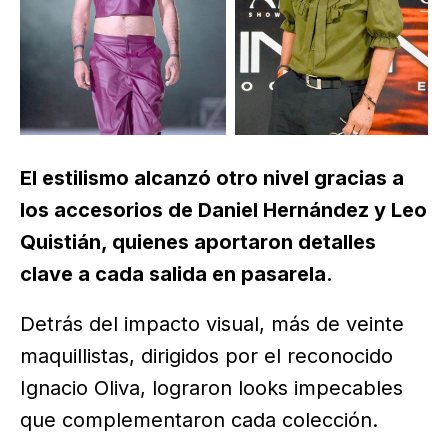
El estilismo alcanzó otro nivel gracias a
los accesorios de Daniel Hernández y Leo
Quistián, quienes aportaron detalles
clave a cada salida en pasarela.
Detrás del impacto visual, más de veinte
maquillistas, dirigidos por el reconocido
Ignacio Oliva, lograron looks impecables
que complementaron cada colección.