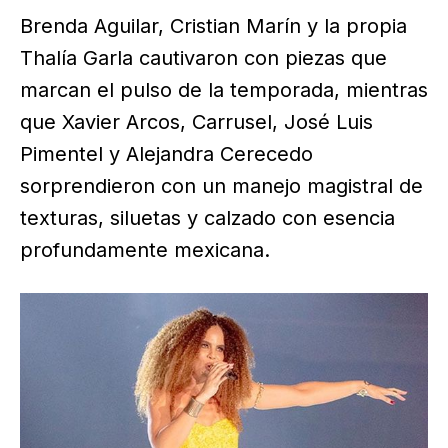
Brenda Aguilar, Cristian Marín y la propia
Thalía Garla cautivaron con piezas que
marcan el pulso de la temporada, mientras
que Xavier Arcos, Carrusel, José Luis
Pimentel y Alejandra Cerecedo
sorprendieron con un manejo magistral de
texturas, siluetas y calzado con esencia
profundamente mexicana.