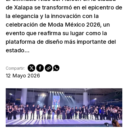
de Xalapa se transformó en el epicentro de
la elegancia y la innovación con la
celebración de Moda México 2026, un
evento que reafirma su lugar como la
plataforma de diseño más importante del
estado...
Compartir:
12 Mayo 2026