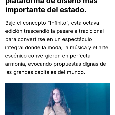
plataforma de diseño más
importante del estado.
Bajo el concepto “Infinito”, esta octava
edición trascendió la pasarela tradicional
para convertirse en un espectáculo
integral donde la moda, la música y el arte
escénico convergieron en perfecta
armonía, evocando propuestas dignas de
las grandes capitales del mundo.