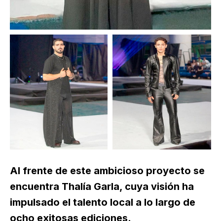
Al frente de este ambicioso proyecto se
encuentra Thalía Garla, cuya visión ha
impulsado el talento local a lo largo de
ocho exitosas ediciones.