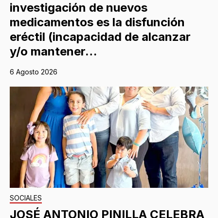
investigación de nuevos
medicamentos es la disfunción
eréctil (incapacidad de alcanzar
y/o mantener…
6 Agosto 2026
SOCIALES
JOSÉ ANTONIO PINILLA CELEBRA