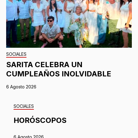
SOCIALES
SARITA CELEBRA UN
CUMPLEAÑOS INOLVIDABLE
6 Agosto 2026
SOCIALES
HORÓSCOPOS
6 Agosto 2026