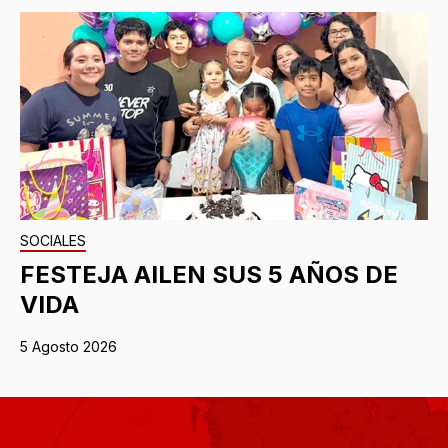
SOCIALES
FESTEJA AILEN SUS 5 AÑOS DE
VIDA
5 Agosto 2026