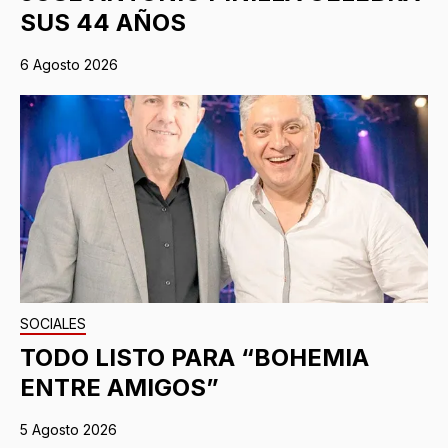
SUS 44 AÑOS
6 Agosto 2026
SOCIALES
TODO LISTO PARA “BOHEMIA
ENTRE AMIGOS”
5 Agosto 2026