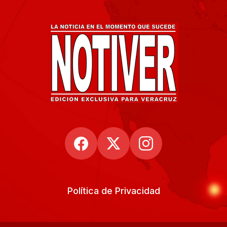
Política de Privacidad