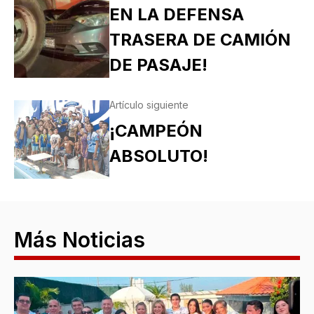
EN LA DEFENSA
TRASERA DE CAMIÓN
DE PASAJE!
Artículo siguiente
¡CAMPEÓN
ABSOLUTO!
Más Noticias