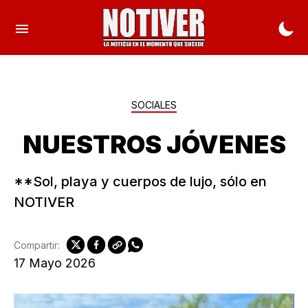
SOCIALES
NUESTROS JÓVENES
**Sol, playa y cuerpos de lujo, sólo en
NOTIVER
Compartir:
17 Mayo 2026