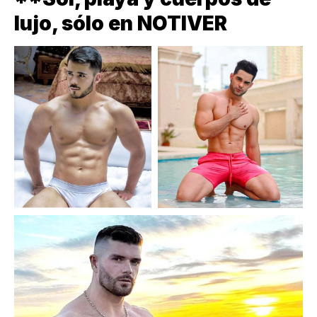
lujo, sólo en NOTIVER