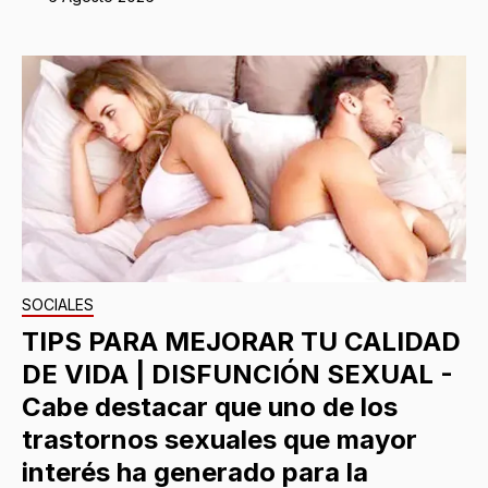
SOCIALES
TIPS PARA MEJORAR TU CALIDAD
DE VIDA | DISFUNCIÓN SEXUAL -
Cabe destacar que uno de los
trastornos sexuales que mayor
interés ha generado para la