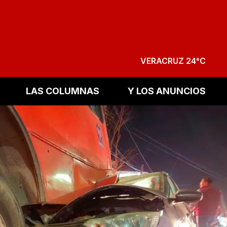
VERACRUZ 24°C
LAS COLUMNAS
Y LOS ANUNCIOS