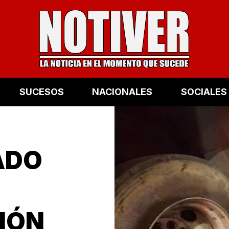
SUCESOS
NACIONALES
SOCIALES
ADO
IÓN