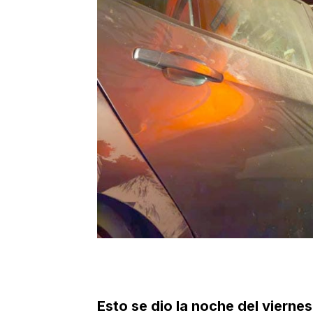
Esto se dio la noche del viernes