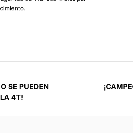
cimiento.
O SE PUEDEN
¡CAMPE
LA 4T!