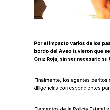
Por el impacto varios de los pas
bordo del Aveo tuvieron que se
Cruz Roja, sin ser necesario su 
Finalmente, los agentes peritos 
diligencias correspondientes par
Elementos de la Policía Estatal 