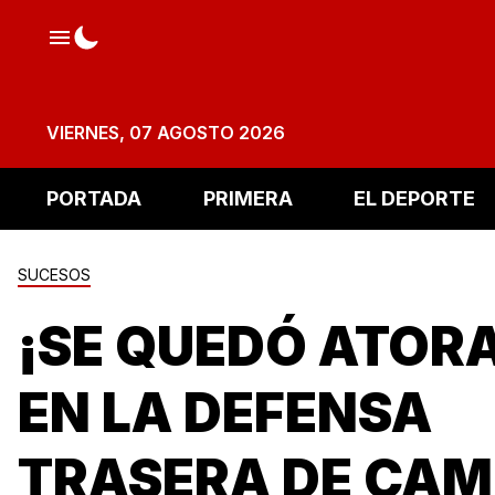
VIERNES, 07 AGOSTO 2026
PORTADA
PRIMERA
EL DEPORTE
SUCESOS
¡SE QUEDÓ ATOR
EN LA DEFENSA
TRASERA DE CAM