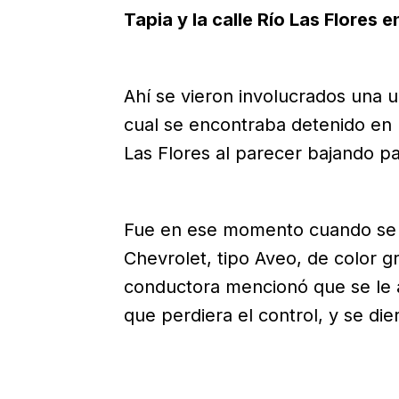
Tapia y la calle Río Las Flores e
Ahí se vieron involucrados una u
cual se encontraba detenido en 
Las Flores al parecer bajando pa
Fue en ese momento cuando se l
Chevrolet, tipo Aveo, de color gr
conductora mencionó que se le 
que perdiera el control, y se die