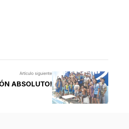
Artículo siguiente
ÓN ABSOLUTO!