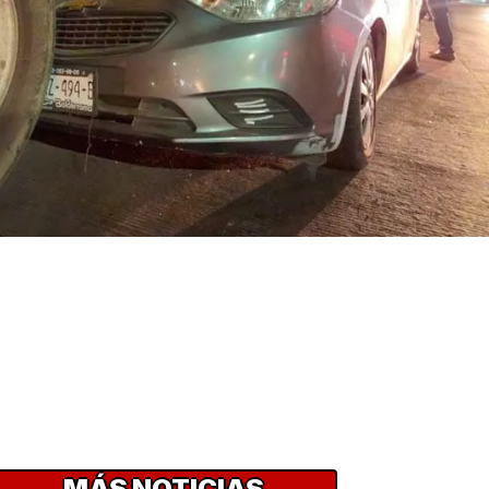
MÁS NOTICIAS