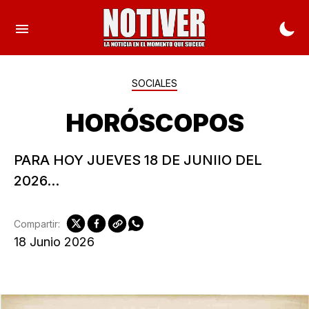
SOCIALES
HORÓSCOPOS
PARA HOY JUEVES 18 DE JUNIIO DEL
2026...
Compartir:
18 Junio 2026