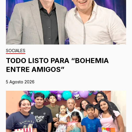
SOCIALES
TODO LISTO PARA “BOHEMIA
ENTRE AMIGOS”
5 Agosto 2026