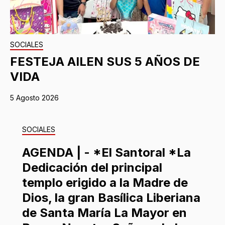
SOCIALES
FESTEJA AILEN SUS 5 AÑOS DE
VIDA
5 Agosto 2026
SOCIALES
AGENDA | - *El Santoral *La
Dedicación del principal
templo erigido a la Madre de
Dios, la gran Basílica Liberiana
de Santa María La Mayor en