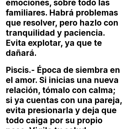
emociones, sobre todo las
familiares. Habrá problemas
que resolver, pero hazlo con
tranquilidad y paciencia.
Evita explotar, ya que te
dañará.
Piscis.- Época de siembra en
el amor. Si inicias una nueva
relación, tómalo con calma;
si ya cuentas con una pareja,
evita presionarla y deja que
todo caiga por su propio