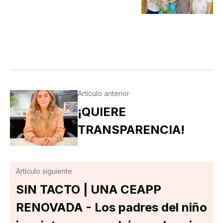
Artículo anterior
¡QUIERE
TRANSPARENCIA!
Artículo siguiente
SIN TACTO | UNA CEAPP
RENOVADA - Los padres del niño