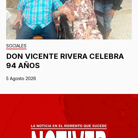
SOCIALES
DON VICENTE RIVERA CELEBRA
94 AÑOS
5 Agosto 2026