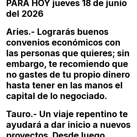
PARA HOY jueves 18 de junio
del 2026
Aries.- Lograrás buenos
convenios económicos con
las personas que quieres; sin
embargo, te recomiendo que
no gastes de tu propio dinero
hasta tener en las manos el
capital de lo negociado.
Tauro.- Un viaje repentino te
ayudará a dar inicio a nuevos
proyectos. Desde luego,