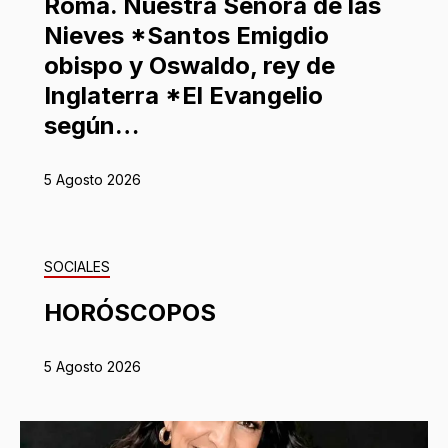
Roma. Nuestra Señora de las
Nieves *Santos Emigdio
obispo y Oswaldo, rey de
Inglaterra *El Evangelio
según…
5 Agosto 2026
SOCIALES
HORÓSCOPOS
5 Agosto 2026