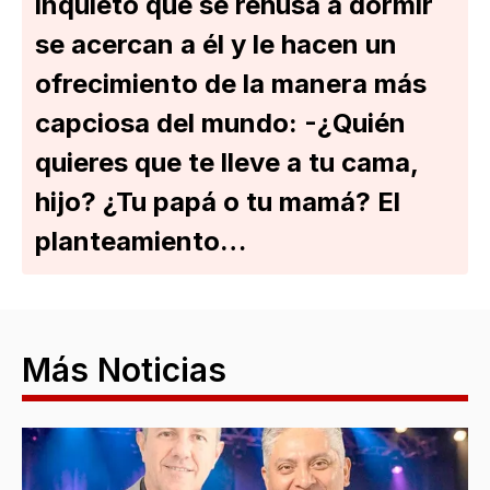
inquieto que se rehúsa a dormir
se acercan a él y le hacen un
ofrecimiento de la manera más
capciosa del mundo: -¿Quién
quieres que te lleve a tu cama,
hijo? ¿Tu papá o tu mamá? El
planteamiento…
Más Noticias