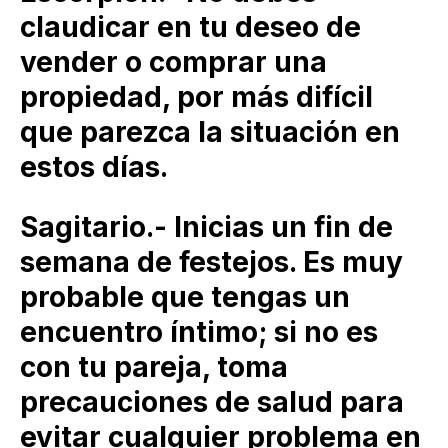
claudicar en tu deseo de
vender o comprar una
propiedad, por más difícil
que parezca la situación en
estos días.
Sagitario.- Inicias un fin de
semana de festejos. Es muy
probable que tengas un
encuentro íntimo; si no es
con tu pareja, toma
precauciones de salud para
evitar cualquier problema en