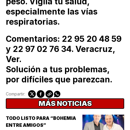
peso. Vigila tu salud,
especialmente las vías
respiratorias.
Comentarios: 22 95 20 48 59
y 22 97 02 76 34. Veracruz,
Ver.
Solución a tus problemas,
por difíciles que parezcan.
Compartir:
MÁS NOTICIAS
TODO LISTO PARA “BOHEMIA
ENTRE AMIGOS”