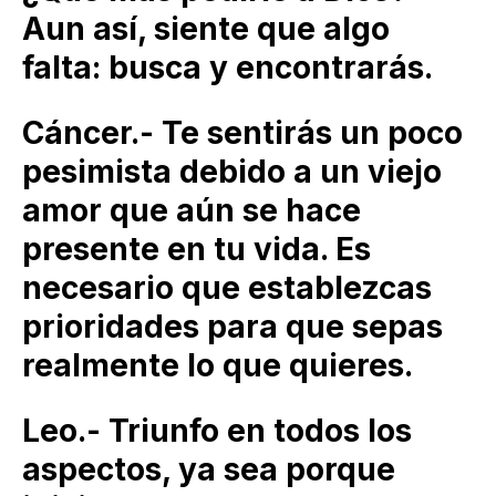
Aun así, siente que algo
falta: busca y encontrarás.
Cáncer.- Te sentirás un poco
pesimista debido a un viejo
amor que aún se hace
presente en tu vida. Es
necesario que establezcas
prioridades para que sepas
realmente lo que quieres.
Leo.- Triunfo en todos los
aspectos, ya sea porque