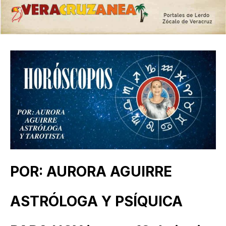
POR: AURORA AGUIRRE
ASTRÓLOGA Y PSÍQUICA