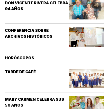
DON VICENTE RIVERA CELEBRA
94 AÑOS
CONFERENCIA SOBRE
ARCHIVOS HISTÓRICOS
HORÓSCOPOS
TARDE DE CAFÉ
MARY CARMEN CELEBRA SUS
50 AÑOS