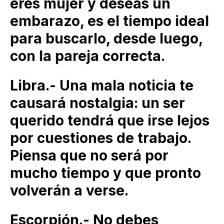
eres mujer y deseas un
embarazo, es el tiempo ideal
para buscarlo, desde luego,
con la pareja correcta.
Libra.- Una mala noticia te
causará nostalgia: un ser
querido tendrá que irse lejos
por cuestiones de trabajo.
Piensa que no será por
mucho tiempo y que pronto
volverán a verse.
Escorpión.- No debes