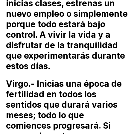
inicias clases, estrenas un
nuevo empleo o simplemente
porque todo estará bajo
control. A vivir la vida y a
disfrutar de la tranquilidad
que experimentarás durante
estos días.
Virgo.- Inicias una época de
fertilidad en todos los
sentidos que durará varios
meses; todo lo que
comiences progresará. Si