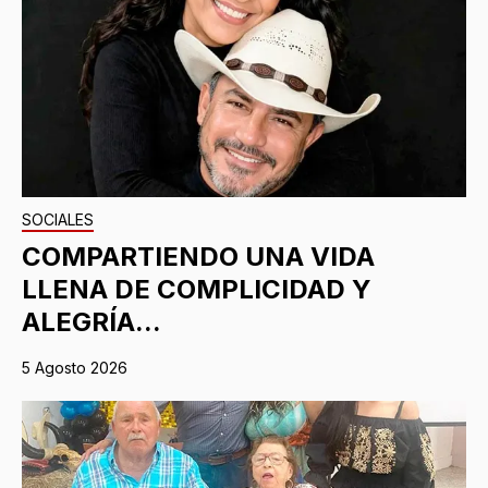
SOCIALES
COMPARTIENDO UNA VIDA
LLENA DE COMPLICIDAD Y
ALEGRÍA...
5 Agosto 2026