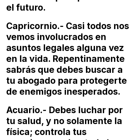
el futuro.
Capricornio.- Casi todos nos
vemos involucrados en
asuntos legales alguna vez
en la vida. Repentinamente
sabrás que debes buscar a
tu abogado para protegerte
de enemigos inesperados.
Acuario.- Debes luchar por
tu salud, y no solamente la
física; controla tus