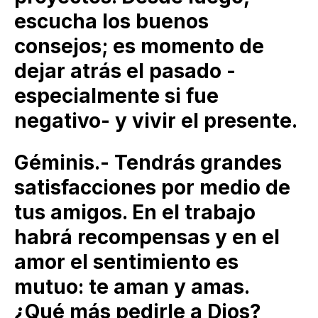
escucha los buenos
consejos; es momento de
dejar atrás el pasado -
especialmente si fue
negativo- y vivir el presente.
Géminis.- Tendrás grandes
satisfacciones por medio de
tus amigos. En el trabajo
habrá recompensas y en el
amor el sentimiento es
mutuo: te aman y amas.
¿Qué más pedirle a Dios?