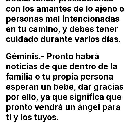
con los amantes de lo ajeno o
personas mal intencionadas
en tu camino, y debes tener
cuidado durante varios días.
Géminis.- Pronto habrá
noticias de que dentro de la
familia o tu propia persona
esperan un bebe, dar gracias
por ello, ya que significa que
pronto vendrá un ángel para
ti y los tuyos.