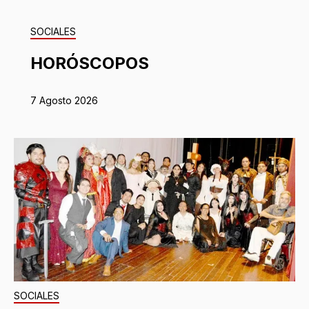
SOCIALES
HORÓSCOPOS
7 Agosto 2026
SOCIALES