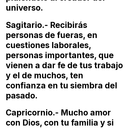
universo.
Sagitario.- Recibirás
personas de fueras, en
cuestiones laborales,
personas importantes, que
vienen a dar fe de tus trabajo
y el de muchos, ten
confianza en tu siembra del
pasado.
Capricornio.- Mucho amor
con Dios, con tu familia y si