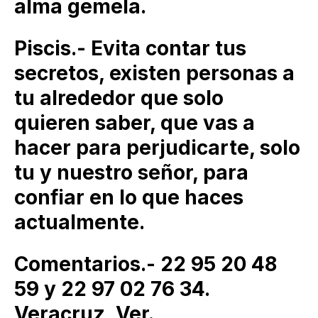
alma gemela.
Piscis.- Evita contar tus
secretos, existen personas a
tu alrededor que solo
quieren saber, que vas a
hacer para perjudicarte, solo
tu y nuestro señor, para
confiar en lo que haces
actualmente.
Comentarios.- 22 95 20 48
59 y 22 97 02 76 34.
Veracruz, Ver.