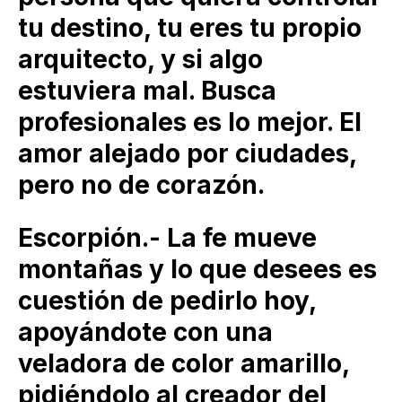
tu destino, tu eres tu propio
arquitecto, y si algo
estuviera mal. Busca
profesionales es lo mejor. El
amor alejado por ciudades,
pero no de corazón.
Escorpión.- La fe mueve
montañas y lo que desees es
cuestión de pedirlo hoy,
apoyándote con una
veladora de color amarillo,
pidiéndolo al creador del