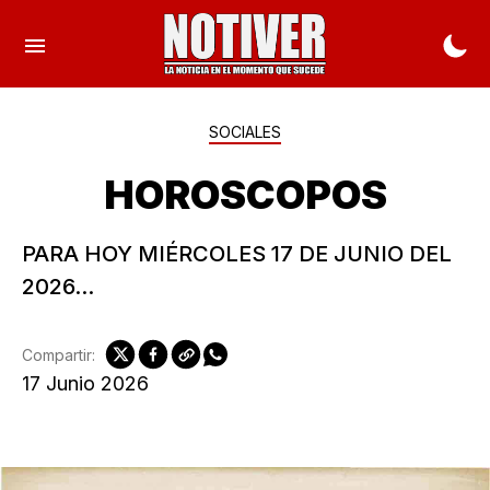
SOCIALES
HOROSCOPOS
PARA HOY MIÉRCOLES 17 DE JUNIO DEL
2026...
Compartir:
17 Junio 2026