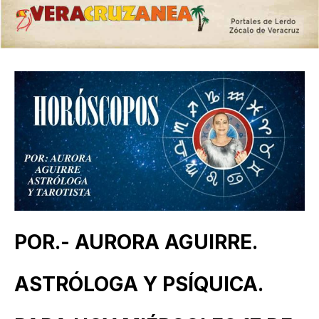
POR.- AURORA AGUIRRE.
ASTRÓLOGA Y PSÍQUICA.