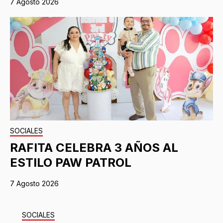
7 Agosto 2026
SOCIALES
RAFITA CELEBRA 3 AÑOS AL
ESTILO PAW PATROL
7 Agosto 2026
SOCIALES