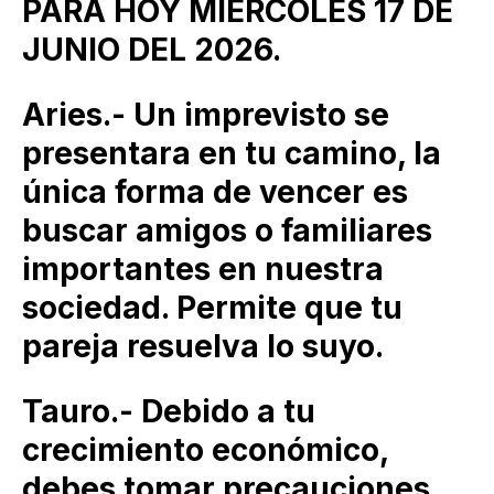
PARA HOY MIÉRCOLES 17 DE
JUNIO DEL 2026.
Aries.- Un imprevisto se
presentara en tu camino, la
única forma de vencer es
buscar amigos o familiares
importantes en nuestra
sociedad. Permite que tu
pareja resuelva lo suyo.
Tauro.- Debido a tu
crecimiento económico,
debes tomar precauciones