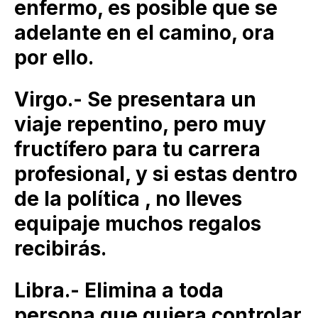
enfermo, es posible que se
adelante en el camino, ora
por ello.
Virgo.- Se presentara un
viaje repentino, pero muy
fructífero para tu carrera
profesional, y si estas dentro
de la política , no lleves
equipaje muchos regalos
recibirás.
Libra.- Elimina a toda
persona que quiera controlar