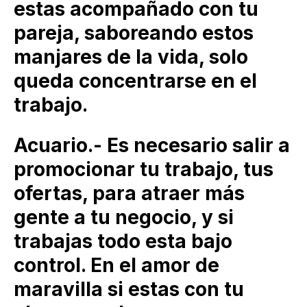
estas acompañado con tu
pareja, saboreando estos
manjares de la vida, solo
queda concentrarse en el
trabajo.
Acuario.- Es necesario salir a
promocionar tu trabajo, tus
ofertas, para atraer más
gente a tu negocio, y si
trabajas todo esta bajo
control. En el amor de
maravilla si estas con tu