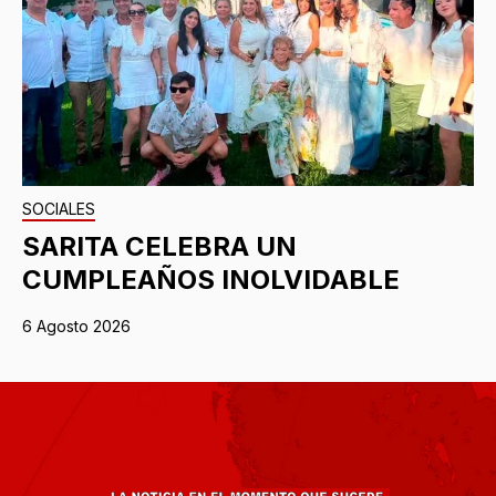
SOCIALES
SARITA CELEBRA UN
CUMPLEAÑOS INOLVIDABLE
6 Agosto 2026