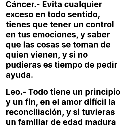
Cáncer.- Evita cualquier
exceso en todo sentido,
tienes que tener un control
en tus emociones, y saber
que las cosas se toman de
quien vienen, y si no
pudieras es tiempo de pedir
ayuda.
Leo.- Todo tiene un principio
y un fin, en el amor difícil la
reconciliación, y si tuvieras
un familiar de edad madura