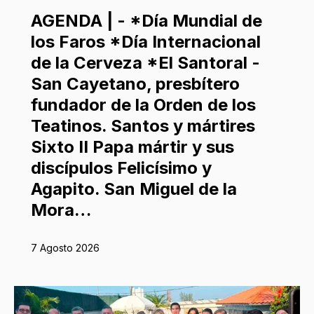
AGENDA | - *Día Mundial de
los Faros *Día Internacional
de la Cerveza *El Santoral -
San Cayetano, presbítero
fundador de la Orden de los
Teatinos. Santos y mártires
Sixto II Papa mártir y sus
discípulos Felicísimo y
Agapito. San Miguel de la
Mora…
7 Agosto 2026