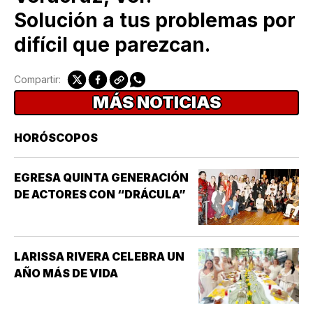
Solución a tus problemas por
difícil que parezcan.
Compartir:
MÁS NOTICIAS
HORÓSCOPOS
EGRESA QUINTA GENERACIÓN
DE ACTORES CON “DRÁCULA”
LARISSA RIVERA CELEBRA UN
AÑO MÁS DE VIDA