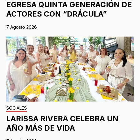
EGRESA QUINTA GENERACIÓN DE
ACTORES CON “DRÁCULA”
7 Agosto 2026
SOCIALES
LARISSA RIVERA CELEBRA UN
AÑO MÁS DE VIDA