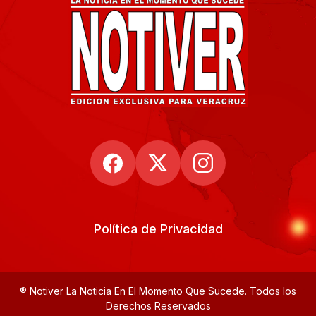
Política de Privacidad
® Notiver La Noticia En El Momento Que Sucede. Todos los
Derechos Reservados