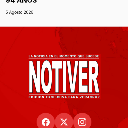
94 AÑOS
5 Agosto 2026