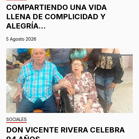
COMPARTIENDO UNA VIDA
LLENA DE COMPLICIDAD Y
ALEGRÍA...
5 Agosto 2026
SOCIALES
DON VICENTE RIVERA CELEBRA