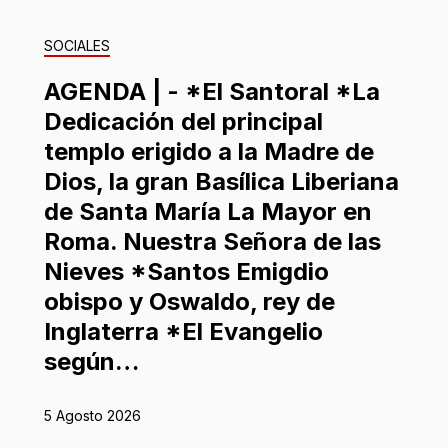
SOCIALES
AGENDA | - *El Santoral *La
Dedicación del principal
templo erigido a la Madre de
Dios, la gran Basílica Liberiana
de Santa María La Mayor en
Roma. Nuestra Señora de las
Nieves *Santos Emigdio
obispo y Oswaldo, rey de
Inglaterra *El Evangelio
según…
5 Agosto 2026