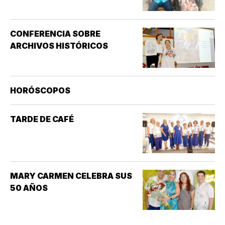
CONFERENCIA SOBRE
ARCHIVOS HISTÓRICOS
HORÓSCOPOS
TARDE DE CAFÉ
MARY CARMEN CELEBRA SUS
50 AÑOS