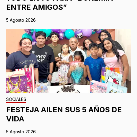
ENTRE AMIGOS”
5 Agosto 2026
SOCIALES
FESTEJA AILEN SUS 5 AÑOS DE
VIDA
5 Agosto 2026