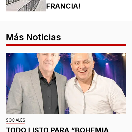
FRANCIA!
Más Noticias
SOCIALES
TODO LISTO PARA “BOHEMIA