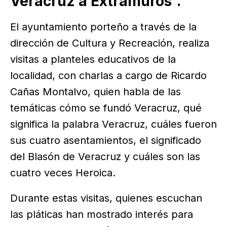
Veracruz a Extramuros´.
El ayuntamiento porteño a través de la
dirección de Cultura y Recreación, realiza
visitas a planteles educativos de la
localidad, con charlas a cargo de Ricardo
Cañas Montalvo, quien habla de las
temáticas cómo se fundó Veracruz, qué
significa la palabra Veracruz, cuáles fueron
sus cuatro asentamientos, el significado
del Blasón de Veracruz y cuáles son las
cuatro veces Heroica.
Durante estas visitas, quienes escuchan
las pláticas han mostrado interés para