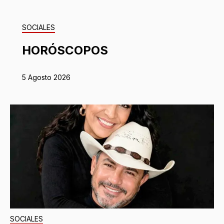
SOCIALES
HORÓSCOPOS
5 Agosto 2026
SOCIALES