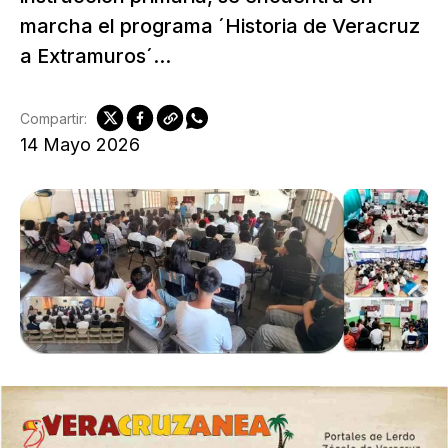
marcha el programa ´Historia de Veracruz
a Extramuros´...
Compartir:
14 Mayo 2026