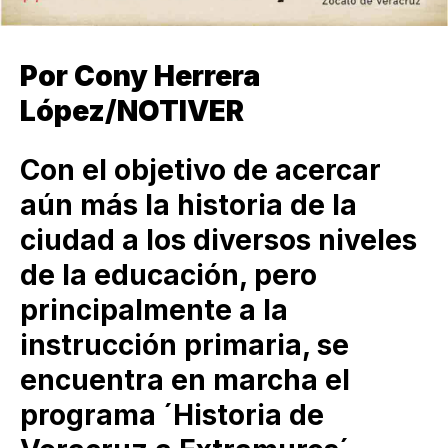
Por Cony Herrera
López/NOTIVER
Con el objetivo de acercar
aún más la historia de la
ciudad a los diversos niveles
de la educación, pero
principalmente a la
instrucción primaria, se
encuentra en marcha el
programa ´Historia de