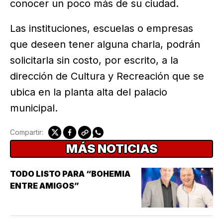
conocer un poco más de su ciudad.
Las instituciones, escuelas o empresas
que deseen tener alguna charla, podrán
solicitarla sin costo, por escrito, a la
dirección de Cultura y Recreación que se
ubica en la planta alta del palacio
municipal.
Compartir:
MÁS NOTICIAS
TODO LISTO PARA “BOHEMIA
ENTRE AMIGOS”