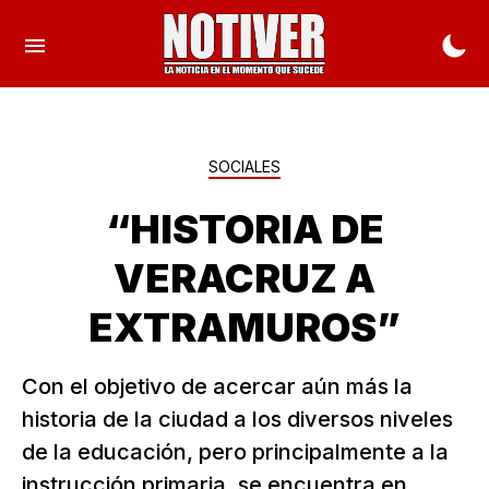
SOCIALES
“HISTORIA DE
VERACRUZ A
EXTRAMUROS”
Con el objetivo de acercar aún más la
historia de la ciudad a los diversos niveles
de la educación, pero principalmente a la
instrucción primaria, se encuentra en