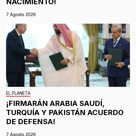
NACIMIENTO!
7 Agosto 2026
EL PLANETA
¡FIRMARÁN ARABIA SAUDÍ,
TURQUÍA Y PAKISTÁN ACUERDO
DE DEFENSA!
7 Agosto 2026