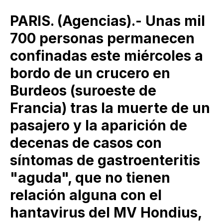
PARIS. (Agencias).- Unas mil
700 personas permanecen
confinadas este miércoles a
bordo de un crucero en
Burdeos (suroeste de
Francia) tras la muerte de un
pasajero y la aparición de
decenas de casos con
síntomas de gastroenteritis
"aguda", que no tienen
relación alguna con el
hantavirus del MV Hondius,