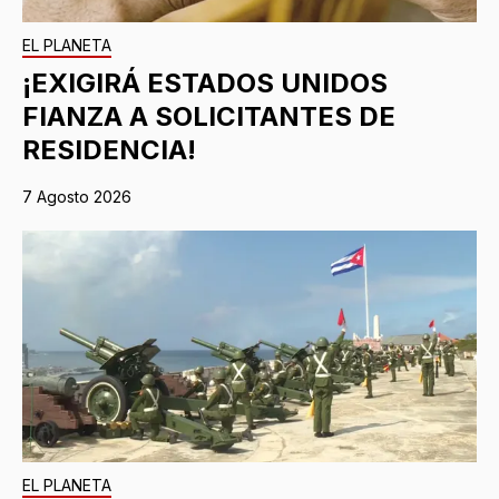
EL PLANETA
¡EXIGIRÁ ESTADOS UNIDOS
FIANZA A SOLICITANTES DE
RESIDENCIA!
7 Agosto 2026
EL PLANETA