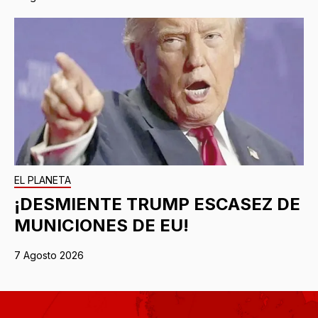
EL PLANETA
¡DESMIENTE TRUMP ESCASEZ DE
MUNICIONES DE EU!
7 Agosto 2026