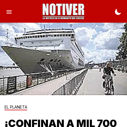
EL PLANETA
¡CONFINAN A MIL 700