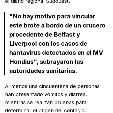
el diario regional Sudouest.
"No hay motivo para vincular
este brote a bordo de un crucero
procedente de Belfast y
Liverpool con los casos de
hantavirus detectados en el MV
Hondius", subrayaron las
autoridades sanitarias.
Al menos una cincuentena de personas
han presentado vómitos y diarrea,
mientras se realizan pruebas para
determinar el origen del contagio.