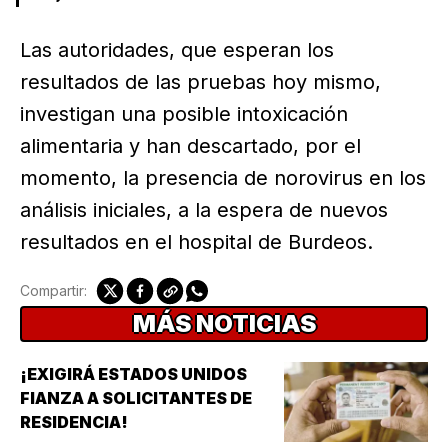
Las autoridades, que esperan los
resultados de las pruebas hoy mismo,
investigan una posible intoxicación
alimentaria y han descartado, por el
momento, la presencia de norovirus en los
análisis iniciales, a la espera de nuevos
resultados en el hospital de Burdeos.
Compartir:
MÁS NOTICIAS
¡EXIGIRÁ ESTADOS UNIDOS
FIANZA A SOLICITANTES DE
RESIDENCIA!