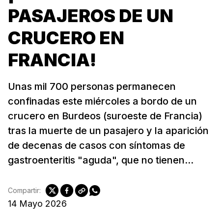
PASAJEROS DE UN
CRUCERO EN
FRANCIA!
Unas mil 700 personas permanecen
confinadas este miércoles a bordo de un
crucero en Burdeos (suroeste de Francia)
tras la muerte de un pasajero y la aparición
de decenas de casos con síntomas de
gastroenteritis "aguda", que no tienen...
Compartir:
14 Mayo 2026