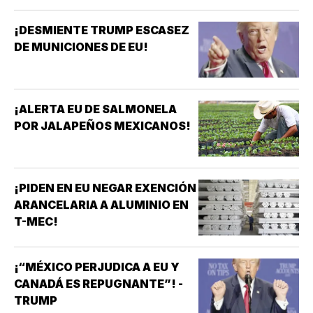
¡DESMIENTE TRUMP ESCASEZ
DE MUNICIONES DE EU!
¡ALERTA EU DE SALMONELA
POR JALAPEÑOS MEXICANOS!
¡PIDEN EN EU NEGAR EXENCIÓN
ARANCELARIA A ALUMINIO EN
T-MEC!
¡“MÉXICO PERJUDICA A EU Y
CANADÁ ES REPUGNANTE”! -
TRUMP