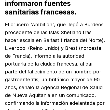
informaron fuentes
sanitarias francesas.
El crucero "Ambition", que llegó a Burdeos
procedente de las Islas Shetland tras
hacer escala en Belfast (Irlanda del Norte),
Liverpool (Reino Unido) y Brest (noroeste
de Francia), informó a la autoridad
portuaria de la ciudad francesa, al dar
parte del fallecimiento de un hombre por
gastroenteritis, un británico mayor de 90
años, señaló la Agencia Regional de Salud
de Nueva Aquitania en un comunicado,
confirmando la información adelantada por