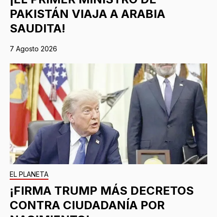
PAKISTÁN VIAJA A ARABIA
SAUDITA!
7 Agosto 2026
EL PLANETA
¡FIRMA TRUMP MÁS DECRETOS
CONTRA CIUDADANÍA POR