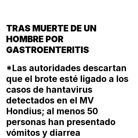
TRAS MUERTE DE UN
HOMBRE POR
GASTROENTERITIS
*Las autoridades descartan
que el brote esté ligado a los
casos de hantavirus
detectados en el MV
Hondius; al menos 50
personas han presentado
vómitos y diarrea