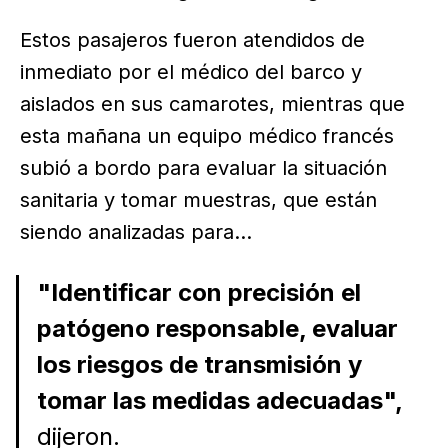
Estos pasajeros fueron atendidos de
inmediato por el médico del barco y
aislados en sus camarotes, mientras que
esta mañana un equipo médico francés
subió a bordo para evaluar la situación
sanitaria y tomar muestras, que están
siendo analizadas para...
"Identificar con precisión el
patógeno responsable, evaluar
los riesgos de transmisión y
tomar las medidas adecuadas",
dijeron.