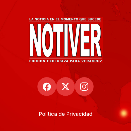
Política de Privacidad