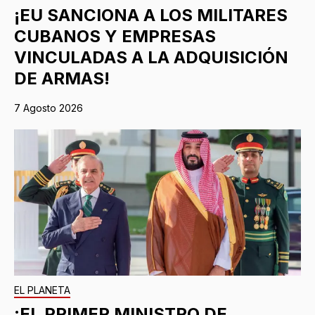
¡EU SANCIONA A LOS MILITARES
CUBANOS Y EMPRESAS
VINCULADAS A LA ADQUISICIÓN
DE ARMAS!
7 Agosto 2026
EL PLANETA
¡EL PRIMER MINISTRO DE