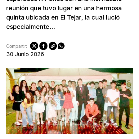
reunión que tuvo lugar en una hermosa
quinta ubicada en El Tejar, la cual lució
especialmente...
Compartir:
30 Junio 2026