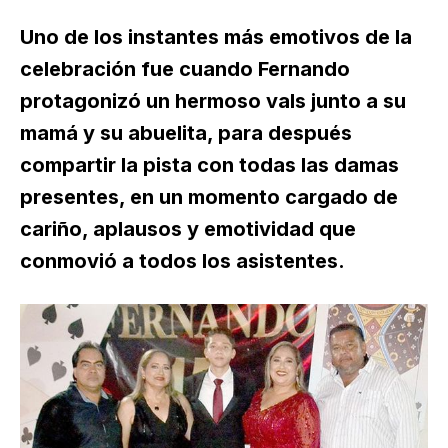
Uno de los instantes más emotivos de la
celebración fue cuando Fernando
protagonizó un hermoso vals junto a su
mamá y su abuelita, para después
compartir la pista con todas las damas
presentes, en un momento cargado de
cariño, aplausos y emotividad que
conmovió a todos los asistentes.