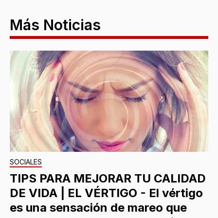
Más Noticias
SOCIALES
TIPS PARA MEJORAR TU CALIDAD
DE VIDA | EL VÉRTIGO - El vértigo
es una sensación de mareo que