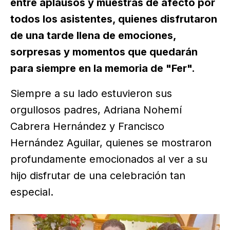
entre aplausos y muestras de afecto por
todos los asistentes, quienes disfrutaron
de una tarde llena de emociones,
sorpresas y momentos que quedarán
para siempre en la memoria de "Fer".
Siempre a su lado estuvieron sus
orgullosos padres, Adriana Nohemí
Cabrera Hernández y Francisco
Hernández Aguilar, quienes se mostraron
profundamente emocionados al ver a su
hijo disfrutar de una celebración tan
especial.