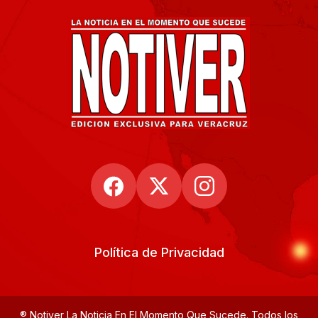
Política de Privacidad
® Notiver La Noticia En El Momento Que Sucede. Todos los