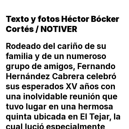
Texto y fotos Héctor Bócker
Cortés / NOTIVER
Rodeado del cariño de su
familia y de un numeroso
grupo de amigos, Fernando
Hernández Cabrera celebró
sus esperados XV años con
una inolvidable reunión que
tuvo lugar en una hermosa
quinta ubicada en El Tejar, la
cual lució especialmente