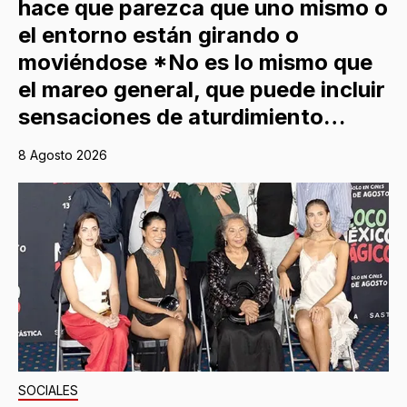
hace que parezca que uno mismo o
el entorno están girando o
moviéndose *No es lo mismo que
el mareo general, que puede incluir
sensaciones de aturdimiento…
8 Agosto 2026
SOCIALES