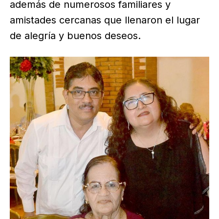
además de numerosos familiares y
amistades cercanas que llenaron el lugar
de alegría y buenos deseos.