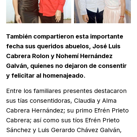
También compartieron esta importante
fecha sus queridos abuelos, José Luis
Cabrera Rolon y Nohemí Hernández
Galván, quienes no dejaron de consentir
y felicitar al homenajeado.
Entre los familiares presentes destacaron
sus tías consentidoras, Claudia y Alma
Cabrera Hernández; su primo Efrén Prieto
Cabrera; así como sus tíos Efrén Prieto
Sánchez y Luis Gerardo Chávez Galván,