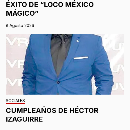
ÉXITO DE “LOCO MÉXICO
MÁGICO”
8 Agosto 2026
SOCIALES
CUMPLEAÑOS DE HÉCTOR
IZAGUIRRE