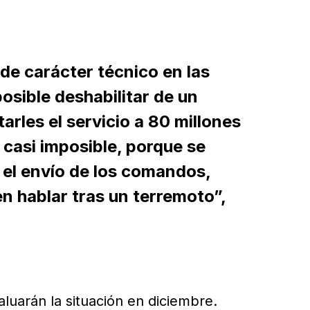
de carácter técnico en las
posible deshabilitar de un
arles el servicio a 80 millones
 casi imposible, porque se
 el envío de los comandos,
 hablar tras un terremoto”,
luarán la situación en diciembre.