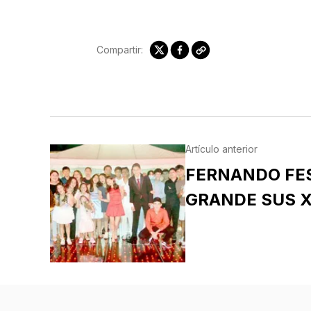
Compartir:
Artículo anterior
FERNANDO FE
GRANDE SUS 