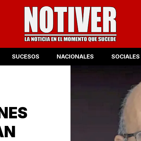
SUCESOS
NACIONALES
SOCIALES
ONES
AN