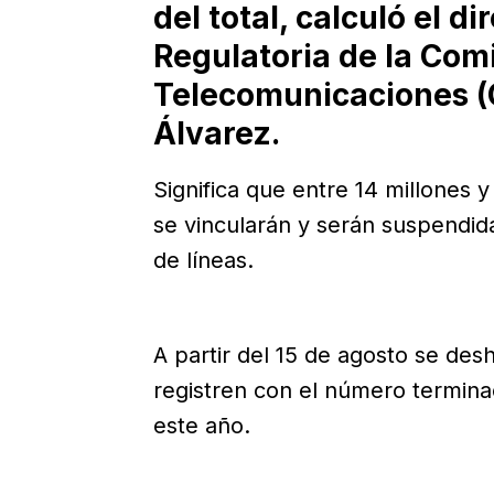
del total, calculó el di
Regulatoria de la Com
Telecomunicaciones (
Álvarez.
Significa que entre 14 millones y
se vincularán y serán suspendida
de líneas.
A partir del 15 de agosto se desh
registren con el número terminaci
este año.