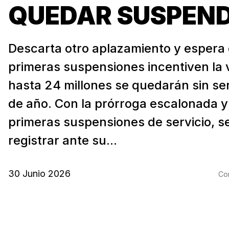
QUEDAR SUSPEND
Descarta otro aplazamiento y espera
primeras suspensiones incentiven la 
hasta 24 millones se quedarán sin serv
de año. Con la prórroga escalonada y
primeras suspensiones de servicio, s
registrar ante su...
30 Junio 2026
Com