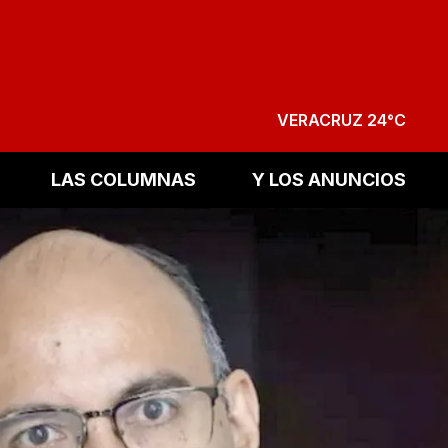
VERACRUZ 24°C
LAS COLUMNAS
Y LOS ANUNCIOS