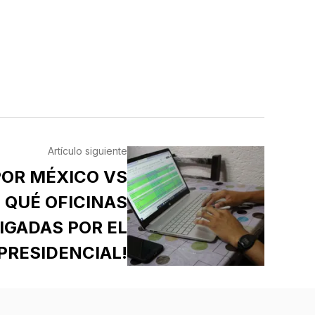
Artículo siguiente
POR MÉXICO VS
 QUÉ OFICINAS
IGADAS POR EL
PRESIDENCIAL!