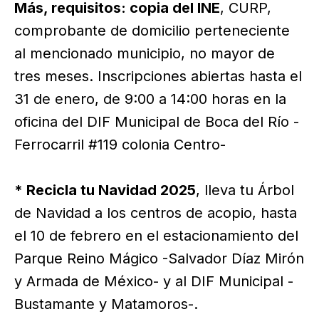
Más, requisitos: copia del INE
, CURP,
comprobante de domicilio perteneciente
al mencionado municipio, no mayor de
tres meses. Inscripciones abiertas hasta el
31 de enero, de 9:00 a 14:00 horas en la
oficina del DIF Municipal de Boca del Río -
Ferrocarril #119 colonia Centro-
* Recicla tu Navidad 2025
, lleva tu Árbol
de Navidad a los centros de acopio, hasta
el 10 de febrero en el estacionamiento del
Parque Reino Mágico -Salvador Díaz Mirón
y Armada de México- y al DIF Municipal -
Bustamante y Matamoros-.