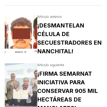
Artículo anterior
¡DESMANTELAN
CÉLULA DE
SECUESTRADORES EN
NANCHITAL!
Artículo siguiente
¡FIRMA SEMARNAT
INICIATIVA PARA
CONSERVAR 905 MIL
HECTÁREAS DE