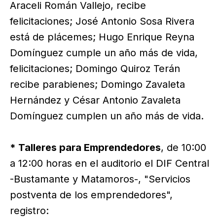
Araceli Román Vallejo, recibe
felicitaciones; José Antonio Sosa Rivera
está de plácemes; Hugo Enrique Reyna
Domínguez cumple un año más de vida,
felicitaciones; Domingo Quiroz Terán
recibe parabienes; Domingo Zavaleta
Hernández y César Antonio Zavaleta
Domínguez cumplen un año más de vida.
* Talleres para Emprendedores
, de 10:00
a 12:00 horas en el auditorio el DIF Central
-Bustamante y Matamoros-, "Servicios
postventa de los emprendedores",
registro: