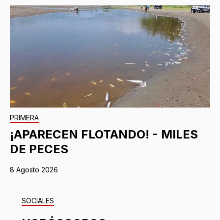
PRIMERA
¡APARECEN FLOTANDO! - MILES
DE PECES
8 Agosto 2026
SOCIALES