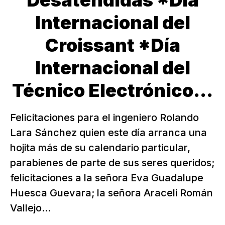
Desatendidas *Día
Internacional del
Croissant *Día
Internacional del
Técnico Electrónico...
Felicitaciones para el ingeniero Rolando
Lara Sánchez quien este día arranca una
hojita más de su calendario particular,
parabienes de parte de sus seres queridos;
felicitaciones a la señora Eva Guadalupe
Huesca Guevara; la señora Araceli Román
Vallejo...