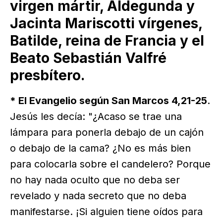
virgen mártir, Aldegunda y
Jacinta Mariscotti vírgenes,
Batilde, reina de Francia y el
Beato Sebastián Valfré
presbítero.
* El Evangelio según San Marcos 4,21-25
.
Jesús les decía: "¿Acaso se trae una
lámpara para ponerla debajo de un cajón
o debajo de la cama? ¿No es más bien
para colocarla sobre el candelero? Porque
no hay nada oculto que no deba ser
revelado y nada secreto que no deba
manifestarse. ¡Si alguien tiene oídos para