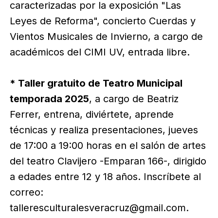
caracterizadas por la exposición "Las
Leyes de Reforma", concierto Cuerdas y
Vientos Musicales de Invierno, a cargo de
académicos del CIMI UV, entrada libre.
* Taller gratuito de Teatro Municipal
temporada 2025
, a cargo de Beatriz
Ferrer, entrena, diviértete, aprende
técnicas y realiza presentaciones, jueves
de 17:00 a 19:00 horas en el salón de artes
del teatro Clavijero -Emparan 166-, dirigido
a edades entre 12 y 18 años. Inscríbete al
correo:
talleresculturalesveracruz@gmail.com.