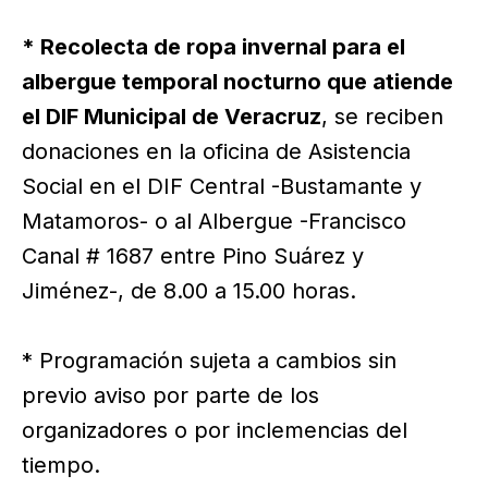
* Recolecta de ropa invernal para el
albergue temporal nocturno que atiende
el DIF Municipal de Veracruz
, se reciben
donaciones en la oficina de Asistencia
Social en el DIF Central -Bustamante y
Matamoros- o al Albergue -Francisco
Canal # 1687 entre Pino Suárez y
Jiménez-, de 8.00 a 15.00 horas.
* Programación sujeta a cambios sin
previo aviso por parte de los
organizadores o por inclemencias del
tiempo.