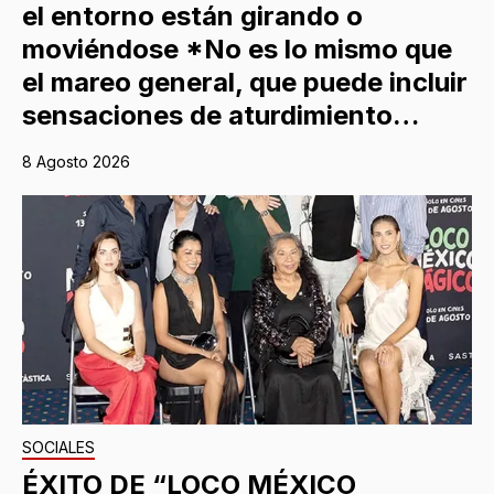
el entorno están girando o
moviéndose *No es lo mismo que
el mareo general, que puede incluir
sensaciones de aturdimiento…
8 Agosto 2026
SOCIALES
ÉXITO DE “LOCO MÉXICO