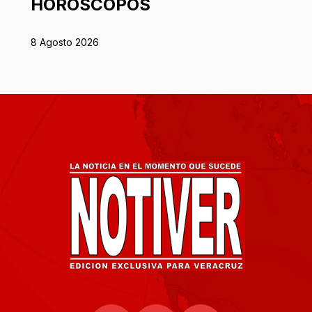
HORÓSCOPOS
8 Agosto 2026