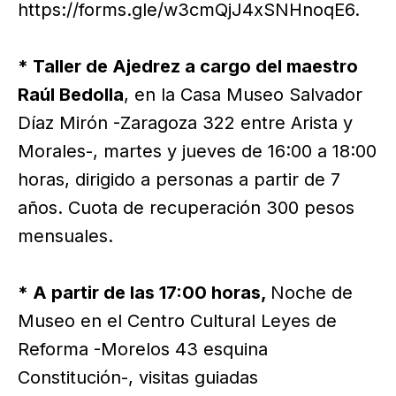
https://forms.gle/w3cmQjJ4xSNHnoqE6.
* Taller de Ajedrez a cargo del maestro
Raúl Bedolla
, en la Casa Museo Salvador
Díaz Mirón -Zaragoza 322 entre Arista y
Morales-, martes y jueves de 16:00 a 18:00
horas, dirigido a personas a partir de 7
años. Cuota de recuperación 300 pesos
mensuales.
* A partir de las 17:00 horas,
Noche de
Museo en el Centro Cultural Leyes de
Reforma -Morelos 43 esquina
Constitución-, visitas guiadas