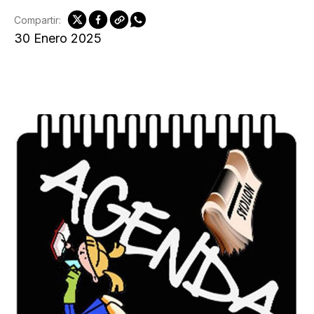
Compartir:
30 Enero 2025