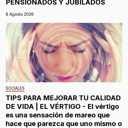
PENSIONADOS Y JUBILADOS
8 Agosto 2026
SOCIALES
TIPS PARA MEJORAR TU CALIDAD
DE VIDA | EL VÉRTIGO - El vértigo
es una sensación de mareo que
hace que parezca que uno mismo o