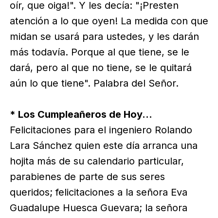
oír, que oiga!". Y les decía: "¡Presten
atención a lo que oyen! La medida con que
midan se usará para ustedes, y les darán
más todavía. Porque al que tiene, se le
dará, pero al que no tiene, se le quitará
aún lo que tiene". Palabra del Señor.
* Los Cumpleañeros de Hoy...
Felicitaciones para el ingeniero Rolando
Lara Sánchez quien este día arranca una
hojita más de su calendario particular,
parabienes de parte de sus seres
queridos; felicitaciones a la señora Eva
Guadalupe Huesca Guevara; la señora