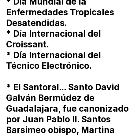
* Día Mundial de la
Enfermedades Tropicales
Desatendidas.
* Día Internacional del
Croissant.
* Día Internacional del
Técnico Electrónico.
* El Santoral... Santo David
Galván Bermúdez de
Guadalajara, fue canonizado
por Juan Pablo II. Santos
Barsimeo obispo, Martina