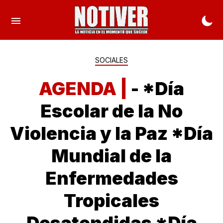
SOCIALES
AGENDA |
- *Día
Escolar de la No
Violencia y la Paz *Día
Mundial de la
Enfermedades
Tropicales