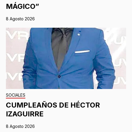
MÁGICO”
8 Agosto 2026
SOCIALES
CUMPLEAÑOS DE HÉCTOR
IZAGUIRRE
8 Agosto 2026