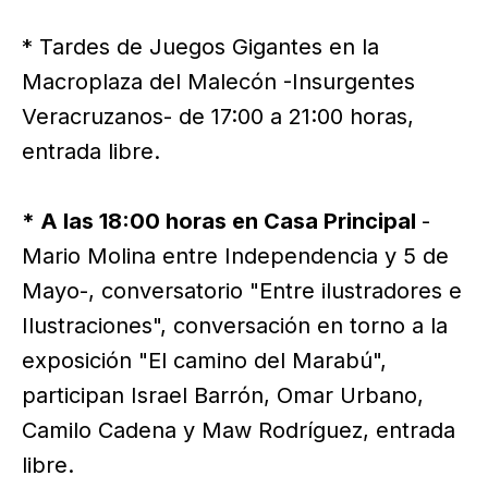
* Tardes de Juegos Gigantes en la
Macroplaza del Malecón -Insurgentes
Veracruzanos- de 17:00 a 21:00 horas,
entrada libre.
* A las 18:00 horas en Casa Principal
-
Mario Molina entre Independencia y 5 de
Mayo-, conversatorio "Entre ilustradores e
Ilustraciones", conversación en torno a la
exposición "El camino del Marabú",
participan Israel Barrón, Omar Urbano,
Camilo Cadena y Maw Rodríguez, entrada
libre.