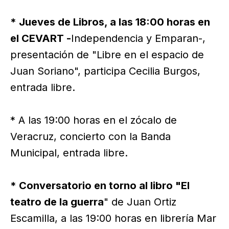
* Jueves de Libros, a las 18:00 horas en
el CEVART -
Independencia y Emparan-,
presentación de "Libre en el espacio de
Juan Soriano", participa Cecilia Burgos,
entrada libre.
* A las 19:00 horas en el zócalo de
Veracruz, concierto con la Banda
Municipal, entrada libre.
* Conversatorio en torno al libro "El
teatro de la guerra
" de Juan Ortiz
Escamilla, a las 19:00 horas en librería Mar