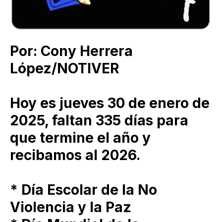
Por: Cony Herrera
López/NOTIVER
Hoy es jueves 30 de enero de
2025, faltan 335 días para
que termine el año y
recibamos al 2026.
* Día Escolar de la No
Violencia y la Paz