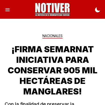
NACIONALES
¡FIRMA SEMARNAT
INICIATIVA PARA
CONSERVAR 905 MIL
HECTÁREAS DE
MANGLARES!
Con la finalidad de preservar la