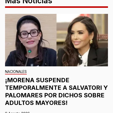
Más Noticias
NACIONALES
¡MORENA SUSPENDE
TEMPORALMENTE A SALVATORI Y
PALOMARES POR DICHOS SOBRE
ADULTOS MAYORES!