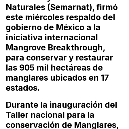
Naturales (Semarnat), firmó
este miércoles respaldo del
gobierno de México a la
iniciativa internacional
Mangrove Breakthrough,
para conservar y restaurar
las 905 mil hectáreas de
manglares ubicados en 17
estados.
Durante la inauguración del
Taller nacional para la
conservación de Manglares,