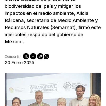
biodiversidad del país y mitigar los
impactos en el medio ambiente, Alicia
Bárcena, secretaria de Medio Ambiente y
Recursos Naturales (Semarnat), firmó este
miércoles respaldo del gobierno de
México...
Compartir:
30 Enero 2025