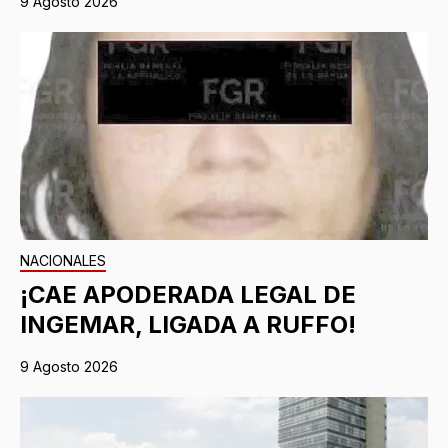
9 Agosto 2026
NACIONALES
¡CAE APODERADA LEGAL DE
INGEMAR, LIGADA A RUFFO!
9 Agosto 2026