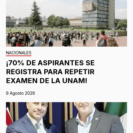
NACIONALES
¡70% DE ASPIRANTES SE
REGISTRA PARA REPETIR
EXAMEN DE LA UNAM!
9 Agosto 2026