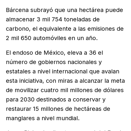
Bárcena subrayó que una hectárea puede
almacenar 3 mil 754 toneladas de
carbono, el equivalente a las emisiones de
2 mil 650 automóviles en un año.
El endoso de México, eleva a 36 el
número de gobiernos nacionales y
estatales a nivel internacional que avalan
esta iniciativa, con miras a alcanzar la meta
de movilizar cuatro mil millones de dólares
para 2030 destinados a conservar y
restaurar 15 millones de hectáreas de
manglares a nivel mundial.