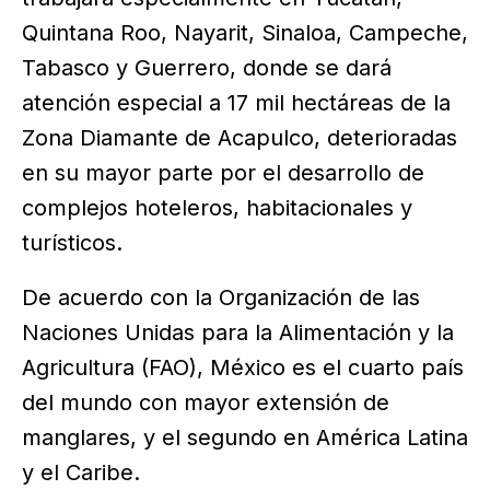
Quintana Roo, Nayarit, Sinaloa, Campeche,
Tabasco y Guerrero, donde se dará
atención especial a 17 mil hectáreas de la
Zona Diamante de Acapulco, deterioradas
en su mayor parte por el desarrollo de
complejos hoteleros, habitacionales y
turísticos.
De acuerdo con la Organización de las
Naciones Unidas para la Alimentación y la
Agricultura (FAO), México es el cuarto país
del mundo con mayor extensión de
manglares, y el segundo en América Latina
y el Caribe.