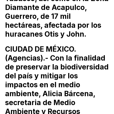
Diamante de Acapulco,
Guerrero, de 17 mil
hectáreas, afectada por los
huracanes Otis y John.
CIUDAD DE MÉXICO.
(Agencias).- Con la finalidad
de preservar la biodiversidad
del país y mitigar los
impactos en el medio
ambiente, Alicia Bárcena,
secretaria de Medio
Ambiente y Recursos