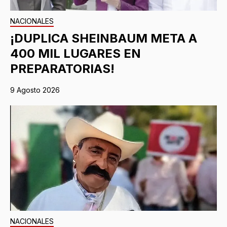
NACIONALES
¡DUPLICA SHEINBAUM META A
400 MIL LUGARES EN
PREPARATORIAS!
9 Agosto 2026
NACIONALES