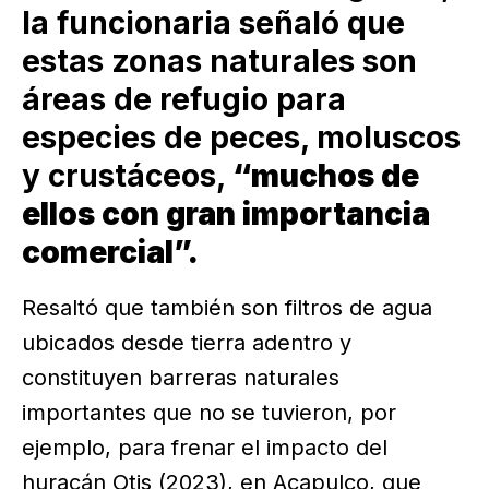
la funcionaria señaló que
estas zonas naturales son
áreas de refugio para
especies de peces, moluscos
y crustáceos,
“muchos de
ellos con gran importancia
comercial”.
Resaltó que también son filtros de agua
ubicados desde tierra adentro y
constituyen barreras naturales
importantes que no se tuvieron, por
ejemplo, para frenar el impacto del
huracán Otis (2023), en Acapulco, que