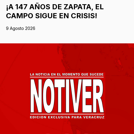
¡A 147 AÑOS DE ZAPATA, EL
CAMPO SIGUE EN CRISIS!
9 Agosto 2026