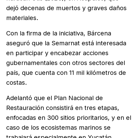
dejó decenas de muertos y graves daños
materiales.
Con la firma de la iniciativa, Bárcena
aseguró que la Semarnat está interesada
en participar y encabezar acciones
gubernamentales con otros sectores del
país, que cuenta con 11 mil kilómetros de
costas.
Adelantó que el Plan Nacional de
Restauración consistirá en tres etapas,
enfocadas en 300 sitios prioritarios, y en el
caso de los ecosistemas marinos se
trabajará especialmente en Yucatán,