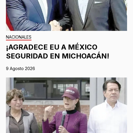
NACIONALES
¡AGRADECE EU A MÉXICO
SEGURIDAD EN MICHOACÁN!
9 Agosto 2026