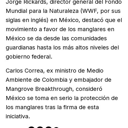
Jorge Rickards, director general del Fondo
Mundial para la Naturaleza (WWF, por sus
siglas en inglés) en México, destacó que el
movimiento a favor de los manglares en
México se da desde las comunidades
guardianas hasta los más altos niveles del
gobierno federal.
Carlos Correa, ex ministro de Medio
Ambiente de Colombia y embajador de
Mangrove Breakthrough, consideró
México se toma en serio la protección de
los manglares tras la firma de esta
iniciativa.