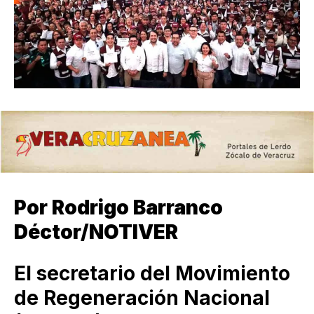
Por Rodrigo Barranco
Déctor/NOTIVER
El secretario del Movimiento
de Regeneración Nacional