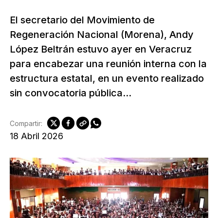
El secretario del Movimiento de
Regeneración Nacional (Morena), Andy
López Beltrán estuvo ayer en Veracruz
para encabezar una reunión interna con la
estructura estatal, en un evento realizado
sin convocatoria pública...
Compartir:
18 Abril 2026