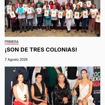
PRIMERA
¡SON DE TRES COLONIAS!
7 Agosto 2026