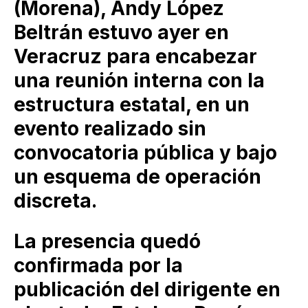
(Morena), Andy López
Beltrán estuvo ayer en
Veracruz para encabezar
una reunión interna con la
estructura estatal, en un
evento realizado sin
convocatoria pública y bajo
un esquema de operación
discreta.
La presencia quedó
confirmada por la
publicación del dirigente en