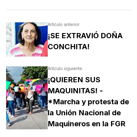
Artículo anterior
¡SE EXTRAVIÓ DOÑA
CONCHITA!
Artículo siguiente
¡QUIEREN SUS
MAQUINITAS! -
*Marcha y protesta de
la Unión Nacional de
Maquineros en la FGR