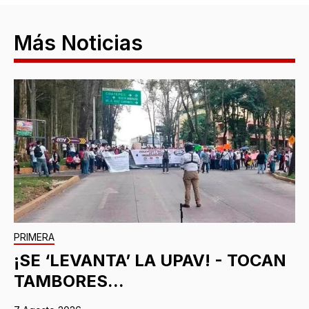
Más Noticias
PRIMERA
¡SE ‘LEVANTA’ LA UPAV! - TOCAN
TAMBORES...