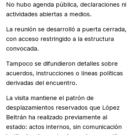
No hubo agenda pública, declaraciones ni
actividades abiertas a medios.
La reunión se desarrolló a puerta cerrada,
con acceso restringido a la estructura
convocada.
Tampoco se difundieron detalles sobre
acuerdos, instrucciones o líneas políticas
derivadas del encuentro.
La visita mantiene el patrón de
desplazamientos reservados que López
Beltrán ha realizado previamente al
estado: actos internos, sin comunicación