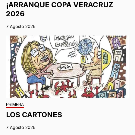
¡ARRANQUE COPA VERACRUZ
2026
7 Agosto 2026
PRIMERA
LOS CARTONES
7 Agosto 2026