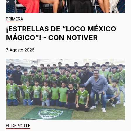
PRIMERA
¡ESTRELLAS DE “LOCO MÉXICO
MÁGICO”! - CON NOTIVER
7 Agosto 2026
EL DEPORTE