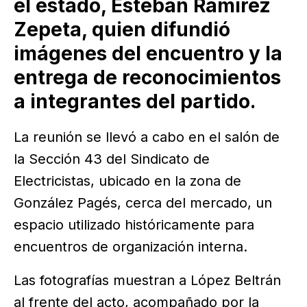
el estado, Esteban Ramírez
Zepeta, quien difundió
imágenes del encuentro y la
entrega de reconocimientos
a integrantes del partido.
La reunión se llevó a cabo en el salón de
la Sección 43 del Sindicato de
Electricistas, ubicado en la zona de
González Pagés, cerca del mercado, un
espacio utilizado históricamente para
encuentros de organización interna.
Las fotografías muestran a López Beltrán
al frente del acto, acompañado por la