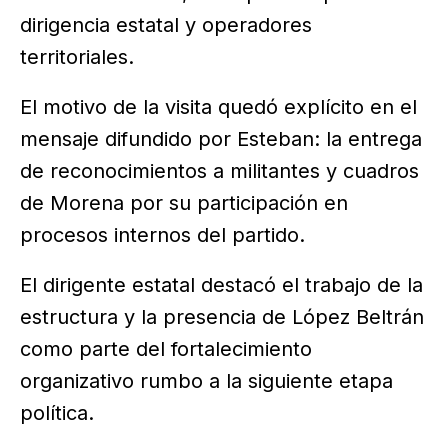
dirigencia estatal y operadores
territoriales.
El motivo de la visita quedó explícito en el
mensaje difundido por Esteban: la entrega
de reconocimientos a militantes y cuadros
de Morena por su participación en
procesos internos del partido.
El dirigente estatal destacó el trabajo de la
estructura y la presencia de López Beltrán
como parte del fortalecimiento
organizativo rumbo a la siguiente etapa
política.