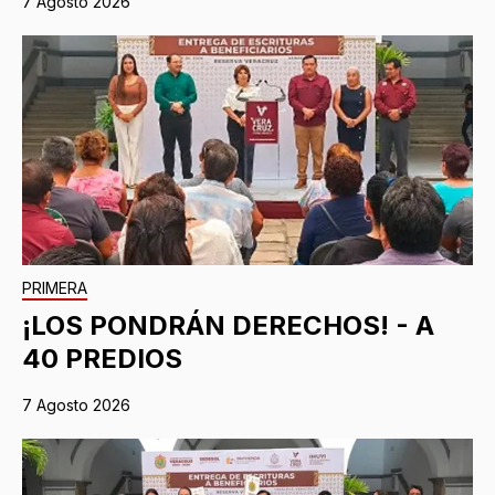
7 Agosto 2026
PRIMERA
¡LOS PONDRÁN DERECHOS! - A
40 PREDIOS
7 Agosto 2026