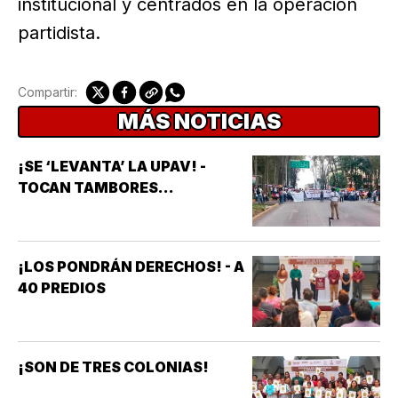
institucional y centrados en la operación
partidista.
Compartir:
MÁS NOTICIAS
¡SE ‘LEVANTA’ LA UPAV! -
TOCAN TAMBORES...
¡LOS PONDRÁN DERECHOS! - A
40 PREDIOS
¡SON DE TRES COLONIAS!