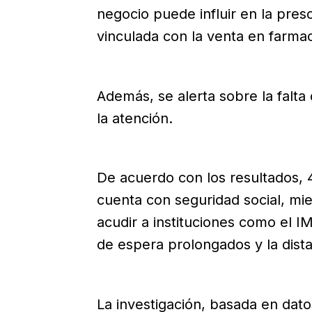
negocio puede influir en la pres
vinculada con la venta en farmac
Además, se alerta sobre la falta 
la atención.
De acuerdo con los resultados,
cuenta con seguridad social, mie
acudir a instituciones como el I
de espera prolongados y la dista
La investigación, basada en da