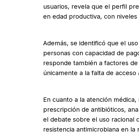
usuarios, revela que el perfil p
en edad productiva, con niveles
Además, se identificó que el uso
personas con capacidad de pago,
responde también a factores de 
únicamente a la falta de acceso 
En cuanto a la atención médica,
prescripción de antibióticos, ana
el debate sobre el uso racional
resistencia antimicrobiana en la 