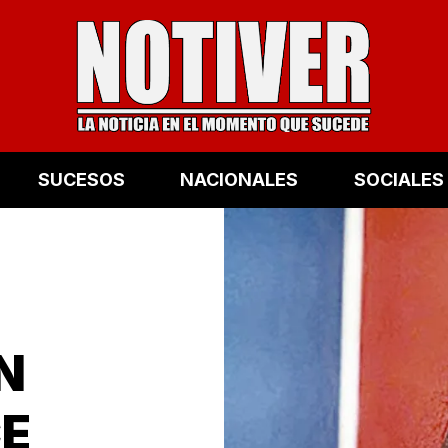
SUCESOS
NACIONALES
SOCIALES
N
CE