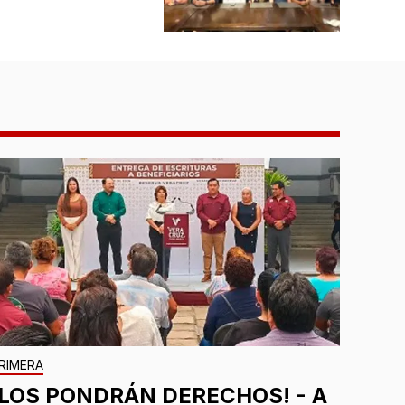
RIMERA
¡LOS PONDRÁN DERECHOS! - A