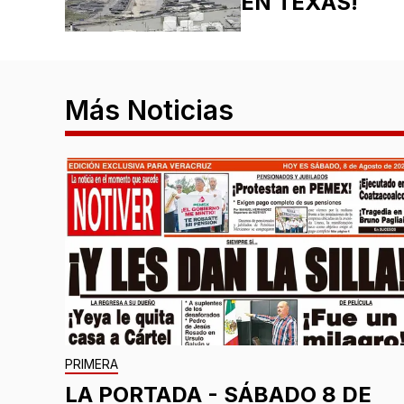
EN TEXAS!
Más Noticias
PRIMERA
LA PORTADA - SÁBADO 8 DE