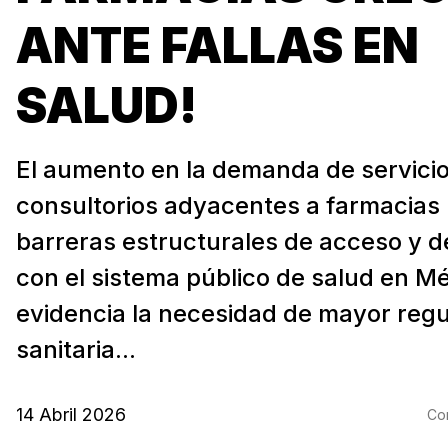
ANTE FALLAS EN
SALUD!
El aumento en la demanda de servici
consultorios adyacentes a farmacias 
barreras estructurales de acceso y 
con el sistema público de salud en Mé
evidencia la necesidad de mayor regu
sanitaria...
14 Abril 2026
Com