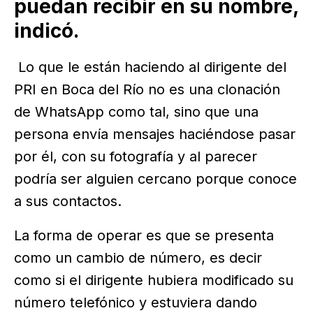
puedan recibir en su nombre,
indicó.
Lo que le están haciendo al dirigente del
PRI en Boca del Río no es una clonación
de WhatsApp como tal, sino que una
persona envía mensajes haciéndose pasar
por él, con su fotografía y al parecer
podría ser alguien cercano porque conoce
a sus contactos.
La forma de operar es que se presenta
como un cambio de número, es decir
como si el dirigente hubiera modificado su
número telefónico y estuviera dando