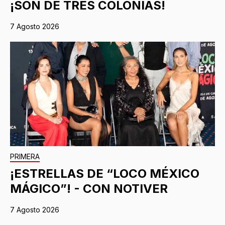
¡SON DE TRES COLONIAS!
7 Agosto 2026
PRIMERA
¡ESTRELLAS DE “LOCO MÉXICO
MÁGICO”! - CON NOTIVER
7 Agosto 2026