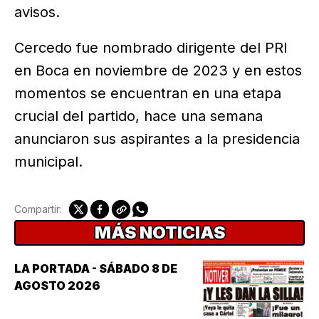
avisos.
Cercedo fue nombrado dirigente del PRI
en Boca en noviembre de 2023 y en estos
momentos se encuentran en una etapa
crucial del partido, hace una semana
anunciaron sus aspirantes a la presidencia
municipal.
Compartir:
MÁS NOTICIAS
LA PORTADA - SÁBADO 8 DE
AGOSTO 2026