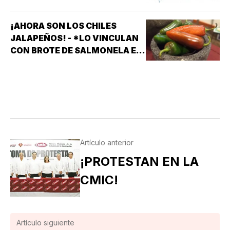
¡AHORA SON LOS CHILES
JALAPEÑOS! - *LO VINCULAN
CON BROTE DE SALMONELA EN
EU
Artículo anterior
¡PROTESTAN EN LA
CMIC!
Artículo siguiente