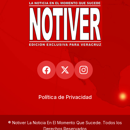
Política de Privacidad
® Notiver La Noticia En El Momento Que Sucede. Todos los
Derechos Reservados