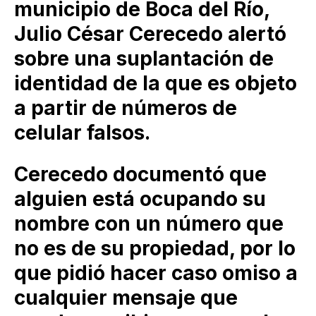
municipio de Boca del Río,
Julio César Cerecedo alertó
sobre una suplantación de
identidad de la que es objeto
a partir de números de
celular falsos.
Cerecedo documentó que
alguien está ocupando su
nombre con un número que
no es de su propiedad, por lo
que pidió hacer caso omiso a
cualquier mensaje que