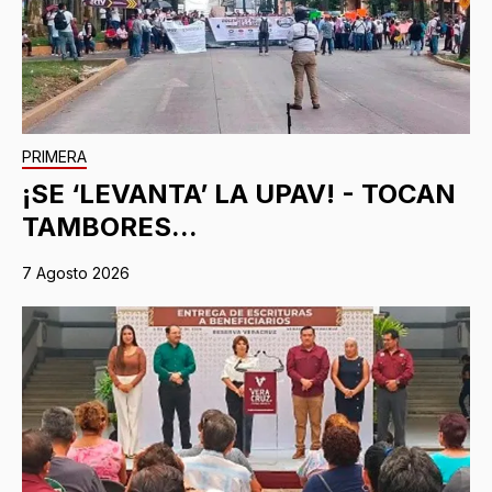
PRIMERA
¡SE ‘LEVANTA’ LA UPAV! - TOCAN
TAMBORES...
7 Agosto 2026