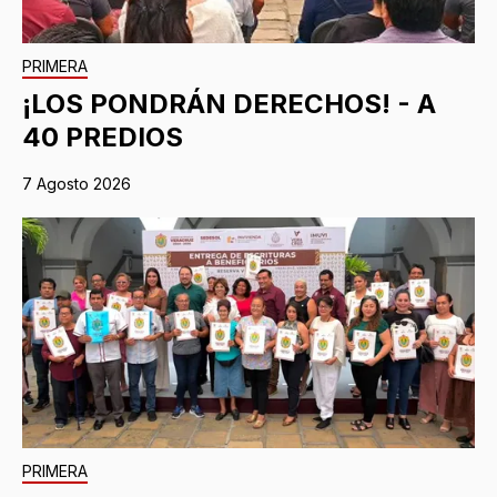
PRIMERA
¡LOS PONDRÁN DERECHOS! - A
40 PREDIOS
7 Agosto 2026
PRIMERA