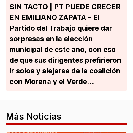
SIN TACTO | PT PUEDE CRECER
EN EMILIANO ZAPATA - El
Partido del Trabajo quiere dar
sorpresas en la elección
municipal de este año, con eso
de que sus dirigentes prefirieron
ir solos y alejarse de la coalición
con Morena y el Verde...
Más Noticias