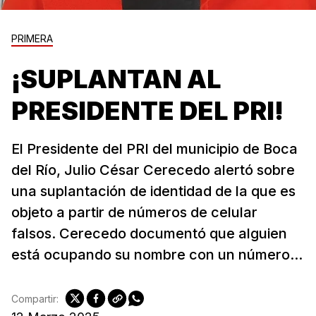
PRIMERA
¡SUPLANTAN AL
PRESIDENTE DEL PRI!
El Presidente del PRI del municipio de Boca
del Río, Julio César Cerecedo alertó sobre
una suplantación de identidad de la que es
objeto a partir de números de celular
falsos. Cerecedo documentó que alguien
está ocupando su nombre con un número...
Compartir: