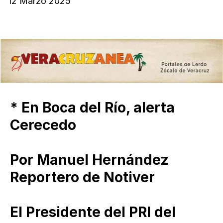
12 Marzo 2025
* En Boca del Río, alerta
Cerecedo
Por Manuel Hernández
Reportero de Notiver
El Presidente del PRI del