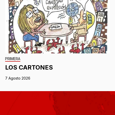
PRIMERA
LOS CARTONES
7 Agosto 2026