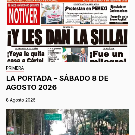
PRIMERA
LA PORTADA - SÁBADO 8 DE
AGOSTO 2026
8 Agosto 2026