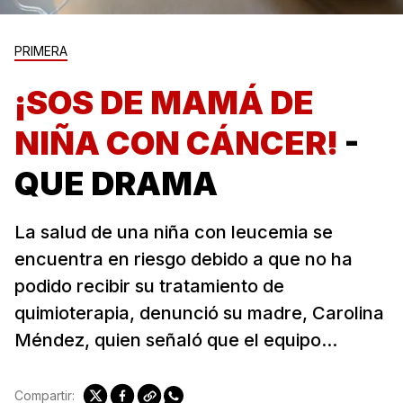
PRIMERA
¡SOS DE MAMÁ DE
NIÑA CON CÁNCER!
-
QUE DRAMA
La salud de una niña con leucemia se
encuentra en riesgo debido a que no ha
podido recibir su tratamiento de
quimioterapia, denunció su madre, Carolina
Méndez, quien señaló que el equipo...
Compartir: