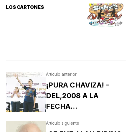
LOS CARTONES
Artículo anterior
¡PURA CHAVIZA! -
DEL,2008 A LA
FECHA...
Artículo siguiente