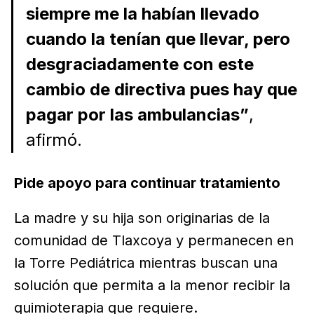
siempre me la habían llevado
cuando la tenían que llevar, pero
desgraciadamente con este
cambio de directiva pues hay que
pagar por las ambulancias”
,
afirmó.
Pide apoyo para continuar tratamiento
La madre y su hija son originarias de la
comunidad de Tlaxcoya y permanecen en
la Torre Pediátrica mientras buscan una
solución que permita a la menor recibir la
quimioterapia que requiere.