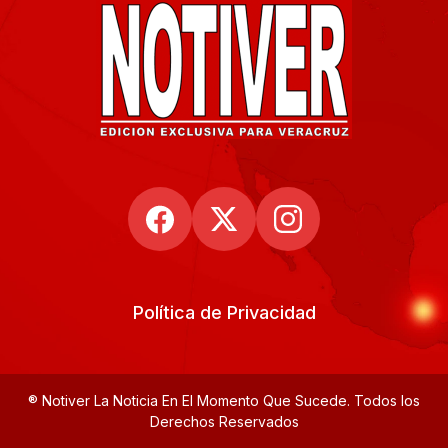
Política de Privacidad
® Notiver La Noticia En El Momento Que Sucede. Todos los
Derechos Reservados