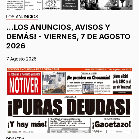
LOS ANUNCIOS
...LOS ANUNCIOS, AVISOS Y
DEMÁS! - VIERNES, 7 DE AGOSTO
2026
7 Agosto 2026