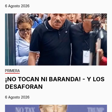
6 Agosto 2026
PRIMERA
¡NO TOCAN NI BARANDA! - Y LOS
DESAFORAN
6 Agosto 2026