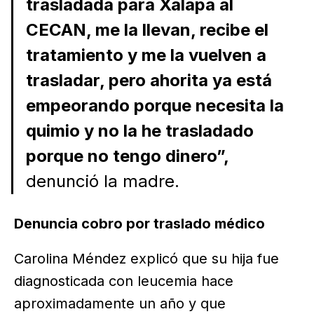
trasladada para Xalapa al
CECAN, me la llevan, recibe el
tratamiento y me la vuelven a
trasladar, pero ahorita ya está
empeorando porque necesita la
quimio y no la he trasladado
porque no tengo dinero”,
denunció la madre.
Denuncia cobro por traslado médico
Carolina Méndez explicó que su hija fue
diagnosticada con leucemia hace
aproximadamente un año y que