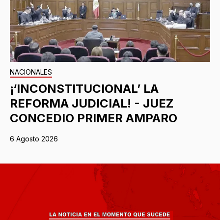
NACIONALES
¡‘INCONSTITUCIONAL’ LA
REFORMA JUDICIAL! - JUEZ
CONCEDIO PRIMER AMPARO
6 Agosto 2026