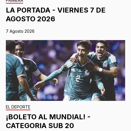
PRIMERA
LA PORTADA - VIERNES 7 DE
AGOSTO 2026
7 Agosto 2026
EL DEPORTE
¡BOLETO AL MUNDIAL! -
CATEGORIA SUB 20