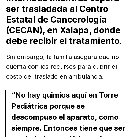
ser trasladada al Centro
Estatal de Cancerología
(CECAN), en Xalapa, donde
debe recibir el tratamiento.
Sin embargo, la familia asegura que no
cuenta con los recursos para cubrir el
costo del traslado en ambulancia.
“No hay quimios aquí en Torre
Pediátrica porque se
descompuso el aparato, como
siempre. Entonces tiene que ser