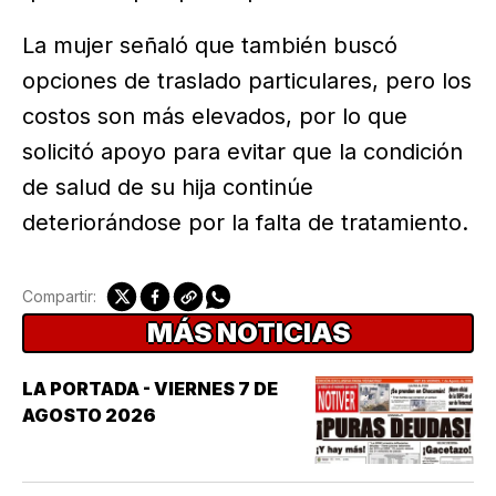
La mujer señaló que también buscó
opciones de traslado particulares, pero los
costos son más elevados, por lo que
solicitó apoyo para evitar que la condición
de salud de su hija continúe
deteriorándose por la falta de tratamiento.
Compartir:
MÁS NOTICIAS
LA PORTADA - VIERNES 7 DE
AGOSTO 2026