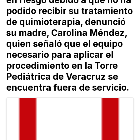
podido recibir su tratamiento
de quimioterapia, denunció
su madre, Carolina Méndez,
quien señaló que el equipo
necesario para aplicar el
procedimiento en la Torre
Pediátrica de Veracruz se
encuentra fuera de servicio.