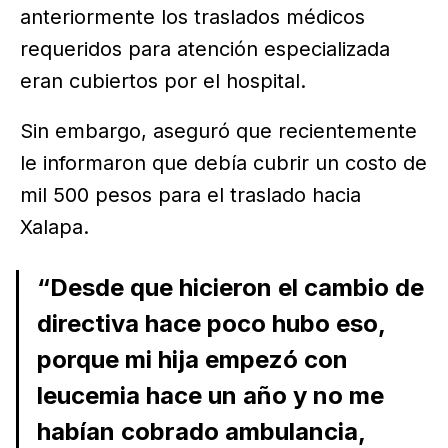
anteriormente los traslados médicos
requeridos para atención especializada
eran cubiertos por el hospital.
Sin embargo, aseguró que recientemente
le informaron que debía cubrir un costo de
mil 500 pesos para el traslado hacia
Xalapa.
“Desde que hicieron el cambio de
directiva hace poco hubo eso,
porque mi hija empezó con
leucemia hace un año y no me
habían cobrado ambulancia,