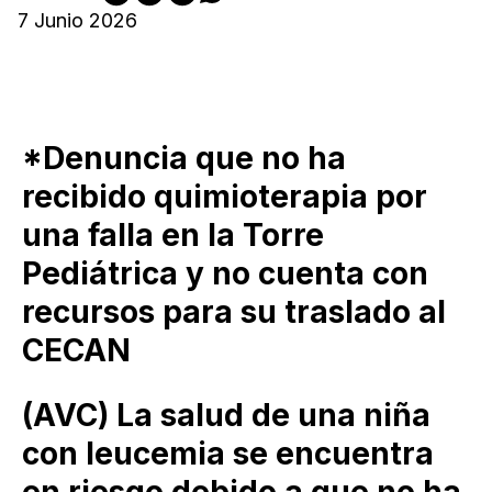
7 Junio 2026
*Denuncia que no ha
recibido quimioterapia por
una falla en la Torre
Pediátrica y no cuenta con
recursos para su traslado al
CECAN
(AVC) La salud de una niña
con leucemia se encuentra
en riesgo debido a que no ha