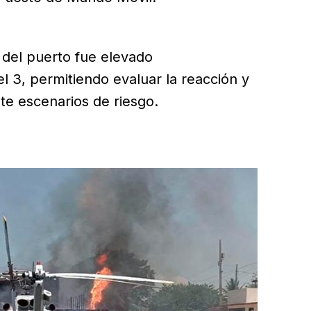
 del puerto fue elevado
l 3, permitiendo evaluar la reacción y
nte escenarios de riesgo.