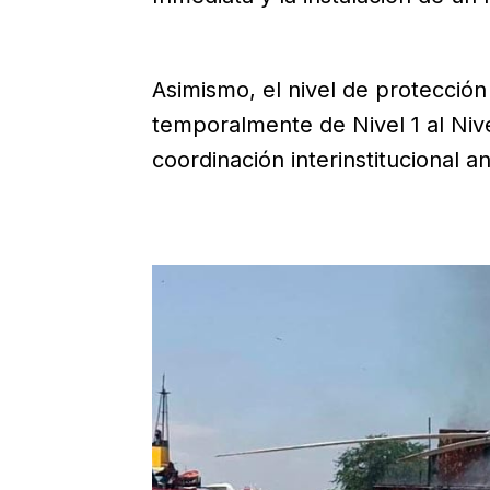
Asimismo, el nivel de protección
temporalmente de Nivel 1 al Nive
coordinación interinstitucional a