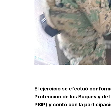
El ejercicio se efectuó conform
Protección de los Buques y de l
PBIP) y contó con la participac