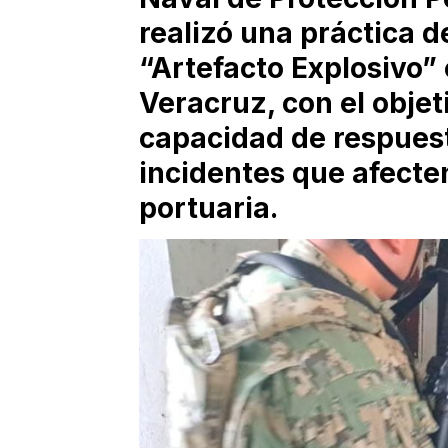
realizó una práctica d
“Artefacto Explosivo” 
Veracruz, con el objeti
capacidad de respuest
incidentes que afecte
portuaria.