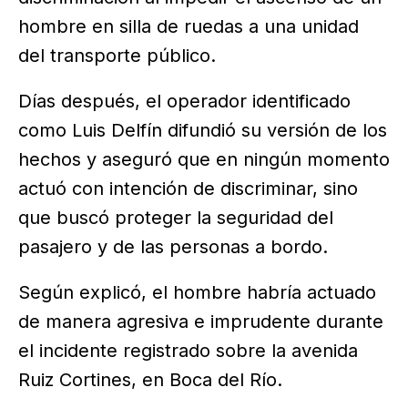
hombre en silla de ruedas a una unidad
del transporte público.
Días después, el operador identificado
como Luis Delfín difundió su versión de los
hechos y aseguró que en ningún momento
actuó con intención de discriminar, sino
que buscó proteger la seguridad del
pasajero y de las personas a bordo.
Según explicó, el hombre habría actuado
de manera agresiva e imprudente durante
el incidente registrado sobre la avenida
Ruiz Cortines, en Boca del Río.