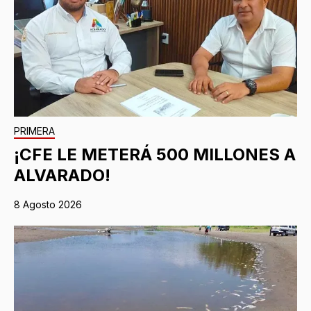
PRIMERA
¡CFE LE METERÁ 500 MILLONES A
ALVARADO!
8 Agosto 2026