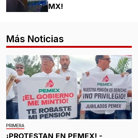
MX!
Más Noticias
PRIMERA
¡PROTESTAN EN PEMEX! -