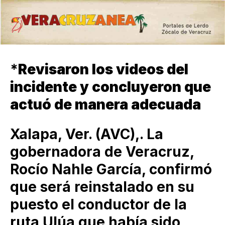
*
Revisaron los videos del
incidente y concluyeron que
actuó de manera adecuada
Xalapa, Ver. (AVC),. La
gobernadora de Veracruz,
Rocío Nahle García, confirmó
que será reinstalado en su
puesto el conductor de la
ruta Ulúa que había sido