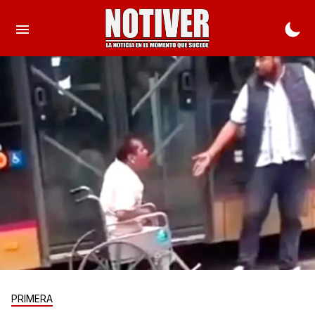
PRIMERA