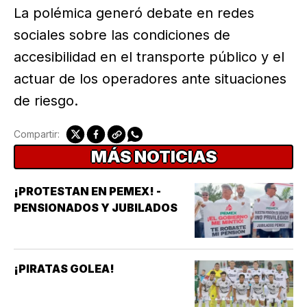
La polémica generó debate en redes
sociales sobre las condiciones de
accesibilidad en el transporte público y el
actuar de los operadores ante situaciones
de riesgo.
Compartir:
MÁS NOTICIAS
¡PROTESTAN EN PEMEX! -
PENSIONADOS Y JUBILADOS
¡PIRATAS GOLEA!