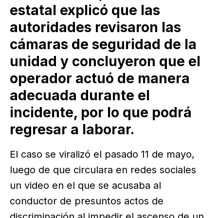
estatal explicó que las
autoridades revisaron las
cámaras de seguridad de la
unidad y concluyeron que el
operador actuó de manera
adecuada durante el
incidente, por lo que podrá
regresar a laborar.
El caso se viralizó el pasado 11 de mayo,
luego de que circulara en redes sociales
un video en el que se acusaba al
conductor de presuntos actos de
discriminación al impedir el ascenso de un