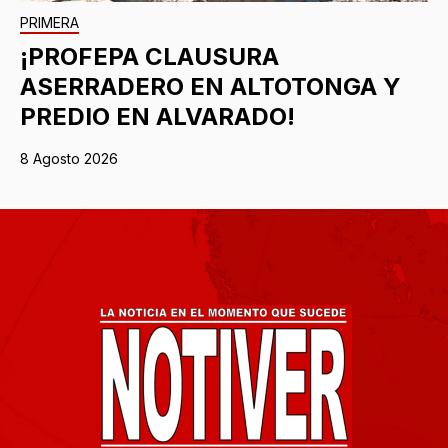
PRIMERA
¡PROFEPA CLAUSURA
ASERRADERO EN ALTOTONGA Y
PREDIO EN ALVARADO!
8 Agosto 2026