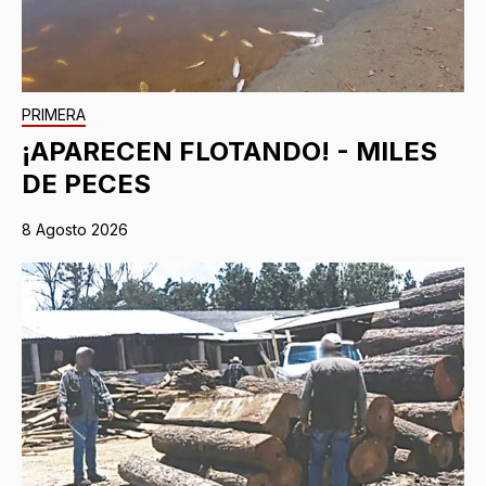
PRIMERA
¡APARECEN FLOTANDO! - MILES
DE PECES
8 Agosto 2026