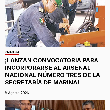
PRIMERA
¡LANZAN CONVOCATORIA PARA
INCORPORARSE AL ARSENAL
NACIONAL NÚMERO TRES DE LA
SECRETARÍA DE MARINA!
8 Agosto 2026