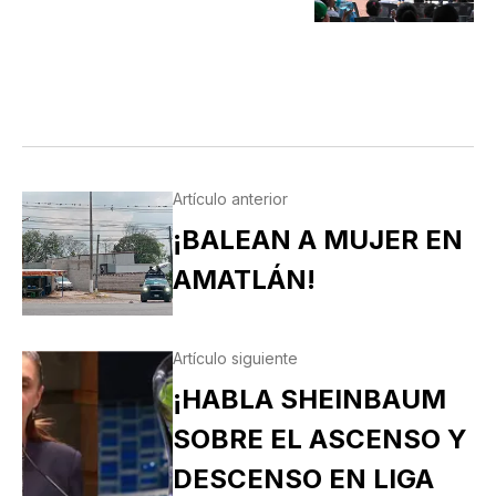
Artículo anterior
¡BALEAN A MUJER EN
AMATLÁN!
Artículo siguiente
¡HABLA SHEINBAUM
SOBRE EL ASCENSO Y
DESCENSO EN LIGA