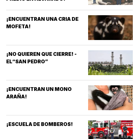
¡ENCUENTRAN UNA CRIA DE
MOFETA!
¡NO QUIEREN QUE CIERRE! -
EL“SAN PEDRO”
¡ENCUENTRAN UN MONO
ARAÑA!
¡ESCUELA DE BOMBEROS!