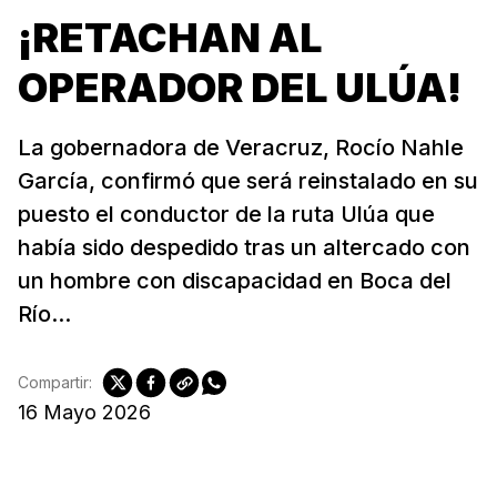
¡RETACHAN AL
OPERADOR DEL ULÚA!
La gobernadora de Veracruz, Rocío Nahle
García, confirmó que será reinstalado en su
puesto el conductor de la ruta Ulúa que
había sido despedido tras un altercado con
un hombre con discapacidad en Boca del
Río...
Compartir:
16 Mayo 2026