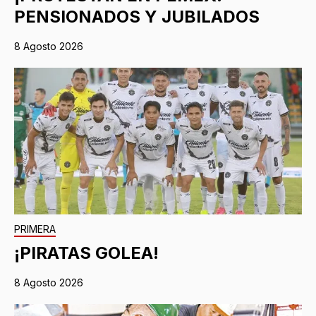
PENSIONADOS Y JUBILADOS
8 Agosto 2026
PRIMERA
¡PIRATAS GOLEA!
8 Agosto 2026