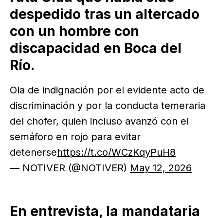
despedido tras un altercado
con un hombre con
discapacidad en Boca del
Río.
Ola de indignación por el evidente acto de
discriminación y por la conducta temeraria
del chofer, quien incluso avanzó con el
semáforo en rojo para evitar
detenerse
https://t.co/WCzKqyPuH8
— NOTIVER (@NOTIVER)
May 12, 2026
En entrevista, la mandataria