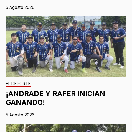
5 Agosto 2026
EL DEPORTE
¡ANDRADE Y RAFER INICIAN
GANANDO!
5 Agosto 2026