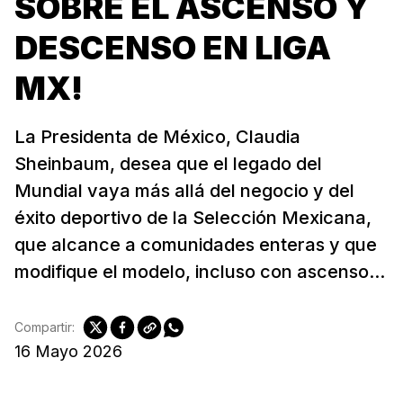
SOBRE EL ASCENSO Y
DESCENSO EN LIGA
MX!
La Presidenta de México, Claudia
Sheinbaum, desea que el legado del
Mundial vaya más allá del negocio y del
éxito deportivo de la Selección Mexicana,
que alcance a comunidades enteras y que
modifique el modelo, incluso con ascenso...
Compartir:
16 Mayo 2026