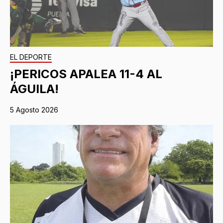
EL DEPORTE
¡PERICOS APALEA 11-4 AL
ÁGUILA!
5 Agosto 2026