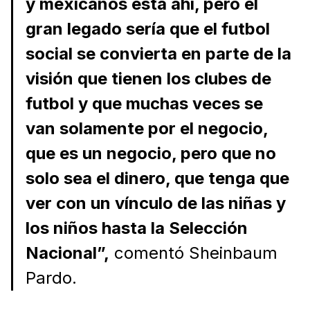
y mexicanos está ahí, pero el
gran legado sería que el futbol
social se convierta en parte de la
visión que tienen los clubes de
futbol y que muchas veces se
van solamente por el negocio,
que es un negocio, pero que no
solo sea el dinero, que tenga que
ver con un vínculo de las niñas y
los niños hasta la Selección
Nacional”,
comentó Sheinbaum
Pardo.