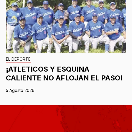
EL DEPORTE
¡ATLETICOS Y ESQUINA
CALIENTE NO AFLOJAN EL PASO!
5 Agosto 2026