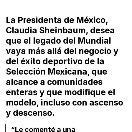
La Presidenta de México,
Claudia Sheinbaum, desea
que el legado del Mundial
vaya más allá del negocio y
del éxito deportivo de la
Selección Mexicana, que
alcance a comunidades
enteras y que modifique el
modelo, incluso con ascenso
y descenso.
“Le comenté a una