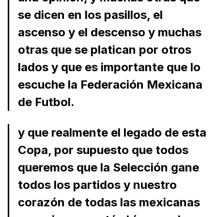
se dicen en los pasillos, el
ascenso y el descenso y muchas
otras que se platican por otros
lados y que es importante que lo
escuche la Federación Mexicana
de Futbol.
y que realmente el legado de esta
Copa, por supuesto que todos
queremos que la Selección gane
todos los partidos y nuestro
corazón de todas las mexicanas