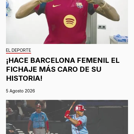
EL DEPORTE
¡HACE BARCELONA FEMENIL EL
FICHAJE MÁS CARO DE SU
HISTORIA!
5 Agosto 2026