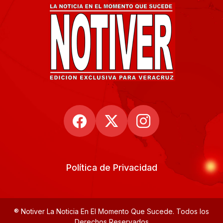
Política de Privacidad
® Notiver La Noticia En El Momento Que Sucede. Todos los
Derechos Reservados