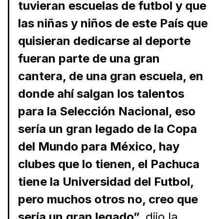
tuvieran escuelas de futbol y que
las niñas y niños de este País que
quisieran dedicarse al deporte
fueran parte de una gran
cantera, de una gran escuela, en
donde ahí salgan los talentos
para la Selección Nacional, eso
sería un gran legado de la Copa
del Mundo para México, hay
clubes que lo tienen, el Pachuca
tiene la Universidad del Futbol,
pero muchos otros no, creo que
sería un gran legado”,
dijo la