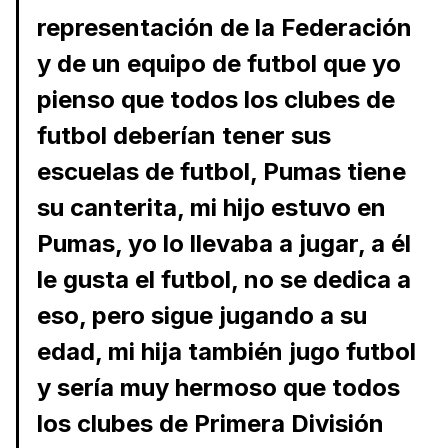
representación de la Federación
y de un equipo de futbol que yo
pienso que todos los clubes de
futbol deberían tener sus
escuelas de futbol, Pumas tiene
su canterita, mi hijo estuvo en
Pumas, yo lo llevaba a jugar, a él
le gusta el futbol, no se dedica a
eso, pero sigue jugando a su
edad, mi hija también jugo futbol
y sería muy hermoso que todos
los clubes de Primera División