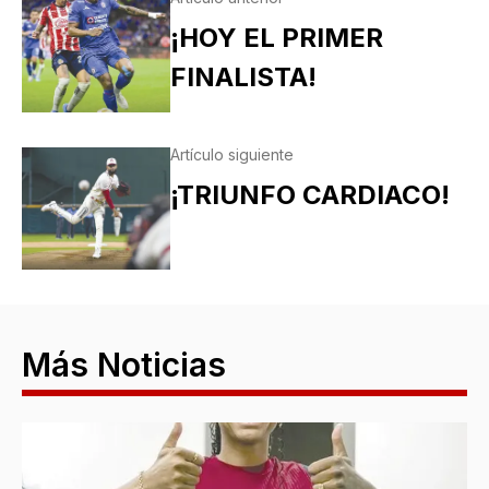
¡HOY EL PRIMER
FINALISTA!
Artículo siguiente
¡TRIUNFO CARDIACO!
Más Noticias