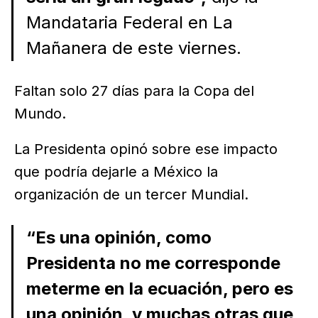
Mandataria Federal en La
Mañanera de este viernes.
Faltan solo 27 días para la Copa del
Mundo.
La Presidenta opinó sobre ese impacto
que podría dejarle a México la
organización de un tercer Mundial.
“Es una opinión, como
Presidenta no me corresponde
meterme en la ecuación, pero es
una opinión, y muchas otras que