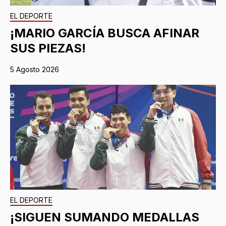
EL DEPORTE
¡MARIO GARCÍA BUSCA AFINAR
SUS PIEZAS!
5 Agosto 2026
EL DEPORTE
¡SIGUEN SUMANDO MEDALLAS