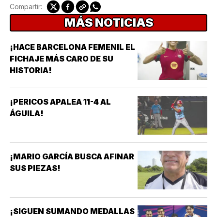
Compartir:
MÁS NOTICIAS
¡HACE BARCELONA FEMENIL EL
FICHAJE MÁS CARO DE SU
HISTORIA!
¡PERICOS APALEA 11-4 AL
ÁGUILA!
¡MARIO GARCÍA BUSCA AFINAR
SUS PIEZAS!
¡SIGUEN SUMANDO MEDALLAS