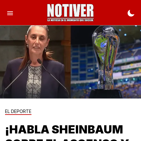
EL DEPORTE
¡HABLA SHEINBAUM