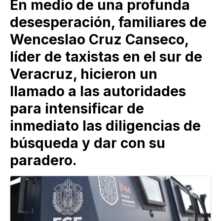
En medio de una profunda
desesperación, familiares de
Wenceslao Cruz Canseco,
líder de taxistas en el sur de
Veracruz, hicieron un
llamado a las autoridades
para intensificar de
inmediato las diligencias de
búsqueda y dar con su
paradero.