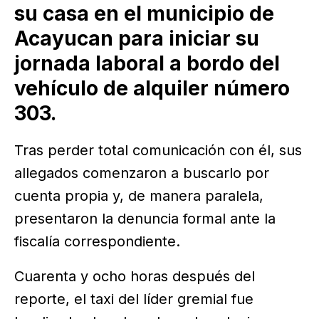
su casa en el municipio de
Acayucan para iniciar su
jornada laboral a bordo del
vehículo de alquiler número
303.
Tras perder total comunicación con él, sus
allegados comenzaron a buscarlo por
cuenta propia y, de manera paralela,
presentaron la denuncia formal ante la
fiscalía correspondiente.
Cuarenta y ocho horas después del
reporte, el taxi del líder gremial fue