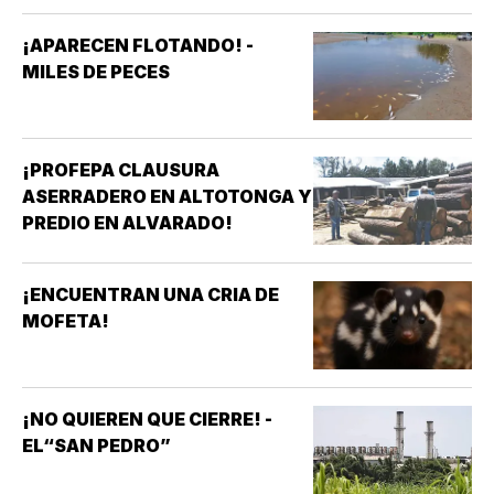
¡APARECEN FLOTANDO! -
MILES DE PECES
¡PROFEPA CLAUSURA
ASERRADERO EN ALTOTONGA Y
PREDIO EN ALVARADO!
¡ENCUENTRAN UNA CRIA DE
MOFETA!
¡NO QUIEREN QUE CIERRE! -
EL“SAN PEDRO”