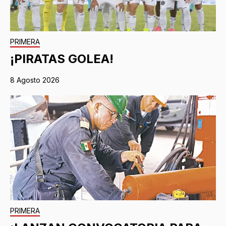
PRIMERA
¡PIRATAS GOLEA!
8 Agosto 2026
PRIMERA