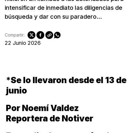
intensificar de inmediato las diligencias de
búsqueda y dar con su paradero...
Compartir:
22 Junio 2026
*
Se lo llevaron desde el 13 de
junio
Por Noemí Valdez
Reportera de Notiver