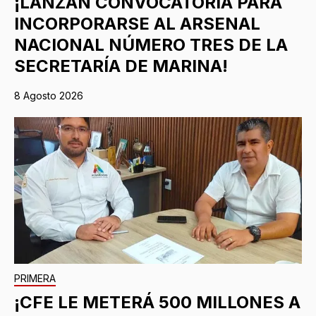
¡LANZAN CONVOCATORIA PARA
INCORPORARSE AL ARSENAL
NACIONAL NÚMERO TRES DE LA
SECRETARÍA DE MARINA!
8 Agosto 2026
PRIMERA
¡CFE LE METERÁ 500 MILLONES A