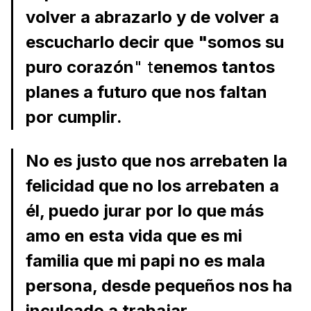
volver a abrazarlo y de volver a
escucharlo decir que "somos su
puro corazón
" t
enemos tantos
planes a futuro que nos faltan
por cumplir.
No es justo que nos arrebaten la
felicidad que no los arrebaten a
él, puedo jurar por lo que más
amo en esta vida que es mi
familia que mi papi no es mala
persona, desde pequeños nos ha
inculcado a trabajar