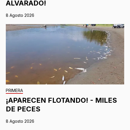
ALVARADO!
8 Agosto 2026
PRIMERA
¡APARECEN FLOTANDO! - MILES
DE PECES
8 Agosto 2026