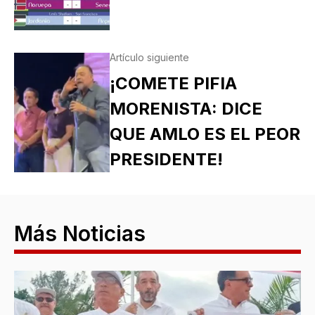
Artículo siguiente
¡COMETE PIFIA
MORENISTA: DICE
QUE AMLO ES EL PEOR
PRESIDENTE!
Más Noticias