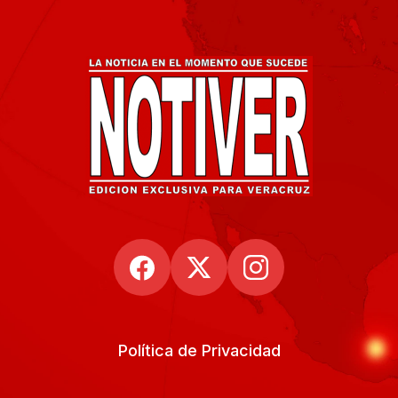
Política de Privacidad