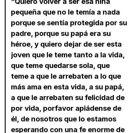
“Quiero volver a ser esa niña
pequeña que no le temía a nada
porque se sentía protegida por su
padre, porque su papá era su
héroe, y quiero dejar de ser esta
joven que le teme tanto a la vida,
que teme quedarse sola, que
teme a que le arrebaten a lo que
más ama en esta vida, a su papá,
a que le arrebaten su felicidad de
por vida, porfavor apiádense de
él, de nosotros que lo estamos
esperando con una fe enorme de