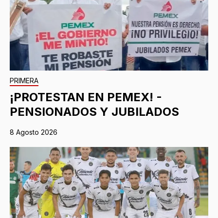
PRIMERA
¡PROTESTAN EN PEMEX! -
PENSIONADOS Y JUBILADOS
8 Agosto 2026