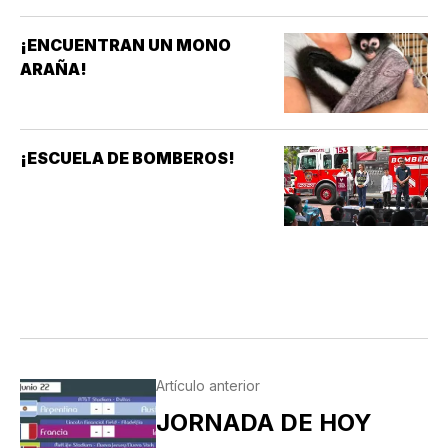
¡ENCUENTRAN UN MONO
ARAÑA!
¡ESCUELA DE BOMBEROS!
Artículo anterior
JORNADA DE HOY