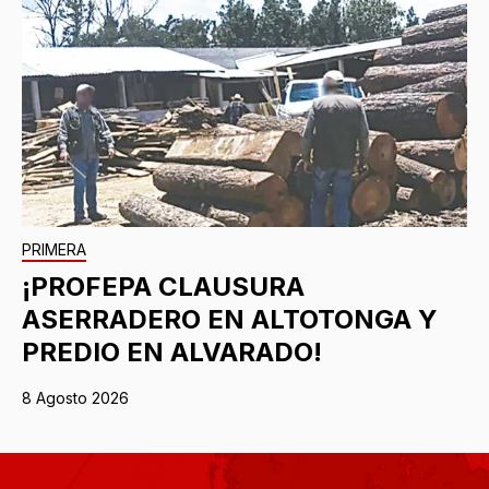
PRIMERA
¡PROFEPA CLAUSURA
ASERRADERO EN ALTOTONGA Y
PREDIO EN ALVARADO!
8 Agosto 2026