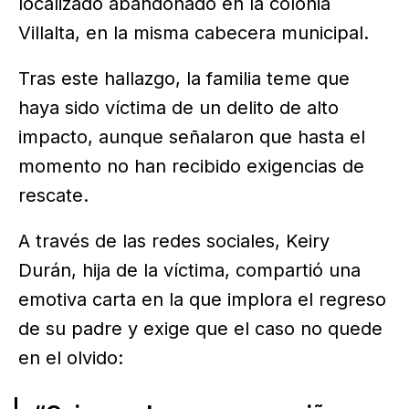
localizado abandonado en la colonia
Villalta, en la misma cabecera municipal.
Tras este hallazgo, la familia teme que
haya sido víctima de un delito de alto
impacto, aunque señalaron que hasta el
momento no han recibido exigencias de
rescate.
A través de las redes sociales, Keiry
Durán, hija de la víctima, compartió una
emotiva carta en la que implora el regreso
de su padre y exige que el caso no quede
en el olvido: