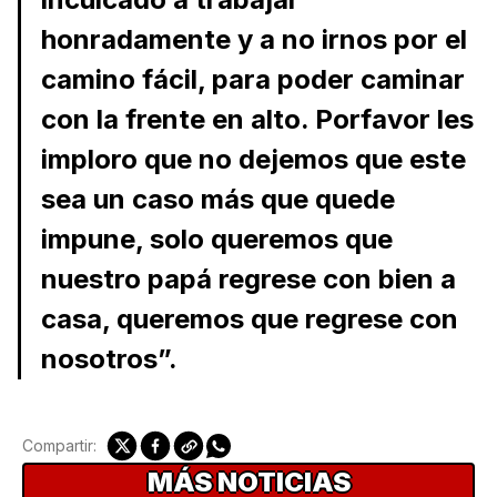
honradamente y a no irnos por el
camino fácil, para poder caminar
con la frente en alto. Porfavor les
imploro que no dejemos que este
sea un caso más que quede
impune, solo queremos que
nuestro papá regrese con bien a
casa, queremos que regrese con
nosotros”.
Compartir:
MÁS NOTICIAS