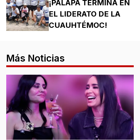
¡PALAPA TERMINA EN
EL LIDERATO DE LA
CUAUHTÉMOC!
Más Noticias