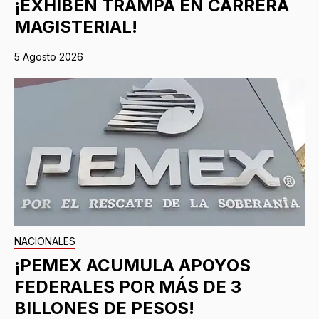
¡EXHIBEN TRAMPA EN CARRERA
MAGISTERIAL!
5 Agosto 2026
NACIONALES
¡PEMEX ACUMULA APOYOS
FEDERALES POR MÁS DE 3
BILLONES DE PESOS!