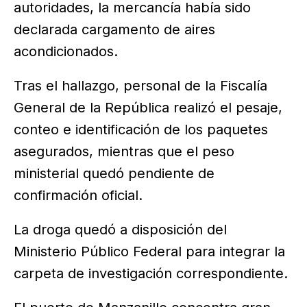
autoridades, la mercancía había sido
declarada cargamento de aires
acondicionados.
Tras el hallazgo, personal de la Fiscalía
General de la República realizó el pesaje,
conteo e identificación de los paquetes
asegurados, mientras que el peso
ministerial quedó pendiente de
confirmación oficial.
La droga quedó a disposición del
Ministerio Público Federal para integrar la
carpeta de investigación correspondiente.