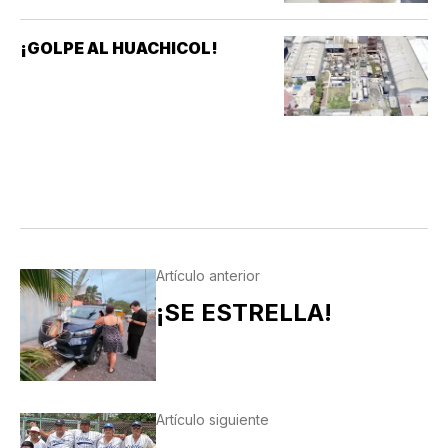
¡GOLPE AL HUACHICOL!
Artículo anterior
¡SE ESTRELLA!
Artículo siguiente