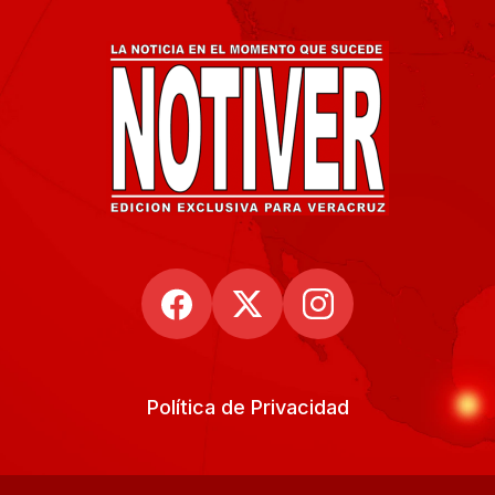
Política de Privacidad