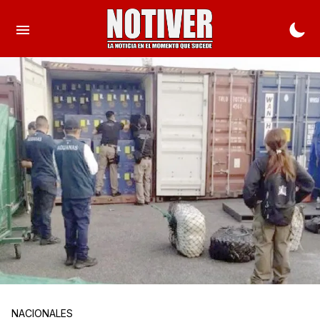
NACIONALES