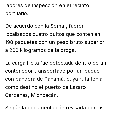
labores de inspección en el recinto
portuario.
De acuerdo con la Semar, fueron
localizados cuatro bultos que contenían
198 paquetes con un peso bruto superior
a 200 kilogramos de la droga.
La carga ilícita fue detectada dentro de un
contenedor transportado por un buque
con bandera de Panamá, cuya ruta tenía
como destino el puerto de Lázaro
Cárdenas, Michoacán.
Según la documentación revisada por las