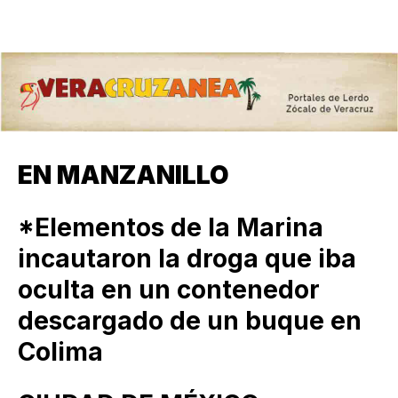
EN MANZANILLO
*Elementos de la Marina
incautaron la droga que iba
oculta en un contenedor
descargado de un buque en
Colima