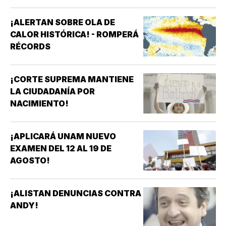
¡ALERTAN SOBRE OLA DE
CALOR HISTÓRICA! - ROMPERÁ
RÉCORDS
¡CORTE SUPREMA MANTIENE
LA CIUDADANÍA POR
NACIMIENTO!
¡APLICARÁ UNAM NUEVO
EXAMEN DEL 12 AL 19 DE
AGOSTO!
¡ALISTAN DENUNCIAS CONTRA
ANDY!