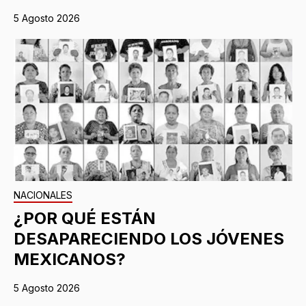
5 Agosto 2026
NACIONALES
¿POR QUÉ ESTÁN
DESAPARECIENDO LOS JÓVENES
MEXICANOS?
5 Agosto 2026