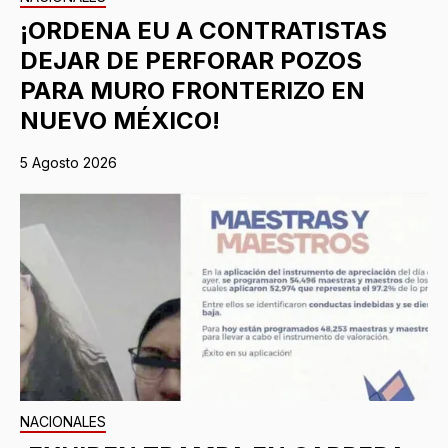
¡ORDENA EU A CONTRATISTAS
DEJAR DE PERFORAR POZOS
PARA MURO FRONTERIZO EN
NUEVO MÉXICO!
5 Agosto 2026
NACIONALES