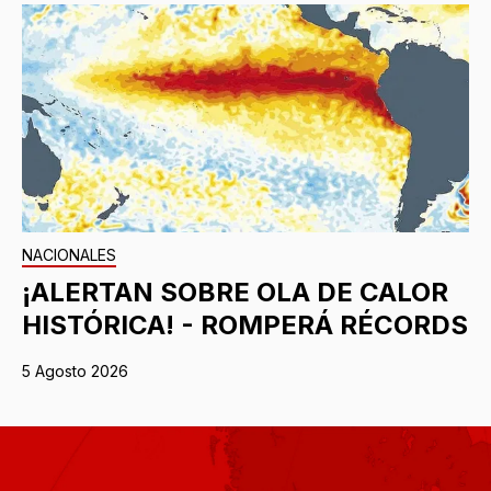
NACIONALES
¡ALERTAN SOBRE OLA DE CALOR
HISTÓRICA! - ROMPERÁ RÉCORDS
5 Agosto 2026