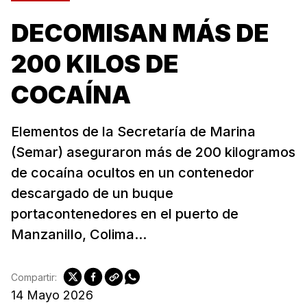
DECOMISAN MÁS DE
200 KILOS DE
COCAÍNA
Elementos de la Secretaría de Marina
(Semar) aseguraron más de 200 kilogramos
de cocaína ocultos en un contenedor
descargado de un buque
portacontenedores en el puerto de
Manzanillo, Colima...
Compartir:
14 Mayo 2026