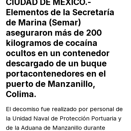
CIUDAD DE MÉXICO.-
Elementos de la Secretaría
de Marina (Semar)
aseguraron más de 200
kilogramos de cocaína
ocultos en un contenedor
descargado de un buque
portacontenedores en el
puerto de Manzanillo,
Colima.
El decomiso fue realizado por personal de
la Unidad Naval de Protección Portuaria y
de la Aduana de Manzanillo durante