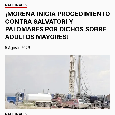
NACIONALES
¡MORENA INICIA PROCEDIMIENTO
CONTRA SALVATORI Y
PALOMARES POR DICHOS SOBRE
ADULTOS MAYORES!
5 Agosto 2026
NACIONALES