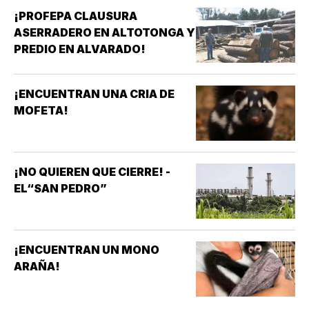
¡PROFEPA CLAUSURA
ASERRADERO EN ALTOTONGA Y
PREDIO EN ALVARADO!
¡ENCUENTRAN UNA CRIA DE
MOFETA!
¡NO QUIEREN QUE CIERRE! -
EL“SAN PEDRO”
¡ENCUENTRAN UN MONO
ARAÑA!