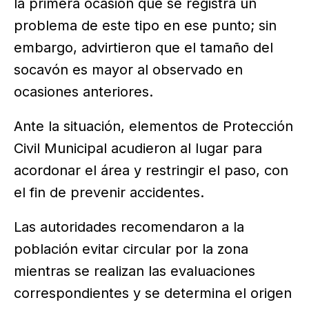
la primera ocasión que se registra un
problema de este tipo en ese punto; sin
embargo, advirtieron que el tamaño del
socavón es mayor al observado en
ocasiones anteriores.
Ante la situación, elementos de Protección
Civil Municipal acudieron al lugar para
acordonar el área y restringir el paso, con
el fin de prevenir accidentes.
Las autoridades recomendaron a la
población evitar circular por la zona
mientras se realizan las evaluaciones
correspondientes y se determina el origen