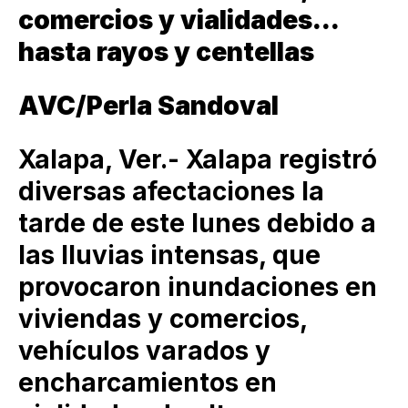
comercios y vialidades...
hasta rayos y centellas
AVC/Perla Sandoval
Xalapa, Ver.- Xalapa registró
diversas afectaciones la
tarde de este lunes debido a
las lluvias intensas, que
provocaron inundaciones en
viviendas y comercios,
vehículos varados y
encharcamientos en