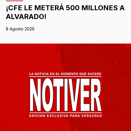
¡CFE LE METERÁ 500 MILLONES A
ALVARADO!
8 Agosto 2026