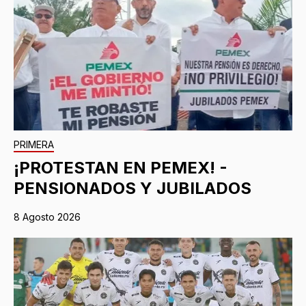
PRIMERA
¡PROTESTAN EN PEMEX! -
PENSIONADOS Y JUBILADOS
8 Agosto 2026