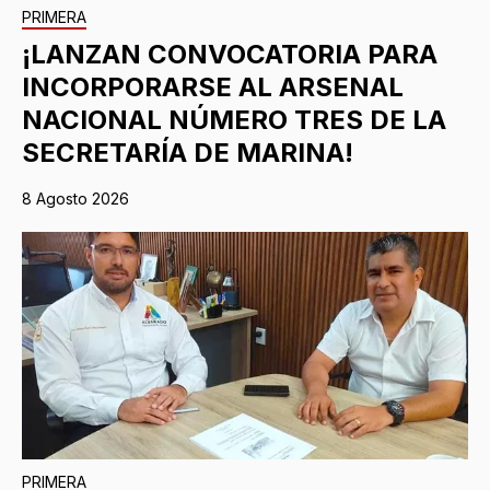
PRIMERA
¡LANZAN CONVOCATORIA PARA
INCORPORARSE AL ARSENAL
NACIONAL NÚMERO TRES DE LA
SECRETARÍA DE MARINA!
8 Agosto 2026
PRIMERA