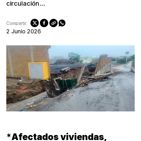
circulación...
Compartir:
2 Junio 2026
*
Afectados viviendas,