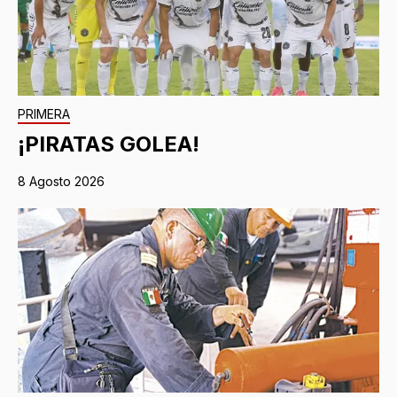
PRIMERA
¡PIRATAS GOLEA!
8 Agosto 2026