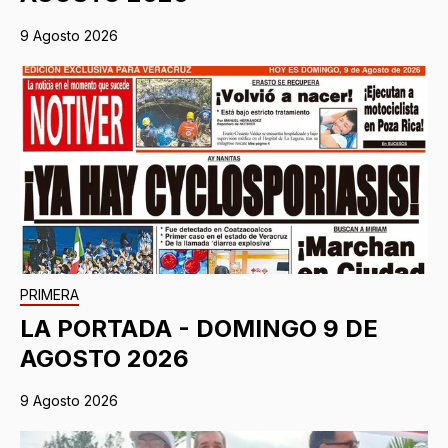
9 Agosto 2026
PRIMERA
LA PORTADA - DOMINGO 9 DE
AGOSTO 2026
9 Agosto 2026