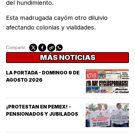
del hundimiento.
Esta madrugada cayóm otro diluivio
afectando colonias y vialidades.
Compartir:
MÁS NOTICIAS
LA PORTADA - DOMINGO 9 DE
AGOSTO 2026
¡PROTESTAN EN PEMEX! -
PENSIONADOS Y JUBILADOS