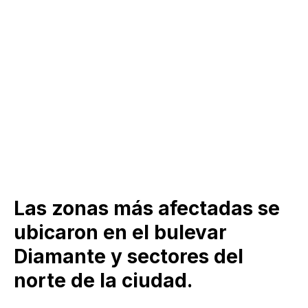
Las zonas más afectadas se
ubicaron en el bulevar
Diamante y sectores del
norte de la ciudad.