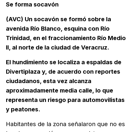
Se forma socavón
(AVC) Un socavón se formó sobre la
avenida Río Blanco, esquina con Río
Trinidad, en el fraccionamiento Río Medio
II, al norte de la ciudad de Veracruz.
El hundimiento se localiza a espaldas de
Divertiplaza y, de acuerdo con reportes
ciudadanos, esta vez alcanza
aproximadamente media calle, lo que
representa un riesgo para automovilistas
y peatones.
Habitantes de la zona señalaron que no es