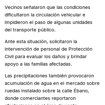
Vecinos señalaron que las condiciones
dificultaron la circulación vehicular e
impidieron el paso de algunas unidades
del transporte público.
Ante esta situación, solicitaron la
intervención de personal de Protección
Civil para evaluar los daños y brindar
apoyo a las familias afectadas.
Las precipitaciones también provocaron
acumulación de agua en el mercado sobre
ruedas instalado sobre la calle Ébano,
donde comerciantes reportaron