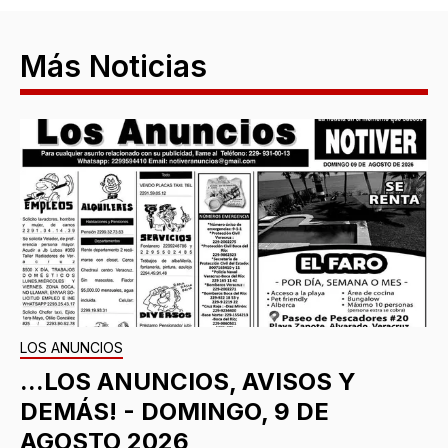
Más Noticias
LOS ANUNCIOS
...LOS ANUNCIOS, AVISOS Y
DEMÁS! - DOMINGO, 9 DE
AGOSTO 2026