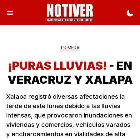
PRIMERA
¡PURAS LLUVIAS!
- EN
VERACRUZ Y XALAPA
Xalapa registró diversas afectaciones la
tarde de este lunes debido a las lluvias
intensas, que provocaron inundaciones en
viviendas y comercios, vehículos varados
y encharcamientos en vialidades de alta