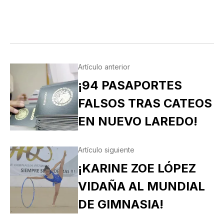
Artículo anterior
¡94 PASAPORTES
FALSOS TRAS CATEOS
EN NUEVO LAREDO!
Artículo siguiente
¡KARINE ZOE LÓPEZ
VIDAÑA AL MUNDIAL
DE GIMNASIA!