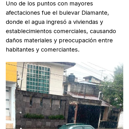
Uno de los puntos con mayores
afectaciones fue el bulevar Diamante,
donde el agua ingresó a viviendas y
establecimientos comerciales, causando
daños materiales y preocupación entre
habitantes y comerciantes.