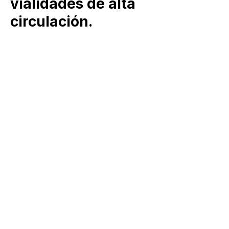
vialidades de alta
circulación.