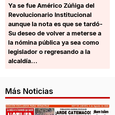
Ya se fue Américo Zúñiga del
Revolucionario Institucional
aunque la nota es que se tardó-
Su deseo de volver a meterse a
la nómina pública ya sea como
legislador o regresando a la
alcaldía…
Más Noticias