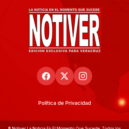
Política de Privacidad
® Notiver La Noticia En El Momento Que Sucede. Todos los