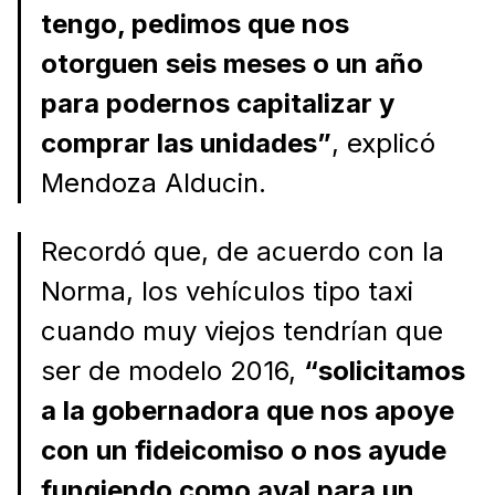
tengo, pedimos que nos
otorguen seis meses o un año
para podernos capitalizar y
comprar las unidades”
, explicó
Mendoza Alducin.
Recordó que, de acuerdo con la
Norma, los vehículos tipo taxi
cuando muy viejos tendrían que
ser de modelo 2016,
“solicitamos
a la gobernadora que nos apoye
con un fideicomiso o nos ayude
fungiendo como aval para un