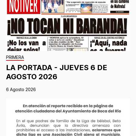
PRIMERA
LA PORTADA - JUEVES 6 DE
AGOSTO 2026
6 Agosto 2026