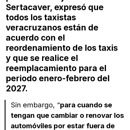
Sertacaver, expresó que
todos los taxistas
veracruzanos están de
acuerdo con el
reordenamiento de los taxis
y que se realice el
reemplacamiento para el
periodo enero-febrero del
2027.
Sin embargo, “
para cuando se
tengan que cambiar o renovar los
automóviles por estar fuera de