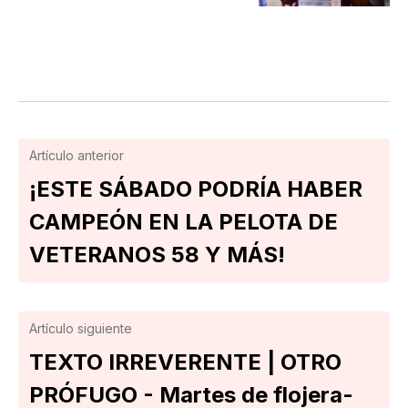
Artículo anterior
¡ESTE SÁBADO PODRÍA HABER
CAMPEÓN EN LA PELOTA DE
VETERANOS 58 Y MÁS!
Artículo siguiente
TEXTO IRREVERENTE | OTRO
PRÓFUGO - Martes de flojera-