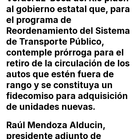
al gobierno estatal que, para
el programa de
Reordenamiento del Sistema
de Transporte Público,
contemple prórroga para el
retiro de la circulación de los
autos que estén fuera de
rango y se constituya un
fidecomiso para adquisición
de unidades nuevas.
Raúl Mendoza Alducin,
presidente adjunto de