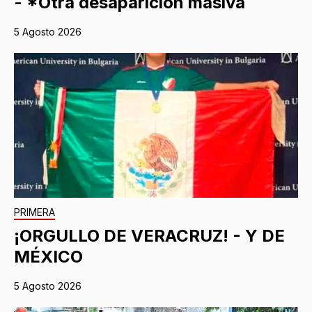
- *Otra desaparición masiva
5 Agosto 2026
PRIMERA
¡ORGULLO DE VERACRUZ! - Y DE
MÉXICO
5 Agosto 2026