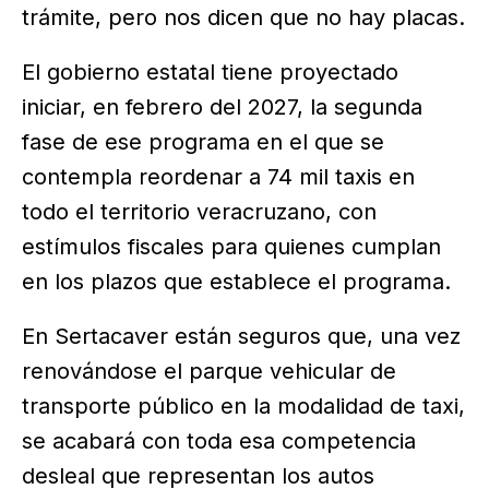
trámite, pero nos dicen que no hay placas.
El gobierno estatal tiene proyectado
iniciar, en febrero del 2027, la segunda
fase de ese programa en el que se
contempla reordenar a 74 mil taxis en
todo el territorio veracruzano, con
estímulos fiscales para quienes cumplan
en los plazos que establece el programa.
En Sertacaver están seguros que, una vez
renovándose el parque vehicular de
transporte público en la modalidad de taxi,
se acabará con toda esa competencia
desleal que representan los autos