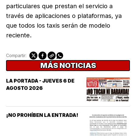
particulares que prestan el servicio a
través de aplicaciones o plataformas, ya
que todos los taxis serán de modelo
reciente.
Compartir:
MÁS NOTICIAS
LA PORTADA - JUEVES 6 DE
AGOSTO 2026
¡NO PROHÍBEN LA ENTRADA!