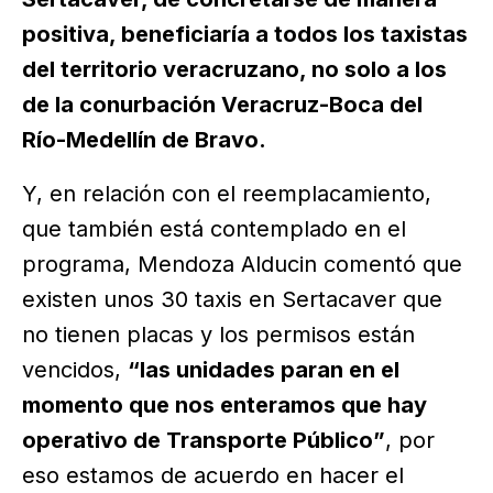
positiva, beneficiaría a todos los taxistas
del territorio veracruzano, no solo a los
de la conurbación Veracruz-Boca del
Río-Medellín de Bravo.
Y, en relación con el reemplacamiento,
que también está contemplado en el
programa, Mendoza Alducin comentó que
existen unos 30 taxis en Sertacaver que
no tienen placas y los permisos están
vencidos,
“las unidades paran en el
momento que nos enteramos que hay
operativo de Transporte Público”
, por
eso estamos de acuerdo en hacer el