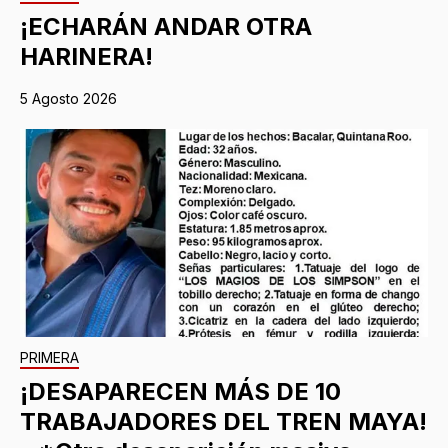
¡ECHARÁN ANDAR OTRA
HARINERA!
5 Agosto 2026
PRIMERA
¡DESAPARECEN MÁS DE 10
TRABAJADORES DEL TREN MAYA!