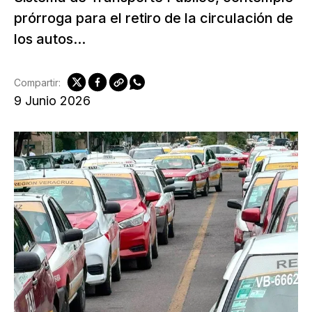
prórroga para el retiro de la circulación de
los autos...
Compartir:
9 Junio 2026