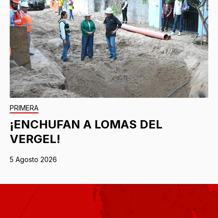
PRIMERA
¡ENCHUFAN A LOMAS DEL
VERGEL!
5 Agosto 2026