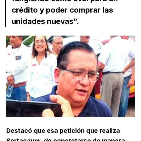
crédito y poder comprar las
unidades nuevas”.
Destacó que esa petición que realiza
Sertacaver, de concretarse de manera