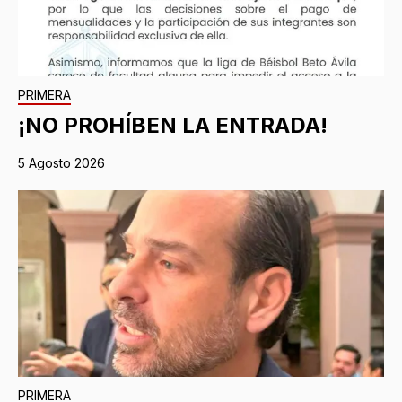
PRIMERA
¡NO PROHÍBEN LA ENTRADA!
5 Agosto 2026
PRIMERA