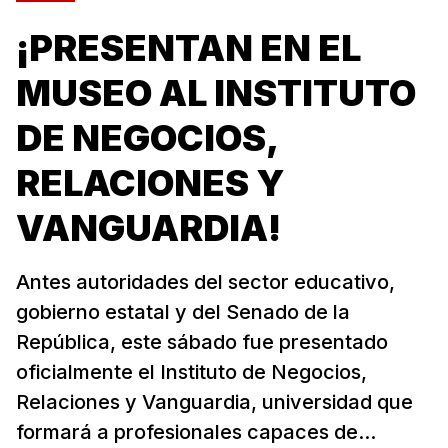
¡PRESENTAN EN EL
MUSEO AL INSTITUTO
DE NEGOCIOS,
RELACIONES Y
VANGUARDIA!
Antes autoridades del sector educativo,
gobierno estatal y del Senado de la
República, este sábado fue presentado
oficialmente el Instituto de Negocios,
Relaciones y Vanguardia, universidad que
formará a profesionales capaces de...