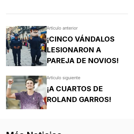
Artículo anterior
¡CINCO VÁNDALOS
LESIONARON A
PAREJA DE NOVIOS!
Artículo siguiente
¡A CUARTOS DE
ROLAND GARROS!