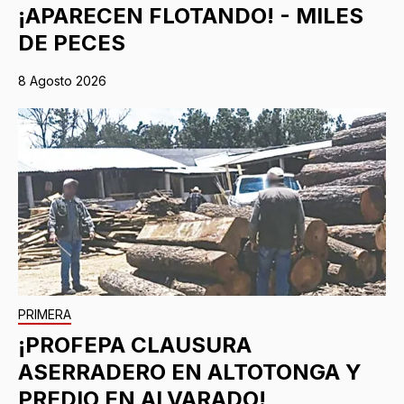
¡APARECEN FLOTANDO! - MILES
DE PECES
8 Agosto 2026
PRIMERA
¡PROFEPA CLAUSURA
ASERRADERO EN ALTOTONGA Y
PREDIO EN ALVARADO!