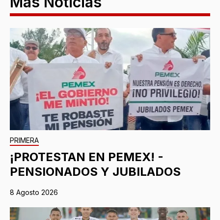
Más Noticias
PRIMERA
¡PROTESTAN EN PEMEX! -
PENSIONADOS Y JUBILADOS
8 Agosto 2026