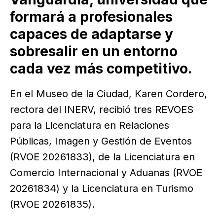
formará a profesionales
capaces de adaptarse y
sobresalir en un entorno
cada vez más competitivo.
En el Museo de la Ciudad, Karen Cordero,
rectora del INERV, recibió tres REVOES
para la Licenciatura en Relaciones
Públicas, Imagen y Gestión de Eventos
(RVOE 20261833), de la Licenciatura en
Comercio Internacional y Aduanas (RVOE
20261834) y la Licenciatura en Turismo
(RVOE 20261835).