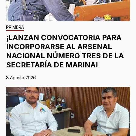
PRIMERA
¡LANZAN CONVOCATORIA PARA
INCORPORARSE AL ARSENAL
NACIONAL NÚMERO TRES DE LA
SECRETARÍA DE MARINA!
8 Agosto 2026