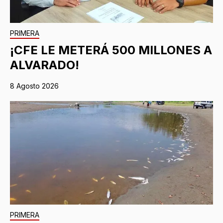
PRIMERA
¡CFE LE METERÁ 500 MILLONES A
ALVARADO!
8 Agosto 2026
PRIMERA