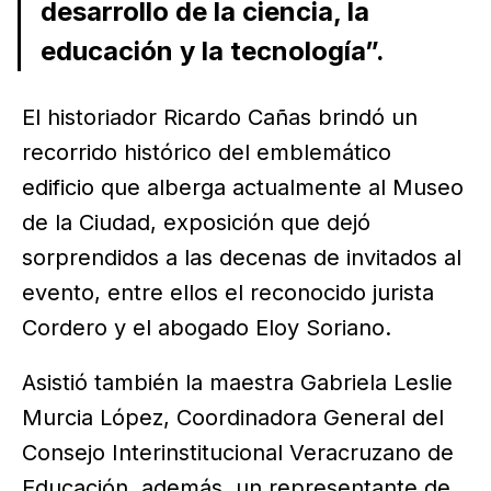
desarrollo de la ciencia, la
educación y la tecnología”.
El historiador Ricardo Cañas brindó un
recorrido histórico del emblemático
edificio que alberga actualmente al Museo
de la Ciudad, exposición que dejó
sorprendidos a las decenas de invitados al
evento, entre ellos el reconocido jurista
Cordero y el abogado Eloy Soriano.
Asistió también la maestra Gabriela Leslie
Murcia López, Coordinadora General del
Consejo Interinstitucional Veracruzano de
Educación, además, un representante de