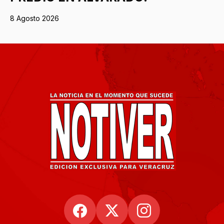
8 Agosto 2026