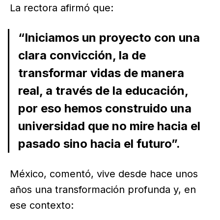
La rectora afirmó que:
“Iniciamos un proyecto con una
clara convicción, la de
transformar vidas de manera
real, a través de la educación,
por eso hemos construido una
universidad que no mire hacia el
pasado sino hacia el futuro”.
México, comentó, vive desde hace unos
años una transformación profunda y, en
ese contexto: