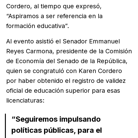
Cordero, al tiempo que expresó,
“Aspiramos a ser referencia en la
formación educativa”.
Al evento asistió el Senador Emmanuel
Reyes Carmona, presidente de la Comisión
de Economía del Senado de la República,
quien se congratuló con Karen Cordero
por haber obtenido el registro de validez
oficial de educación superior para esas
licenciaturas:
“Seguiremos impulsando
políticas públicas, para el