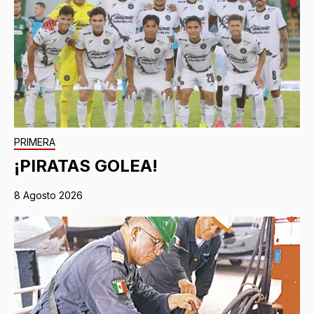
PRIMERA
¡PIRATAS GOLEA!
8 Agosto 2026