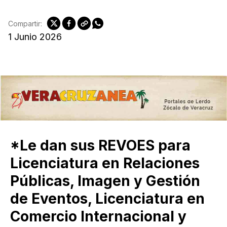
Compartir:
1 Junio 2026
*Le dan sus REVOES para
Licenciatura en Relaciones
Públicas, Imagen y Gestión
de Eventos, Licenciatura en
Comercio Internacional y