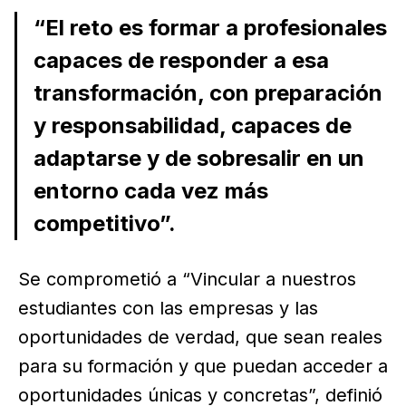
“El reto es formar a profesionales
capaces de responder a esa
transformación, con preparación
y responsabilidad, capaces de
adaptarse y de sobresalir en un
entorno cada vez más
competitivo”.
Se comprometió a “Vincular a nuestros
estudiantes con las empresas y las
oportunidades de verdad, que sean reales
para su formación y que puedan acceder a
oportunidades únicas y concretas”, definió