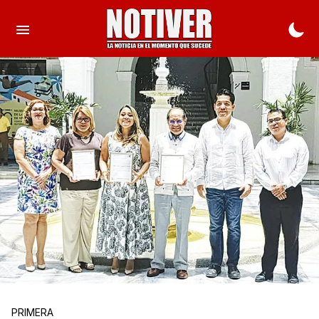
PRIMERA